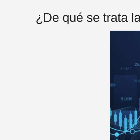
¿De qué se trata l