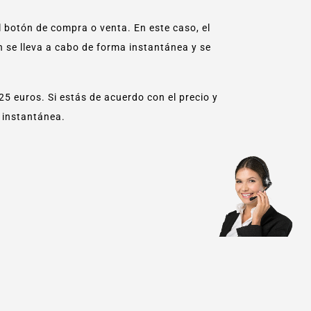
 botón de compra o venta. En este caso, el
n se lleva a cabo de forma instantánea y se
5 euros. Si estás de acuerdo con el precio y
a instantánea.