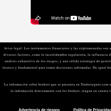
Aviso legal: Los instrumentos financieros y las criptomonedas son a
diversos factores, como la incertidumbre regulatoria, la influencia 
análisis exhaustivo de los riesgos, y una sólida estrategia de gestió
técnico y fundamental para tomar decisiones informadas.
De igual fo
La información sobre brokers que se presenta en Traderseguro.com es
la información directamente con los brokers, tengan en cuenta 
Advertencia de riesgos
Política de Privacida