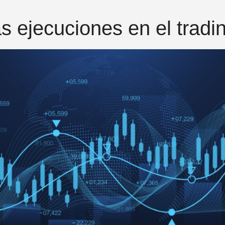
as ejecuciones en el tradi