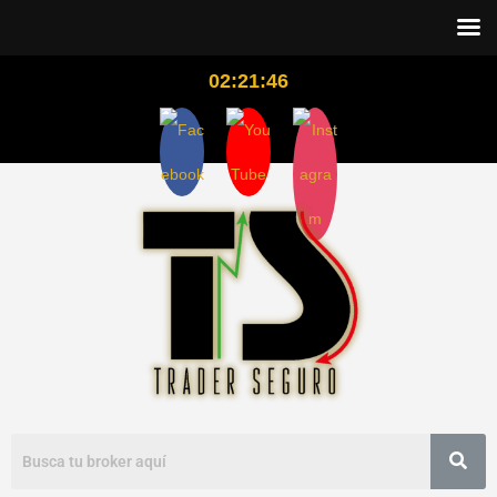
02:21:46