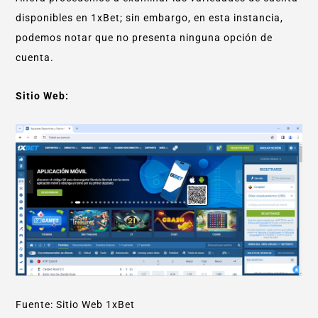
disponibles en 1xBet; sin embargo, en esta instancia,
podemos notar que no presenta ninguna opción de
cuenta.
Sitio Web:
Fuente: Sitio Web 1xBet