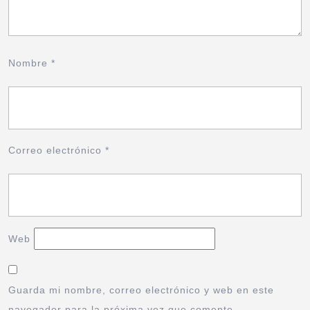
Nombre
*
Correo electrónico
*
Web
Guarda mi nombre, correo electrónico y web en este
navegador para la próxima vez que comente.