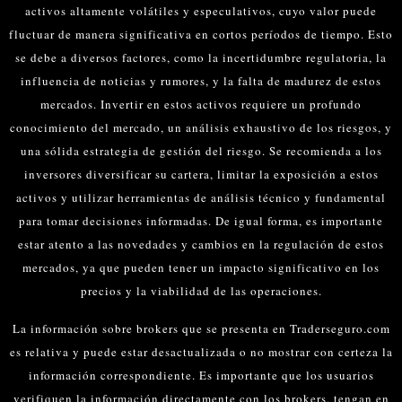
activos altamente volátiles y especulativos, cuyo valor puede
fluctuar de manera significativa en cortos períodos de tiempo. Esto
se debe a diversos factores, como la incertidumbre regulatoria, la
influencia de noticias y rumores, y la falta de madurez de estos
mercados.
Invertir en estos activos requiere un profundo
conocimiento del mercado, un análisis exhaustivo de los riesgos, y
una sólida estrategia de gestión del riesgo. Se recomienda a los
inversores diversificar su cartera, limitar la exposición a estos
activos y utilizar herramientas de análisis técnico y fundamental
para tomar decisiones informadas.
De igual forma, es importante
estar atento a las novedades y cambios en la regulación de estos
mercados, ya que pueden tener un impacto significativo en los
precios y la viabilidad de las operaciones.
La información sobre brokers que se presenta en Traderseguro.com
es relativa y puede estar desactualizada o no mostrar con certeza la
información correspondiente. Es importante que los usuarios
verifiquen la información directamente con los brokers, tengan en