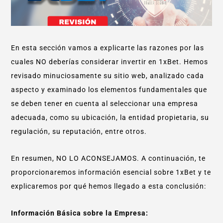
En esta sección vamos a explicarte las razones por las
cuales NO deberías considerar invertir en 1xBet. Hemos
revisado minuciosamente su sitio web, analizado cada
aspecto y examinado los elementos fundamentales que
se deben tener en cuenta al seleccionar una empresa
adecuada, como su ubicación, la entidad propietaria, su
regulación, su reputación, entre otros.
En resumen, NO LO ACONSEJAMOS. A continuación, te
proporcionaremos información esencial sobre 1xBet y te
explicaremos por qué hemos llegado a esta conclusión:
Información Básica sobre la Empresa: