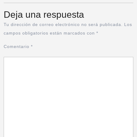
Deja una respuesta
Tu dirección de correo electrónico no será publicada.
Los
campos obligatorios están marcados con
*
Comentario
*