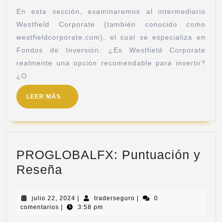
En esta sección, examinaremos al intermediario
Westfield Corporate (también conocido como
westfieldcorporate.com), el cual se especializa en
Fondos de Inversión. ¿Es Westfield Corporate
realmente una opción recomendable para invertir?
¿O
LEER MÁS
PROGLOBALFX: Puntuación y
Reseña
julio 22, 2024
|
traderseguro
|
0
comentarios
|
3:58 pm