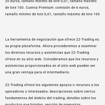
20 euros, tamaño mínimo de lote 0,01, tamaño máximo
de lote 100. Cuenta Premium: comisión de 6 euros,
tamaño mínimo de lote 0,01, tamaño máximo de lote 100
La herramienta de negociación que ofrece 22-Trading es:
su propia plataforma. Ahora procederemos a examinar
los diversos recursos y asistencias que 22-Trading
ofrece en su sitio web. Consideramos que los recursos y
asistencias proporcionados en el sitio web pueden ser
una gran ventaja para el intermediario.
22-Trading ofrece los siguientes apoyos o recursos a los
operadores o interesados: descripciones sobre ciertos
fundamentos del ámbito del trading, detalles sobre los
productos que brindan, sección de preguntas