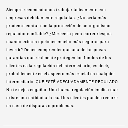
Siempre recomendamos trabajar únicamente con
empresas debidamente reguladas. ¿No sería más
prudente contar con la protección de un organismo
regulador confiable? ¿Merece la pena correr riesgos
cuando existen opciones mucho más seguras para
invertir? Debes comprender que una de las pocas
garantías que realmente protegen los fondos de los
clientes es la regulación del intermediario, es decir,
probablemente es el aspecto más crucial en cualquier
intermediario: QUE ESTÉ ADECUADAMENTE REGULADO.
No te dejes engañar. Una buena regulación implica que
existe una entidad a la cual los clientes pueden recurrir
en caso de disputas o problemas.