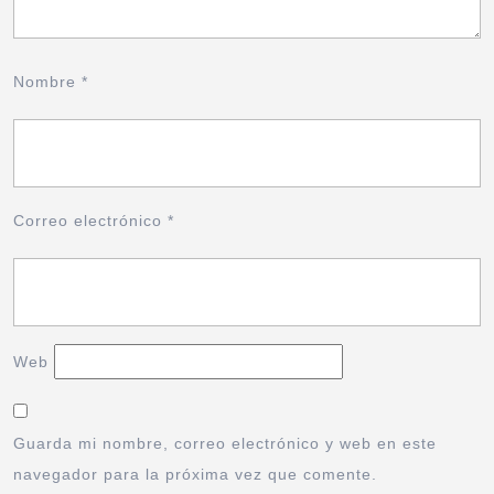
Nombre
*
Correo electrónico
*
Web
Guarda mi nombre, correo electrónico y web en este
navegador para la próxima vez que comente.