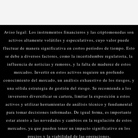
Aviso legal: Los instrumentos financieros y las criptomonedas son
activos altamente volátiles y especulativos, cuyo valor puede
fluctuar de manera significativa en cortos períodos de tiempo. Esto
se debe a diversos factores, como la incertidumbre regulatoria, la
influencia de noticias y rumores, y la falta de madurez de estos
mercados.
Invertir en estos activos requiere un profundo
conocimiento del mercado, un análisis exhaustivo de los riesgos, y
una sólida estrategia de gestión del riesgo. Se recomienda a los
inversores diversificar su cartera, limitar la exposición a estos
activos y utilizar herramientas de análisis técnico y fundamental
para tomar decisiones informadas.
De igual forma, es importante
estar atento a las novedades y cambios en la regulación de estos
mercados, ya que pueden tener un impacto significativo en los
precios y la viabilidad de las operaciones.