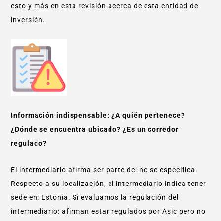
esto y más en esta revisión acerca de esta entidad de
inversión.
Información indispensable: ¿A quién pertenece?
¿Dónde se encuentra ubicado? ¿Es un corredor
regulado?
El intermediario afirma ser parte de: no se especifica.
Respecto a su localización, el intermediario indica tener
sede en: Estonia. Si evaluamos la regulación del
intermediario: afirman estar regulados por Asic pero no