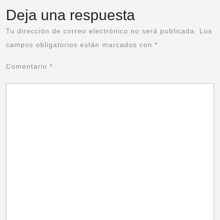
Deja una respuesta
Tu dirección de correo electrónico no será publicada.
Los
campos obligatorios están marcados con
*
Comentario
*