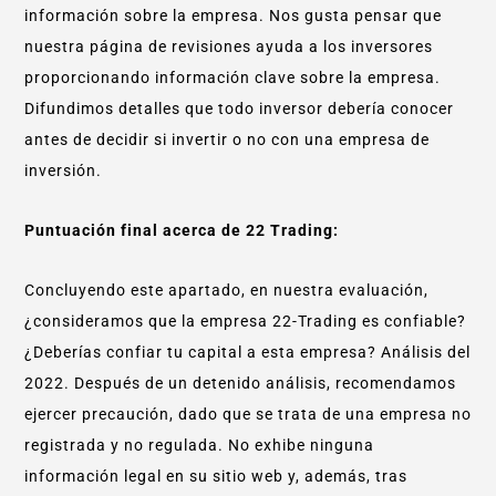
información sobre la empresa. Nos gusta pensar que
nuestra página de revisiones ayuda a los inversores
proporcionando información clave sobre la empresa.
Difundimos detalles que todo inversor debería conocer
antes de decidir si invertir o no con una empresa de
inversión.
Puntuación final acerca de 22 Trading:
Concluyendo este apartado, en nuestra evaluación,
¿consideramos que la empresa 22-Trading es confiable?
¿Deberías confiar tu capital a esta empresa? Análisis del
2022. Después de un detenido análisis, recomendamos
ejercer precaución, dado que se trata de una empresa no
registrada y no regulada. No exhibe ninguna
información legal en su sitio web y, además, tras