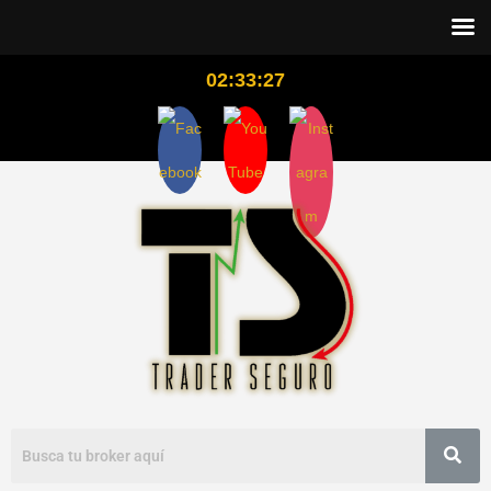
02:33:27