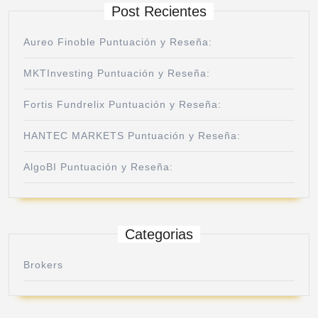
Post Recientes
Aureo Finoble Puntuación y Reseña:
MKTInvesting Puntuación y Reseña:
Fortis Fundrelix Puntuación y Reseña:
HANTEC MARKETS Puntuación y Reseña:
AlgoBI Puntuación y Reseña:
Categorias
Brokers