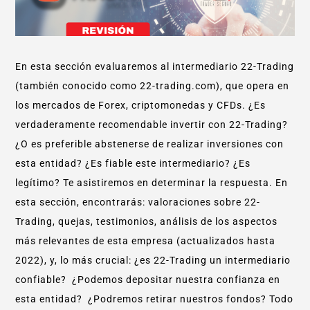
En esta sección evaluaremos al intermediario 22-Trading
(también conocido como 22-trading.com), que opera en
los mercados de Forex, criptomonedas y CFDs. ¿Es
verdaderamente recomendable invertir con 22-Trading?
¿O es preferible abstenerse de realizar inversiones con
esta entidad? ¿Es fiable este intermediario? ¿Es
legítimo? Te asistiremos en determinar la respuesta. En
esta sección, encontrarás: valoraciones sobre 22-
Trading, quejas, testimonios, análisis de los aspectos
más relevantes de esta empresa (actualizados hasta
2022), y, lo más crucial: ¿es 22-Trading un intermediario
confiable? ¿Podemos depositar nuestra confianza en
esta entidad? ¿Podremos retirar nuestros fondos? Todo