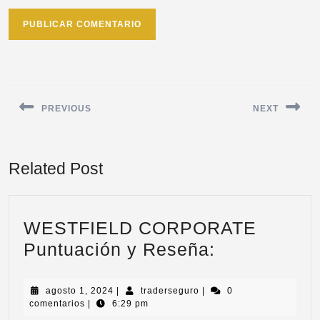
PREVIOUS
NEXT
Related Post
WESTFIELD CORPORATE
Puntuación y Reseña:
agosto 1, 2024
|
traderseguro
|
0
comentarios
|
6:29 pm