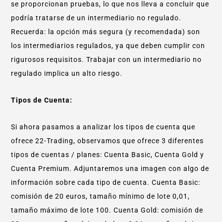
se proporcionan pruebas, lo que nos lleva a concluir que
podría tratarse de un intermediario no regulado.
Recuerda: la opción más segura (y recomendada) son
los intermediarios regulados, ya que deben cumplir con
rigurosos requisitos. Trabajar con un intermediario no
regulado implica un alto riesgo.
Tipos de Cuenta:
Si ahora pasamos a analizar los tipos de cuenta que
ofrece 22-Trading, observamos que ofrece 3 diferentes
tipos de cuentas / planes: Cuenta Basic, Cuenta Gold y
Cuenta Premium. Adjuntaremos una imagen con algo de
información sobre cada tipo de cuenta. Cuenta Basic:
comisión de 20 euros, tamaño mínimo de lote 0,01,
tamaño máximo de lote 100. Cuenta Gold: comisión de