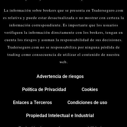
La información sobre brokers que se presenta en Traderseguro.com
es relativa y puede estar desactualizada o no mostrar con certeza la
información correspondiente. Es importante que los usuarios
verifiquen la información directamente con los brokers, tengan en
cuenta los riesgos y asuman la responsabilidad de sus decisiones.
Traderseguro.com no se responsabiliza por ninguna pérdida de
trading como consecuencia de utilizar el contenido de nuestra
web.
Advertencia de riesgos
Política de Privacidad
Cookies
Enlaces a Terceros
Condiciones de uso
Propiedad Intelectual e Industrial