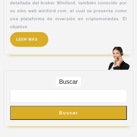
detallada del broker Winiford, también conocido por
su sitio web winiford.com, el cual se presenta como
una plataforma de inversión en criptomonedas. El
objetivo
LEER MÁS
Buscar
Buscar