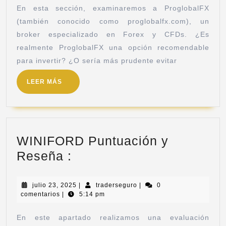
En esta sección, examinaremos a ProglobalFX
(también conocido como proglobalfx.com), un
broker especializado en Forex y CFDs. ¿Es
realmente ProglobalFX una opción recomendable
para invertir? ¿O sería más prudente evitar
LEER MÁS
WINIFORD Puntuación y
Reseña :
julio 23, 2025
|
traderseguro
|
0
comentarios
|
5:14 pm
En este apartado realizamos una evaluación