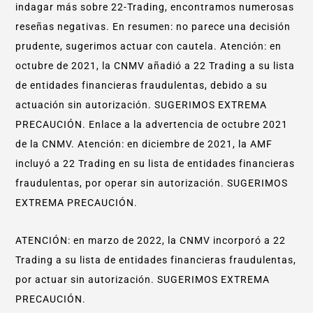
indagar más sobre 22-Trading, encontramos numerosas
reseñas negativas. En resumen: no parece una decisión
prudente, sugerimos actuar con cautela. Atención: en
octubre de 2021, la CNMV añadió a 22 Trading a su lista
de entidades financieras fraudulentas, debido a su
actuación sin autorización. SUGERIMOS EXTREMA
PRECAUCIÓN. Enlace a la advertencia de octubre 2021
de la CNMV. Atención: en diciembre de 2021, la AMF
incluyó a 22 Trading en su lista de entidades financieras
fraudulentas, por operar sin autorización. SUGERIMOS
EXTREMA PRECAUCIÓN.
ATENCIÓN: en marzo de 2022, la CNMV incorporó a 22
Trading a su lista de entidades financieras fraudulentas,
por actuar sin autorización. SUGERIMOS EXTREMA
PRECAUCIÓN.