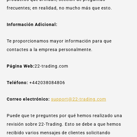
frecuentes; en realidad, no mucho más que esto.
Información Adicional:
Te proporcionamos mayor información para que
contactes a la empresa personalmente.
Página Web:
22-trading.com
Teléfono:
+442038084806
Correo electrónico:
support@22-trading.com
Puede que te preguntes por qué hemos realizado una
revisión sobre 22-Trading. Esto se debe a que hemos
recibido varios mensajes de clientes solicitando