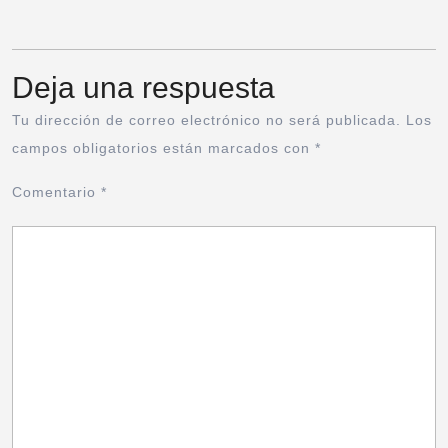
Deja una respuesta
Tu dirección de correo electrónico no será publicada.
Los
campos obligatorios están marcados con
*
Comentario
*