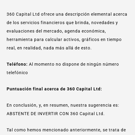
360 Capital Ltd ofrece una descripción elemental acerca
de los servicios financieros que brinda, novedades y
evaluaciones del mercado, agenda económica,
herramienta para calcular activos, gráficos en tiempo
real, en realidad, nada más allá de esto.
Teléfono:
Al momento no dispone de ningún número
telefónico
Puntuación final acerca de 360 Capital Ltd:
En conclusión, y, en resumen, nuestra sugerencia es:
ABSTENTE DE INVERTIR CON 360 Capital Ltd.
Tal como hemos mencionado anteriormente, se trata de