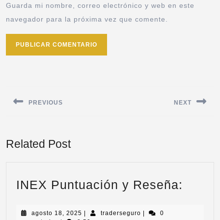
Guarda mi nombre, correo electrónico y web en este
navegador para la próxima vez que comente.
PREVIOUS
NEXT
Related Post
INEX Puntuación y Reseña:
agosto 18, 2025
|
traderseguro
|
0