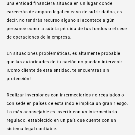
una entidad financiera situada en un lugar donde
carecerás de amparo legal en caso de sufrir daños, es
decir, no tendrás recurso alguno si acontece algún
percance como la súbita pérdida de tus fondos o el cese
de operaciones de la empresa.
En situaciones problemáticas, es altamente probable
que las autoridades de tu nación no puedan intervenir.
¡Como cliente de esta entidad, te encuentras sin
protección!
Realizar inversiones con intermediarios no regulados o
con sede en países de esta índole implica un gran riesgo.
Lo más aconsejable es invertir con un intermediario
regulado, establecido en un país que cuente con un
sistema legal confiable.