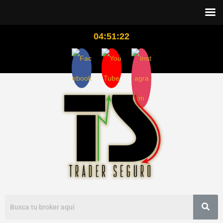
04:51:22