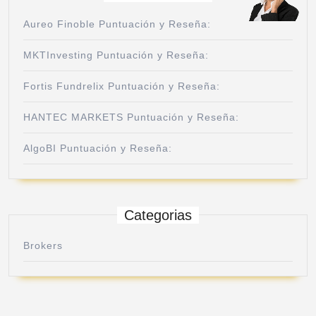
Aureo Finoble Puntuación y Reseña:
MKTInvesting Puntuación y Reseña:
Fortis Fundrelix Puntuación y Reseña:
HANTEC MARKETS Puntuación y Reseña:
AlgoBI Puntuación y Reseña:
Categorias
Brokers