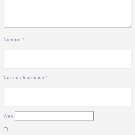
Nombre
*
Correo electrónico
*
Web