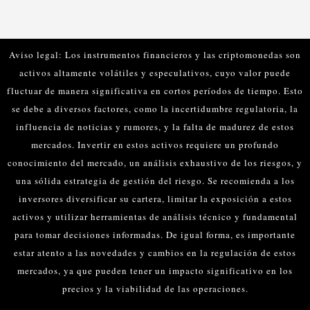
Aviso legal: Los instrumentos financieros y las criptomonedas son
activos altamente volátiles y especulativos, cuyo valor puede
fluctuar de manera significativa en cortos períodos de tiempo. Esto
se debe a diversos factores, como la incertidumbre regulatoria, la
influencia de noticias y rumores, y la falta de madurez de estos
mercados.
Invertir en estos activos requiere un profundo
conocimiento del mercado, un análisis exhaustivo de los riesgos, y
una sólida estrategia de gestión del riesgo. Se recomienda a los
inversores diversificar su cartera, limitar la exposición a estos
activos y utilizar herramientas de análisis técnico y fundamental
para tomar decisiones informadas.
De igual forma, es importante
estar atento a las novedades y cambios en la regulación de estos
mercados, ya que pueden tener un impacto significativo en los
precios y la viabilidad de las operaciones.