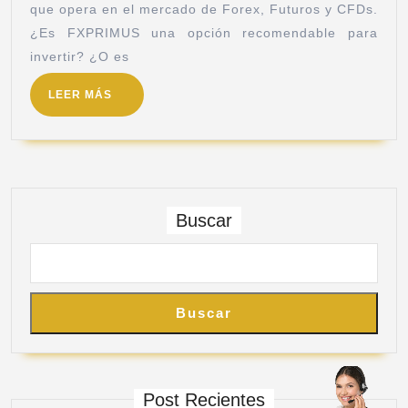
que opera en el mercado de Forex, Futuros y CFDs.
¿Es FXPRIMUS una opción recomendable para
invertir? ¿O es
LEER MÁS
Buscar
Buscar
Post Recientes