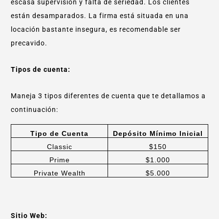
escasa supervisión y falta de seriedad. Los clientes
están desamparados. La firma está situada en una
locación bastante insegura, es recomendable ser
precavido.
Tipos de cuenta:
Maneja 3 tipos diferentes de cuenta que te detallamos a
continuación:
Tipo de Cuenta
Depósito Mínimo Inicial
Classic
$150
Prime
$1.000
Private Wealth
$5.000
Sitio Web: