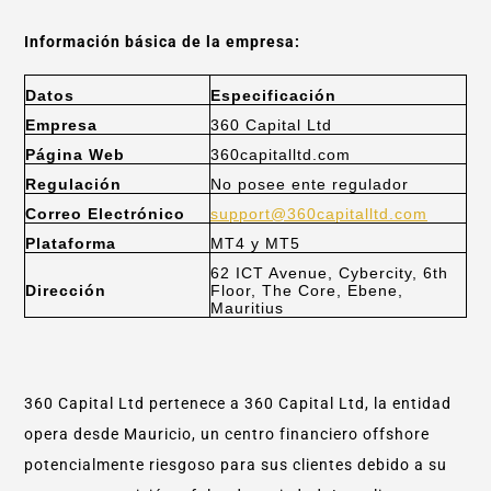
Información básica de la empresa:
Datos
Especificación
Empresa
360 Capital Ltd
Página Web
360capitalltd.com
Regulación
No posee ente regulador
Correo Electrónico
support@360capitalltd.com
Plataforma
MT4 y MT5
62 ICT Avenue, Cybercity, 6th
Dirección
Floor, The Core, Ebene,
Mauritius
360 Capital Ltd pertenece a 360 Capital Ltd, la entidad
opera desde Mauricio, un centro financiero offshore
potencialmente riesgoso para sus clientes debido a su