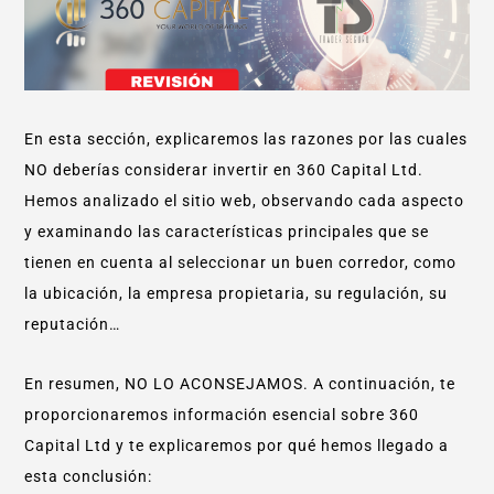
En esta sección, explicaremos las razones por las cuales
NO deberías considerar invertir en 360 Capital Ltd.
Hemos analizado el sitio web, observando cada aspecto
y examinando las características principales que se
tienen en cuenta al seleccionar un buen corredor, como
la ubicación, la empresa propietaria, su regulación, su
reputación…
En resumen, NO LO ACONSEJAMOS. A continuación, te
proporcionaremos información esencial sobre 360
Capital Ltd y te explicaremos por qué hemos llegado a
esta conclusión: