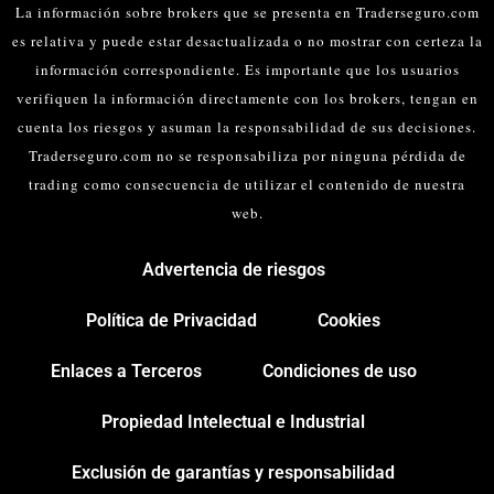
La información sobre brokers que se presenta en Traderseguro.com
es relativa y puede estar desactualizada o no mostrar con certeza la
información correspondiente. Es importante que los usuarios
verifiquen la información directamente con los brokers, tengan en
cuenta los riesgos y asuman la responsabilidad de sus decisiones.
Traderseguro.com no se responsabiliza por ninguna pérdida de
trading como consecuencia de utilizar el contenido de nuestra
web.
Advertencia de riesgos
Política de Privacidad
Cookies
Enlaces a Terceros
Condiciones de uso
Propiedad Intelectual e Industrial
Exclusión de garantías y responsabilidad