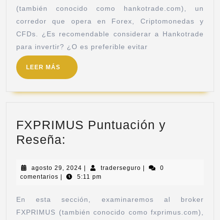
(también conocido como hankotrade.com), un
corredor que opera en Forex, Criptomonedas y
CFDs. ¿Es recomendable considerar a Hankotrade
para invertir? ¿O es preferible evitar
LEER MÁS
FXPRIMUS Puntuación y
Reseña:
agosto 29, 2024
|
traderseguro
|
0
comentarios
|
5:11 pm
En esta sección, examinaremos al broker
FXPRIMUS (también conocido como fxprimus.com),