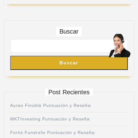
Buscar
Buscar
Post Recientes
Aureo Finoble Puntuación y Reseña:
MKTInvesting Puntuación y Reseña:
Fortis Fundrelix Puntuación y Reseña: