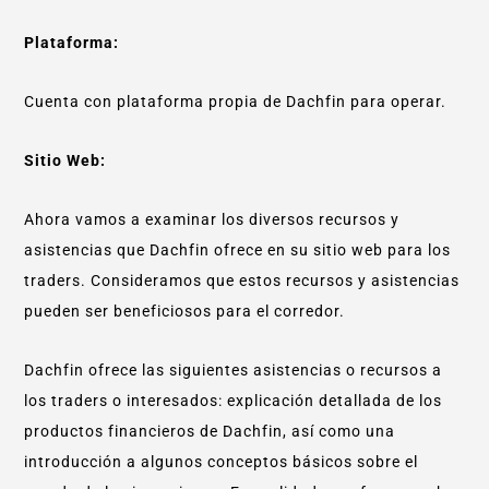
Plataforma:
Cuenta con plataforma propia de Dachfin para operar.
Sitio Web:
Ahora vamos a examinar los diversos recursos y
asistencias que Dachfin ofrece en su sitio web para los
traders. Consideramos que estos recursos y asistencias
pueden ser beneficiosos para el corredor.
Dachfin ofrece las siguientes asistencias o recursos a
los traders o interesados: explicación detallada de los
productos financieros de Dachfin, así como una
introducción a algunos conceptos básicos sobre el