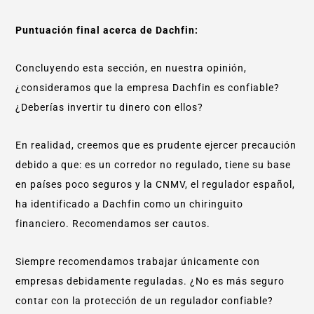
Puntuación final acerca de Dachfin:
Concluyendo esta sección, en nuestra opinión,
¿consideramos que la empresa Dachfin es confiable?
¿Deberías invertir tu dinero con ellos?
En realidad, creemos que es prudente ejercer precaución
debido a que: es un corredor no regulado, tiene su base
en países poco seguros y la CNMV, el regulador español,
ha identificado a Dachfin como un chiringuito
financiero. Recomendamos ser cautos.
Siempre recomendamos trabajar únicamente con
empresas debidamente reguladas. ¿No es más seguro
contar con la protección de un regulador confiable?