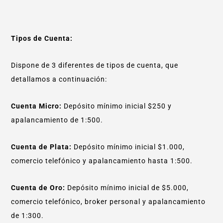
Tipos de Cuenta:
Dispone de 3 diferentes de tipos de cuenta, que
detallamos a continuación:
Cuenta Micro:
Depósito mínimo inicial $250 y
apalancamiento de 1:500.
Cuenta de Plata:
Depósito mínimo inicial $1.000,
comercio telefónico y apalancamiento hasta 1:500.
Cuenta de Oro:
Depósito mínimo inicial de $5.000,
comercio telefónico, broker personal y apalancamiento
de 1:300.