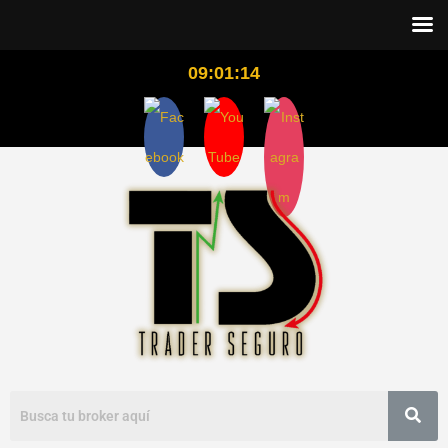
09:01:14