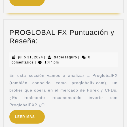
PROGLOBAL FX Puntuación y
Reseña:
julio 31, 2024
|
traderseguro
|
0
comentarios
|
1:47 pm
En esta sección vamos a analizar a ProglobalFX
(también conocido como proglobalfx.com), un
broker que opera en el mercado de Forex y CFDs.
¿Es realmente recomendable invertir con
ProglobalFX? ¿O
LEER MÁS