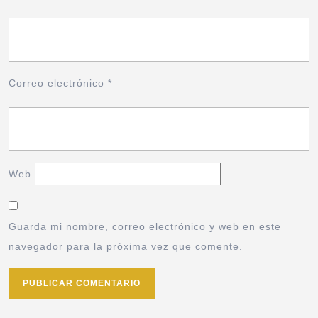
Correo electrónico
*
Web
Guarda mi nombre, correo electrónico y web en este
navegador para la próxima vez que comente.