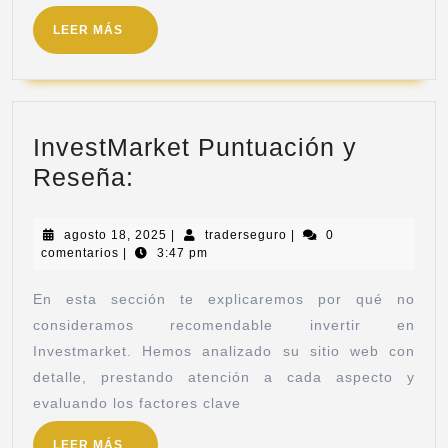
LEER MÁS
InvestMarket Puntuación y
Reseña:
agosto 18, 2025
|
traderseguro
|
0
comentarios
|
3:47 pm
En esta sección te explicaremos por qué no
consideramos recomendable invertir en
Investmarket. Hemos analizado su sitio web con
detalle, prestando atención a cada aspecto y
evaluando los factores clave
LEER MÁS