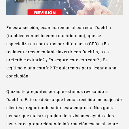
En esta sección, examinaremos al corredor Dachfin
(también conocido como dachfin.com), que se
especializa en contratos por diferencia (CFD). ¿Es
realmente recomendable invertir con Dachfin, o es
preferible evitarlo? ¿Es seguro este corredor? ¿Es
legítimo o una estafa? Te guiaremos para llegar a una
conclusión.
Quizás te preguntes por qué estamos revisando a
Dachfin. Esto se debe a que hemos recibido mensajes de
clientes preguntando sobre esta empresa. Nos gusta
pensar que nuestra página de revisiones ayuda a los
inversores proporcionando información esencial sobre