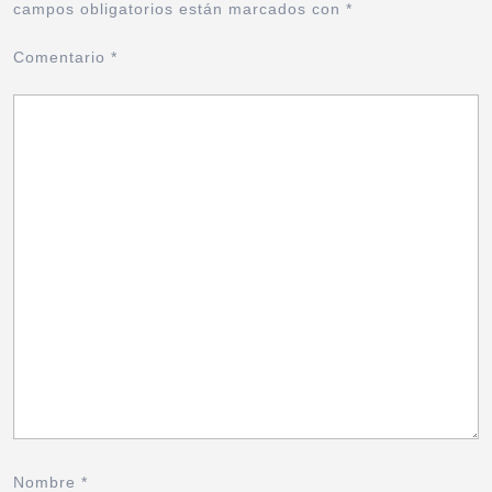
campos obligatorios están marcados con
*
Comentario
*
Nombre
*