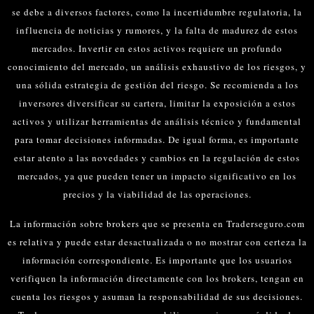
se debe a diversos factores, como la incertidumbre regulatoria, la
influencia de noticias y rumores, y la falta de madurez de estos
mercados.
Invertir en estos activos requiere un profundo
conocimiento del mercado, un análisis exhaustivo de los riesgos, y
una sólida estrategia de gestión del riesgo. Se recomienda a los
inversores diversificar su cartera, limitar la exposición a estos
activos y utilizar herramientas de análisis técnico y fundamental
para tomar decisiones informadas.
De igual forma, es importante
estar atento a las novedades y cambios en la regulación de estos
mercados, ya que pueden tener un impacto significativo en los
precios y la viabilidad de las operaciones.
La información sobre brokers que se presenta en Traderseguro.com
es relativa y puede estar desactualizada o no mostrar con certeza la
información correspondiente. Es importante que los usuarios
verifiquen la información directamente con los brokers, tengan en
cuenta los riesgos y asuman la responsabilidad de sus decisiones.