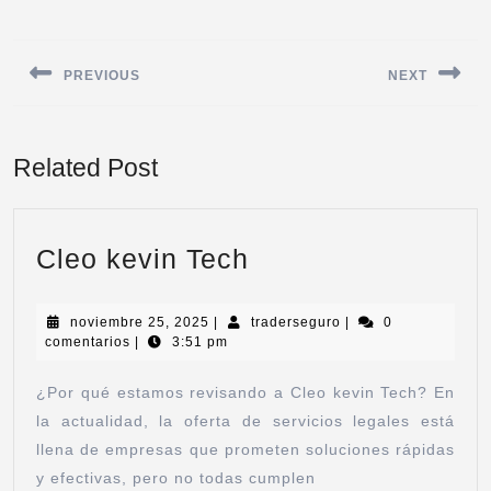
PREVIOUS
NEXT
Related Post
Cleo kevin Tech
noviembre 25, 2025
|
traderseguro
|
0
comentarios
|
3:51 pm
¿Por qué estamos revisando a Cleo kevin Tech? En
la actualidad, la oferta de servicios legales está
llena de empresas que prometen soluciones rápidas
y efectivas, pero no todas cumplen