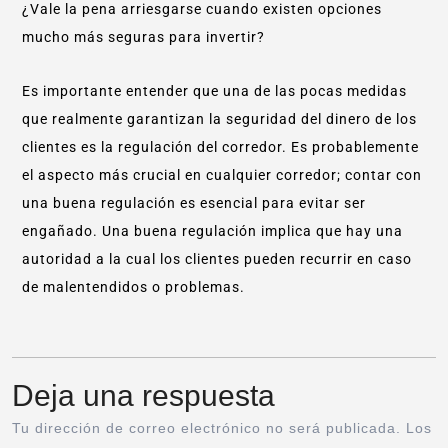
¿Vale la pena arriesgarse cuando existen opciones
mucho más seguras para invertir?
Es importante entender que una de las pocas medidas
que realmente garantizan la seguridad del dinero de los
clientes es la regulación del corredor. Es probablemente
el aspecto más crucial en cualquier corredor; contar con
una buena regulación es esencial para evitar ser
engañado. Una buena regulación implica que hay una
autoridad a la cual los clientes pueden recurrir en caso
de malentendidos o problemas.
Deja una respuesta
Tu dirección de correo electrónico no será publicada.
Los