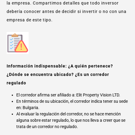
la empresa. Compartimos detalles que todo inversor
debería conocer antes de decidir si invertir o no con una
empresa de este tipo.
Información indispensable: ¿A quién pertenece?
¿Dónde se encuentra ubicado? ¿Es un corredor
regulado
El corredor afirma ser afiliado a: Elit Property Vision LTD.
En términos de su ubicación, el corredor indica tener su sede
en: Bulgaria.
Al evaluar la regulación del corredor, no se hace mención
alguna sobre estar regulado, lo que nos lleva a creer que se
trata de un corredor no regulado.