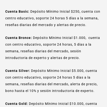
Cuenta Basic:
Depósito Mínimo Inicial $250, cuenta con
centro educativo, soporte 24 horas 5 días a la semana,
reseñas diarias del mercado y alertas de precio.
Cuenta Bronce:
Depósito Mínimo Inicial $1.000, cuenta
con centro educativo, soporte 24 horas, 5 días a la
semana, reseñas diarias del mercado, sesión
introductoria de experto y alertas de precio.
Cuenta Silver:
Depósito Mínimo Inicial $5.000, cuenta
con centro educativo, soporte 24 horas 5 días a la
semana, reseñas diarias del mercado, alerta de precio,
bono hasta el 10% y sesión introductoria de experto.
Cuenta Gold:
Depósito Mínimo Inicial $10.000, cuenta