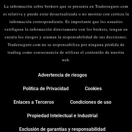
La información sobre brokers que se presenta en Traderseguro.com
es relativa y puede estar desactualizada o no mostrar con certeza la
información correspondiente. Es importante que los usuarios
verifiquen la información directamente con los brokers, tengan en
cuenta los riesgos y asuman la responsabilidad de sus decisiones.
Traderseguro.com no se responsabiliza por ninguna pérdida de
trading como consecuencia de utilizar el contenido de nuestra
web.
Advertencia de riesgos
Política de Privacidad
Cookies
Enlaces a Terceros
Condiciones de uso
Propiedad Intelectual e Industrial
Exclusión de garantías y responsabilidad