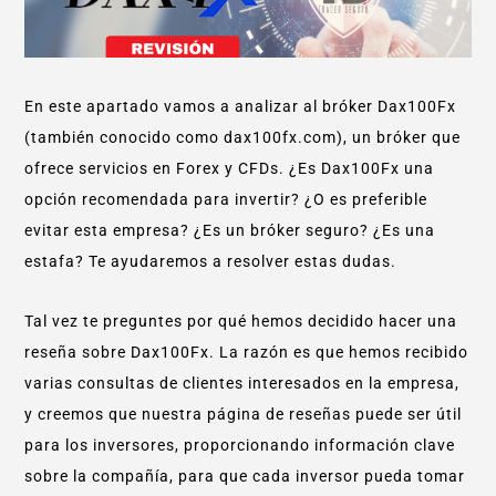
En este apartado vamos a analizar al bróker Dax100Fx
(también conocido como dax100fx.com), un bróker que
ofrece servicios en Forex y CFDs. ¿Es Dax100Fx una
opción recomendada para invertir? ¿O es preferible
evitar esta empresa? ¿Es un bróker seguro? ¿Es una
estafa? Te ayudaremos a resolver estas dudas.
Tal vez te preguntes por qué hemos decidido hacer una
reseña sobre Dax100Fx. La razón es que hemos recibido
varias consultas de clientes interesados en la empresa,
y creemos que nuestra página de reseñas puede ser útil
para los inversores, proporcionando información clave
sobre la compañía, para que cada inversor pueda tomar