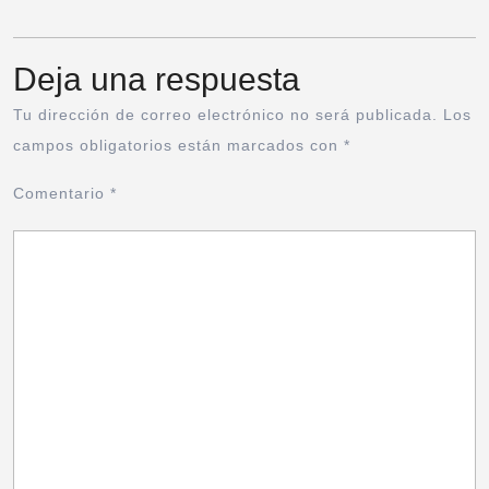
Deja una respuesta
Tu dirección de correo electrónico no será publicada.
Los
campos obligatorios están marcados con
*
Comentario
*