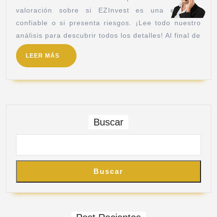
valoración sobre si EZInvest es una empresa
confiable o si presenta riesgos. ¡Lee todo nuestro
análisis para descubrir todos los detalles! Al final de
LEER MÁS
Buscar
Buscar