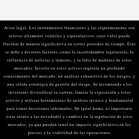
Aviso legal: Los instrumentos financieros y las criptomonedas son
activos altamente volátiles y especulativos, cuyo valor puede
fluctuar de manera significativa en cortos períodos de tiempo. Esto
se debe a diversos factores, como la incertidumbre regulatoria, la
influencia de noticias y rumores, y la falta de madurez de estos
mercados.
Invertir en estos activos requiere un profundo
conocimiento del mercado, un análisis exhaustivo de los riesgos, y
una sólida estrategia de gestión del riesgo. Se recomienda a los
inversores diversificar su cartera, limitar la exposición a estos
activos y utilizar herramientas de análisis técnico y fundamental
para tomar decisiones informadas.
De igual forma, es importante
estar atento a las novedades y cambios en la regulación de estos
mercados, ya que pueden tener un impacto significativo en los
precios y la viabilidad de las operaciones.