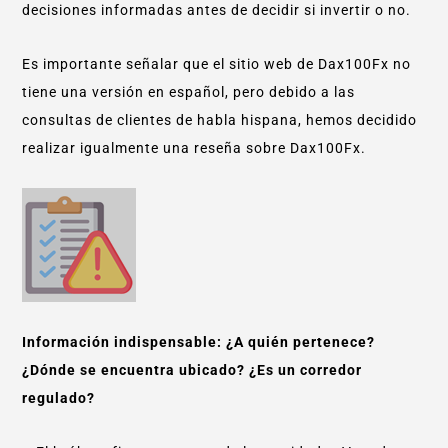
decisiones informadas antes de decidir si invertir o no.
Es importante señalar que el sitio web de Dax100Fx no
tiene una versión en español, pero debido a las
consultas de clientes de habla hispana, hemos decidido
realizar igualmente una reseña sobre Dax100Fx.
Información indispensable: ¿A quién pertenece?
¿Dónde se encuentra ubicado? ¿Es un corredor
regulado?