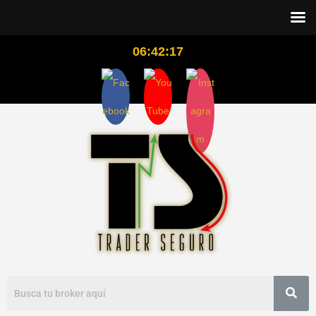
06:42:18