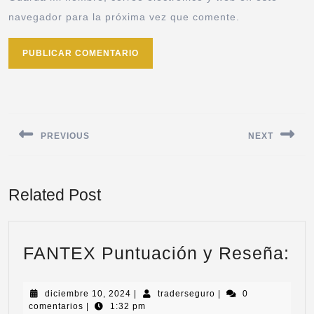
navegador para la próxima vez que comente.
PREVIOUS
NEXT
Related Post
FANTEX Puntuación y Reseña:
diciembre 10, 2024
|
traderseguro
|
0
comentarios
|
1:32 pm