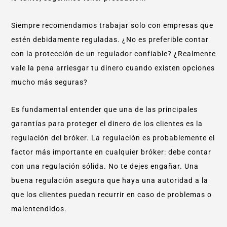
Siempre recomendamos trabajar solo con empresas que
estén debidamente reguladas. ¿No es preferible contar
con la protección de un regulador confiable? ¿Realmente
vale la pena arriesgar tu dinero cuando existen opciones
mucho más seguras?
Es fundamental entender que una de las principales
garantías para proteger el dinero de los clientes es la
regulación del bróker. La regulación es probablemente el
factor más importante en cualquier bróker: debe contar
con una regulación sólida. No te dejes engañar. Una
buena regulación asegura que haya una autoridad a la
que los clientes puedan recurrir en caso de problemas o
malentendidos.