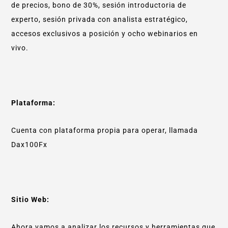
de precios, bono de 30%, sesión introductoria de
experto, sesión privada con analista estratégico,
accesos exclusivos a posición y ocho webinarios en
vivo.
Plataforma:
Cuenta con plataforma propia para operar, llamada
Dax100Fx
Sitio Web:
Ahora vamos a analizar los recursos y herramientas que