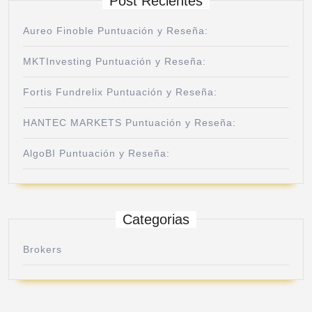
Post Recientes
Aureo Finoble Puntuación y Reseña:
MKTInvesting Puntuación y Reseña:
Fortis Fundrelix Puntuación y Reseña:
HANTEC MARKETS Puntuación y Reseña:
AlgoBI Puntuación y Reseña:
Categorias
Brokers