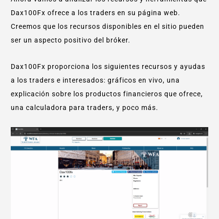
Dax100Fx ofrece a los traders en su página web.
Creemos que los recursos disponibles en el sitio pueden
ser un aspecto positivo del bróker.
Dax100Fx proporciona los siguientes recursos y ayudas
a los traders e interesados: gráficos en vivo, una
explicación sobre los productos financieros que ofrece,
una calculadora para traders, y poco más.