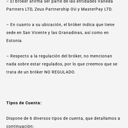
– El bróker afirma ser parte de las entidades Vaneda
Partners LTD, Zeus Partnership OU y MasterPay LTD.
– En cuanto a su ubicación, el bróker indica que tiene
sede en San Vicente y las Granadinas, así como en
Estonia.
– Respecto a la regulación del bróker, no mencionan
nada sobre estar regulados, por lo que creemos que se
trata de un bróker NO REGULADO.
Tipos de Cuenta:
Dispone de 6 diversos tipos de cuenta, que detallamos a
continuación: