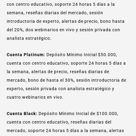
con centro educativo, soporte 24 horas 5 días a la
semana, reseñas diarias del mercado, sesión
introductoria de experto, alertas de precio, bono hasta
del 20%, dos webinarios en vivo y sesión privada con
analista estratégico.
Cuenta Platinum:
Depósito Mínimo Inicial $50.000,
cuenta con centro educativo, soporte 24 horas 5 días a
la semana, alertas de precio, reseñas diarias de
mercado, bono de hasta el 30%, sesión introductoria de
experto, sesión privada con analista estratégico y
cuatro webinarios en vivo.
Cuenta Black:
Depósito Mínimo Inicial de $100.000,
cuenta con centro educativo, reseñas diarias del
mercado, soporte 24 horas 5 días a la semana, alertas