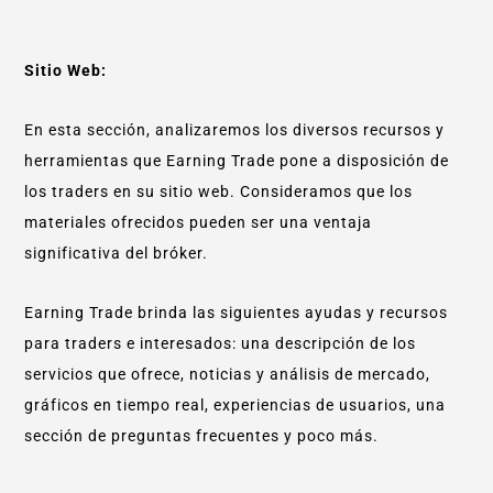
Sitio Web:
En esta sección, analizaremos los diversos recursos y
herramientas que Earning Trade pone a disposición de
los traders en su sitio web. Consideramos que los
materiales ofrecidos pueden ser una ventaja
significativa del bróker.
Earning Trade brinda las siguientes ayudas y recursos
para traders e interesados: una descripción de los
servicios que ofrece, noticias y análisis de mercado,
gráficos en tiempo real, experiencias de usuarios, una
sección de preguntas frecuentes y poco más.