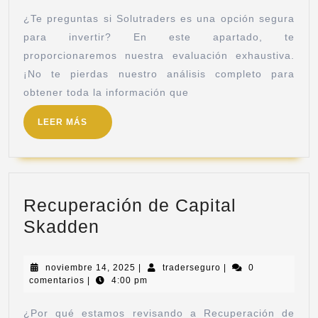
¿Te preguntas si Solutraders es una opción segura
para invertir? En este apartado, te
proporcionaremos nuestra evaluación exhaustiva.
¡No te pierdas nuestro análisis completo para
obtener toda la información que
LEER MÁS
Recuperación de Capital
Skadden
noviembre 14, 2025
|
traderseguro
|
0
comentarios
|
4:00 pm
¿Por qué estamos revisando a Recuperación de