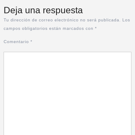
Deja una respuesta
Tu dirección de correo electrónico no será publicada.
Los
campos obligatorios están marcados con
*
Comentario
*