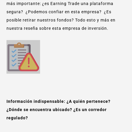
más importante: ¿es Earning Trade una plataforma
segura? ¿Podemos confiar en esta empresa? ¿Es
posible retirar nuestros fondos? Todo esto y más en
nuestra reseña sobre esta empresa de inversión.
Información indispensable: ¿A quién pertenece?
¿Dónde se encuentra ubicado? ¿Es un corredor
regulado?