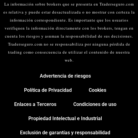
La información sobre brokers que se presenta en Traderseguro.com
es relativa y puede estar desactualizada o no mostrar con certeza la
información correspondiente. Es importante que los usuarios
verifiquen la información directamente con los brokers, tengan en
cuenta los riesgos y asuman la responsabilidad de sus decisiones.
Traderseguro.com no se responsabiliza por ninguna pérdida de
trading como consecuencia de utilizar el contenido de nuestra
web.
Advertencia de riesgos
Política de Privacidad
Cookies
Enlaces a Terceros
Condiciones de uso
Propiedad Intelectual e Industrial
Exclusión de garantías y responsabilidad