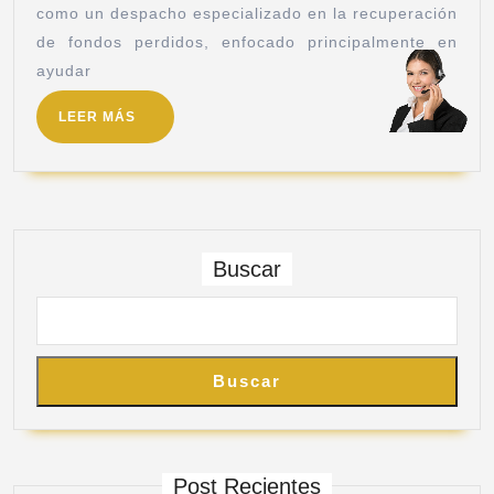
como un despacho especializado en la recuperación
de fondos perdidos, enfocado principalmente en
ayudar
LEER MÁS
Buscar
Buscar
Post Recientes