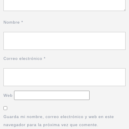
Nombre
*
Correo electrónico
*
Web
Guarda mi nombre, correo electrónico y web en este
navegador para la próxima vez que comente.