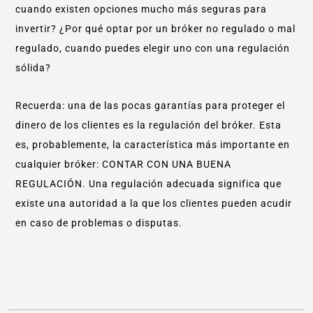
cuando existen opciones mucho más seguras para
invertir? ¿Por qué optar por un bróker no regulado o mal
regulado, cuando puedes elegir uno con una regulación
sólida?
Recuerda: una de las pocas garantías para proteger el
dinero de los clientes es la regulación del bróker. Esta
es, probablemente, la característica más importante en
cualquier bróker: CONTAR CON UNA BUENA
REGULACIÓN. Una regulación adecuada significa que
existe una autoridad a la que los clientes pueden acudir
en caso de problemas o disputas.