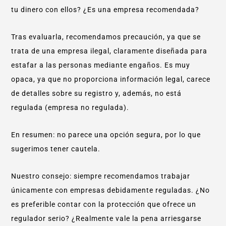
tu dinero con ellos? ¿Es una empresa recomendada?
Tras evaluarla, recomendamos precaución, ya que se
trata de una empresa ilegal, claramente diseñada para
estafar a las personas mediante engaños. Es muy
opaca, ya que no proporciona información legal, carece
de detalles sobre su registro y, además, no está
regulada (empresa no regulada).
En resumen: no parece una opción segura, por lo que
sugerimos tener cautela.
Nuestro consejo: siempre recomendamos trabajar
únicamente con empresas debidamente reguladas. ¿No
es preferible contar con la protección que ofrece un
regulador serio? ¿Realmente vale la pena arriesgarse