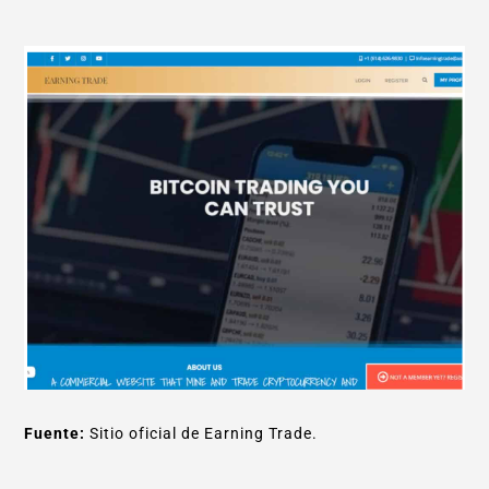
Fuente:
Sitio oficial de Earning Trade.