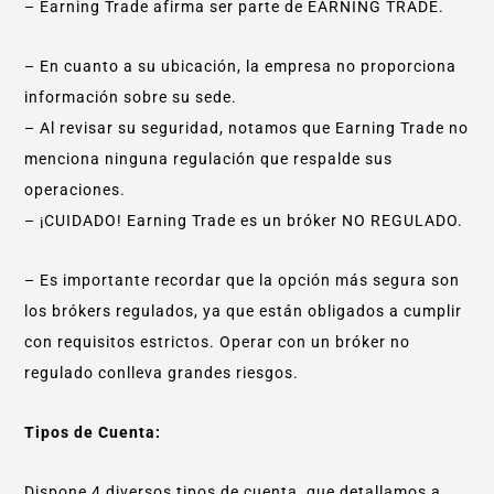
– Earning Trade afirma ser parte de EARNING TRADE.
– En cuanto a su ubicación, la empresa no proporciona
información sobre su sede.
– Al revisar su seguridad, notamos que Earning Trade no
menciona ninguna regulación que respalde sus
operaciones.
– ¡CUIDADO! Earning Trade es un bróker NO REGULADO.
– Es importante recordar que la opción más segura son
los brókers regulados, ya que están obligados a cumplir
con requisitos estrictos. Operar con un bróker no
regulado conlleva grandes riesgos.
Tipos de Cuenta:
Dispone 4 diversos tipos de cuenta, que detallamos a