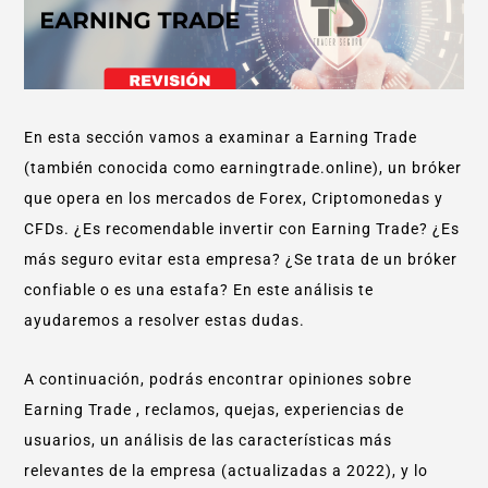
En esta sección vamos a examinar a Earning Trade
(también conocida como earningtrade.online), un bróker
que opera en los mercados de Forex, Criptomonedas y
CFDs. ¿Es recomendable invertir con Earning Trade? ¿Es
más seguro evitar esta empresa? ¿Se trata de un bróker
confiable o es una estafa? En este análisis te
ayudaremos a resolver estas dudas.
A continuación, podrás encontrar opiniones sobre
Earning Trade , reclamos, quejas, experiencias de
usuarios, un análisis de las características más
relevantes de la empresa (actualizadas a 2022), y lo