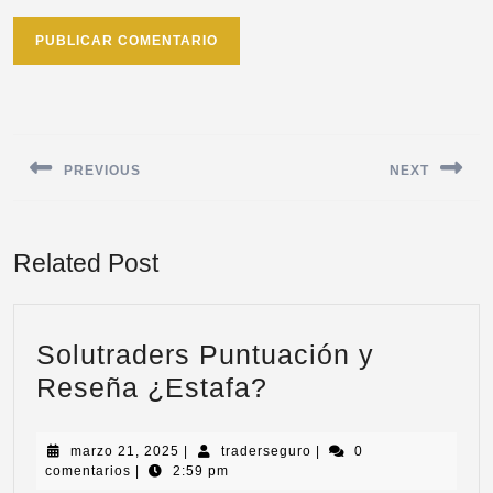
PREVIOUS
NEXT
Related Post
Solutraders Puntuación y
Reseña ¿Estafa?
marzo 21, 2025
|
traderseguro
|
0
comentarios
|
2:59 pm