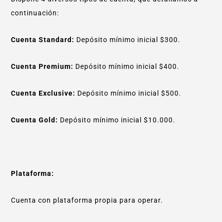
continuación:
Cuenta Standard:
Depósito mínimo inicial $300.
Cuenta Premium:
Depósito mínimo inicial $400.
Cuenta Exclusive:
Depósito mínimo inicial $500.
Cuenta Gold:
Depósito mínimo inicial $10.000.
Plataforma:
Cuenta con plataforma propia para operar.