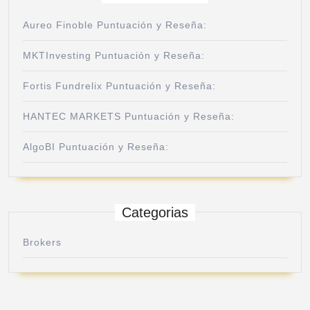
Aureo Finoble Puntuación y Reseña:
MKTInvesting Puntuación y Reseña:
Fortis Fundrelix Puntuación y Reseña:
HANTEC MARKETS Puntuación y Reseña:
AlgoBI Puntuación y Reseña:
Categorias
Brokers