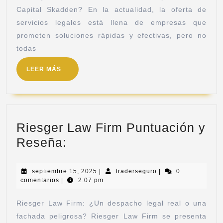
Capital Skadden? En la actualidad, la oferta de
servicios legales está llena de empresas que
prometen soluciones rápidas y efectivas, pero no
todas
LEER MÁS
Riesger Law Firm Puntuación y
Reseña:
septiembre 15, 2025
|
traderseguro
|
0
comentarios
|
2:07 pm
Riesger Law Firm: ¿Un despacho legal real o una
fachada peligrosa? Riesger Law Firm se presenta