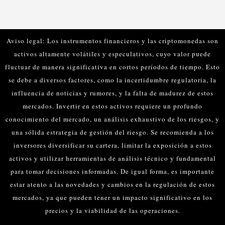
Aviso legal: Los instrumentos financieros y las criptomonedas son
activos altamente volátiles y especulativos, cuyo valor puede
fluctuar de manera significativa en cortos períodos de tiempo. Esto
se debe a diversos factores, como la incertidumbre regulatoria, la
influencia de noticias y rumores, y la falta de madurez de estos
mercados.
Invertir en estos activos requiere un profundo
conocimiento del mercado, un análisis exhaustivo de los riesgos, y
una sólida estrategia de gestión del riesgo. Se recomienda a los
inversores diversificar su cartera, limitar la exposición a estos
activos y utilizar herramientas de análisis técnico y fundamental
para tomar decisiones informadas.
De igual forma, es importante
estar atento a las novedades y cambios en la regulación de estos
mercados, ya que pueden tener un impacto significativo en los
precios y la viabilidad de las operaciones.