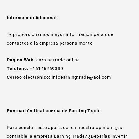
Información Adicional:
Te proporcionamos mayor información para que
contactes a la empresa personalmente.
Página Web:
earningtrade.online
Teléfono:
+16146269830
Correo electrónico:
infoearningtrade@aol.com
Puntuación final acerca de Earning Trade:
Para concluir este apartado, en nuestra opinión: ¿es
confiable la empresa Earning Trade? ¿Deberías invertir