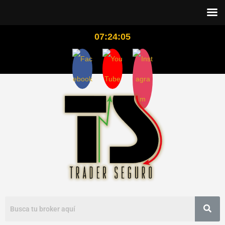
07:24:06