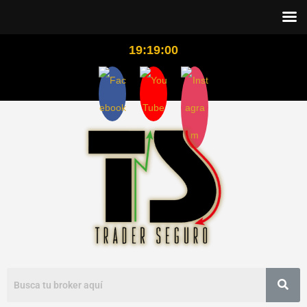
19:19:00