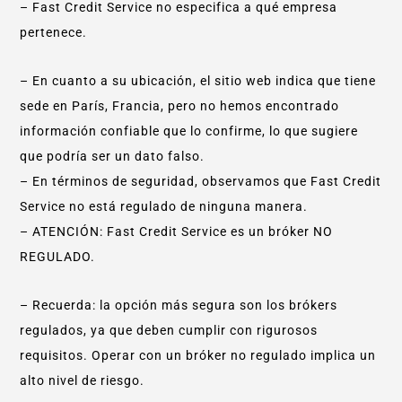
– Fast Credit Service no especifica a qué empresa
pertenece.
– En cuanto a su ubicación, el sitio web indica que tiene
sede en París, Francia, pero no hemos encontrado
información confiable que lo confirme, lo que sugiere
que podría ser un dato falso.
– En términos de seguridad, observamos que Fast Credit
Service no está regulado de ninguna manera.
– ATENCIÓN: Fast Credit Service es un bróker NO
REGULADO.
– Recuerda: la opción más segura son los brókers
regulados, ya que deben cumplir con rigurosos
requisitos. Operar con un bróker no regulado implica un
alto nivel de riesgo.