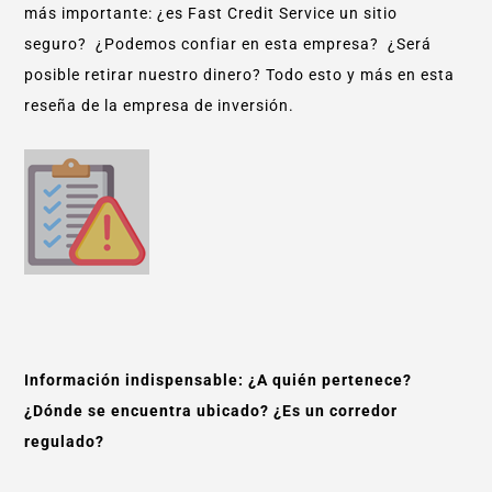
más importante: ¿es Fast Credit Service un sitio
seguro? ¿Podemos confiar en esta empresa? ¿Será
posible retirar nuestro dinero? Todo esto y más en esta
reseña de la empresa de inversión.
Información indispensable: ¿A quién pertenece?
¿Dónde se encuentra ubicado? ¿Es un corredor
regulado?