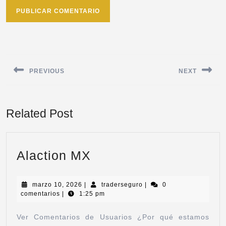
PREVIOUS
NEXT
Related Post
Alaction MX
marzo 10, 2026
|
traderseguro
|
0
comentarios
|
1:25 pm
Ver Comentarios de Usuarios ¿Por qué estamos