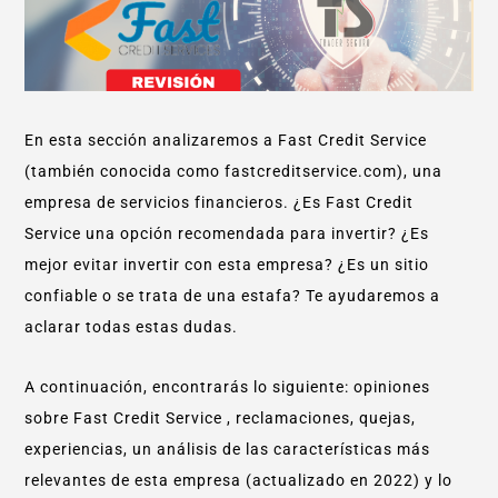
En esta sección analizaremos a Fast Credit Service
(también conocida como fastcreditservice.com), una
empresa de servicios financieros. ¿Es Fast Credit
Service una opción recomendada para invertir? ¿Es
mejor evitar invertir con esta empresa? ¿Es un sitio
confiable o se trata de una estafa? Te ayudaremos a
aclarar todas estas dudas.
A continuación, encontrarás lo siguiente: opiniones
sobre Fast Credit Service , reclamaciones, quejas,
experiencias, un análisis de las características más
relevantes de esta empresa (actualizado en 2022) y lo