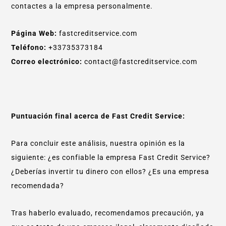
contactes a la empresa personalmente.
Página Web:
fastcreditservice.com
Teléfono:
+33735373184
Correo electrónico:
contact@fastcreditservice.com
Puntuación final acerca de Fast Credit Service:
Para concluir este análisis, nuestra opinión es la
siguiente: ¿es confiable la empresa Fast Credit Service?
¿Deberías invertir tu dinero con ellos? ¿Es una empresa
recomendada?
Tras haberlo evaluado, recomendamos precaución, ya