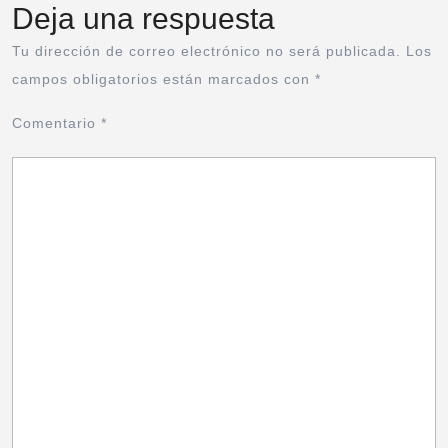
Deja una respuesta
Tu dirección de correo electrónico no será publicada.
Los
campos obligatorios están marcados con
*
Comentario
*