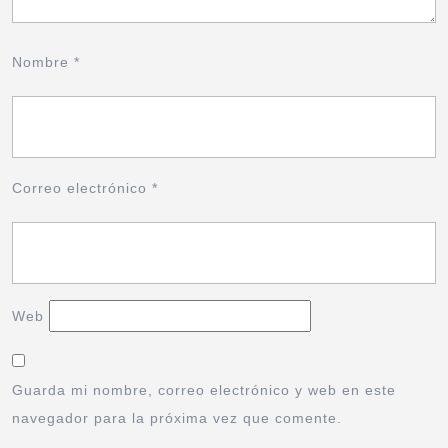
Nombre
*
Correo electrónico
*
Web
Guarda mi nombre, correo electrónico y web en este
navegador para la próxima vez que comente.