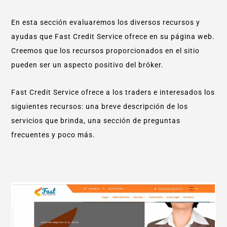
En esta sección evaluaremos los diversos recursos y
ayudas que Fast Credit Service ofrece en su página web.
Creemos que los recursos proporcionados en el sitio
pueden ser un aspecto positivo del bróker.
Fast Credit Service ofrece a los traders e interesados los
siguientes recursos: una breve descripción de los
servicios que brinda, una sección de preguntas
frecuentes y poco más.