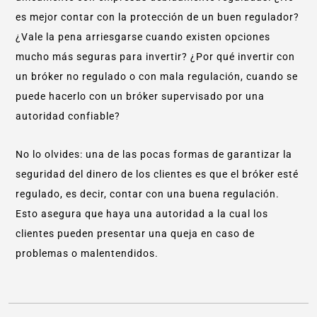
es mejor contar con la protección de un buen regulador?
¿Vale la pena arriesgarse cuando existen opciones
mucho más seguras para invertir? ¿Por qué invertir con
un bróker no regulado o con mala regulación, cuando se
puede hacerlo con un bróker supervisado por una
autoridad confiable?
No lo olvides: una de las pocas formas de garantizar la
seguridad del dinero de los clientes es que el bróker esté
regulado, es decir, contar con una buena regulación.
Esto asegura que haya una autoridad a la cual los
clientes pueden presentar una queja en caso de
problemas o malentendidos.