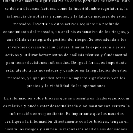
fluctuar de manera significativa en cortos períodos de tiempo. Esto
se debe a diversos factores, como la incertidumbre regulatoria, la
influencia de noticias y rumores, y la falta de madurez de estos
mercados.
Invertir en estos activos requiere un profundo
conocimiento del mercado, un análisis exhaustivo de los riesgos, y
una sólida estrategia de gestión del riesgo. Se recomienda a los
inversores diversificar su cartera, limitar la exposición a estos
activos y utilizar herramientas de análisis técnico y fundamental
para tomar decisiones informadas.
De igual forma, es importante
estar atento a las novedades y cambios en la regulación de estos
mercados, ya que pueden tener un impacto significativo en los
precios y la viabilidad de las operaciones.
La información sobre brokers que se presenta en Traderseguro.com
es relativa y puede estar desactualizada o no mostrar con certeza la
información correspondiente. Es importante que los usuarios
verifiquen la información directamente con los brokers, tengan en
cuenta los riesgos y asuman la responsabilidad de sus decisiones.