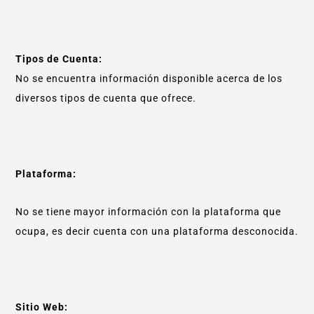
Tipos de Cuenta:
No se encuentra información disponible acerca de los
diversos tipos de cuenta que ofrece.
Plataforma:
No se tiene mayor información con la plataforma que
ocupa, es decir cuenta con una plataforma desconocida.
Sitio Web: