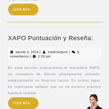
LEER MÁS
XAPO Puntuación y Reseña:
agosto 2, 2024
|
traderseguro
|
0
comentarios
|
1:26 pm
En esta sección evaluaremos el monedero XAPO,
un monedero de Bitcoin ampliamente utilizado,
especialmente en América Latina. En primer lugar,
es importante señalar que no es nuestra práctica
habitual realizar
LEER MÁS