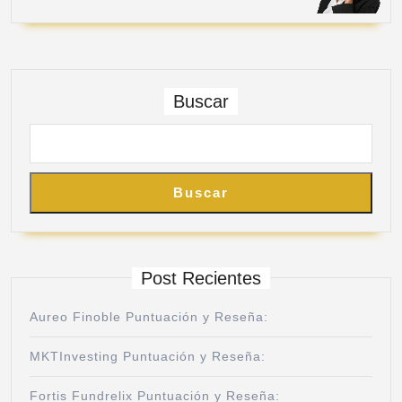
Buscar
Buscar
Post Recientes
Aureo Finoble Puntuación y Reseña:
MKTInvesting Puntuación y Reseña:
Fortis Fundrelix Puntuación y Reseña: