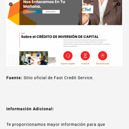
Fuente:
Sitio oficial de Fast Credit Service.
Información Adicional:
Te proporcionamos mayor información para que