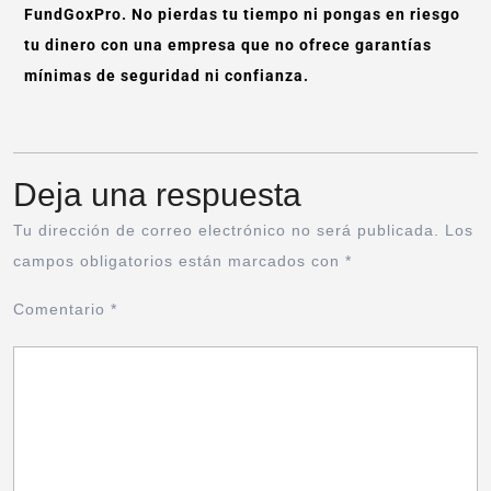
FundGoxPro. No pierdas tu tiempo ni pongas en riesgo
tu dinero con una empresa que no ofrece garantías
mínimas de seguridad ni confianza.
Deja una respuesta
Tu dirección de correo electrónico no será publicada.
Los
campos obligatorios están marcados con
*
Comentario
*