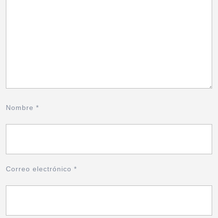
Nombre
*
Correo electrónico
*