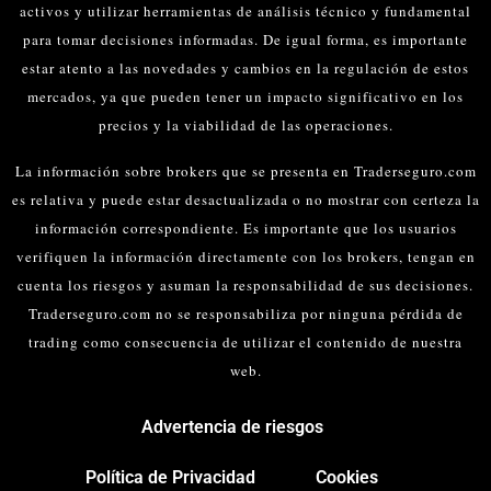
activos y utilizar herramientas de análisis técnico y fundamental
para tomar decisiones informadas.
De igual forma, es importante
estar atento a las novedades y cambios en la regulación de estos
mercados, ya que pueden tener un impacto significativo en los
precios y la viabilidad de las operaciones.
La información sobre brokers que se presenta en Traderseguro.com
es relativa y puede estar desactualizada o no mostrar con certeza la
información correspondiente. Es importante que los usuarios
verifiquen la información directamente con los brokers, tengan en
cuenta los riesgos y asuman la responsabilidad de sus decisiones.
Traderseguro.com no se responsabiliza por ninguna pérdida de
trading como consecuencia de utilizar el contenido de nuestra
web.
Advertencia de riesgos
Política de Privacidad
Cookies