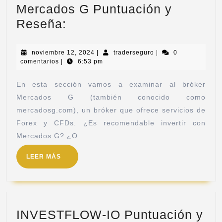
Mercados G Puntuación y
Reseña:
noviembre 12, 2024
|
traderseguro
|
0
comentarios
|
6:53 pm
En esta sección vamos a examinar al bróker
Mercados G (también conocido como
mercadosg.com), un bróker que ofrece servicios de
Forex y CFDs. ¿Es recomendable invertir con
Mercados G? ¿O
LEER MÁS
INVESTFLOW-IO Puntuación y