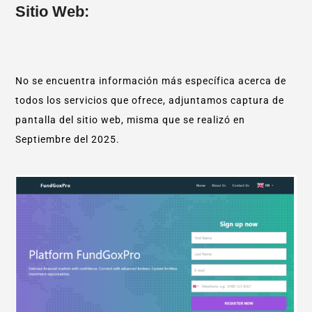
Sitio Web:
No se encuentra información más específica acerca de
todos los servicios que ofrece, adjuntamos captura de
pantalla del sitio web, misma que se realizó en
Septiembre del 2025.