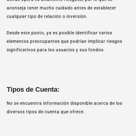
aconseja tener mucho cuidado antes de establecer
cualquier tipo de relación o inversión.
Desde este punto, ya es posible identificar varios
elementos preocupantes que podrían implicar riesgos
significativos para los usuarios y sus fondos.
Tipos de Cuenta:
No se encuentra información disponible acerca de los
diversos tipos de cuenta que ofrece.