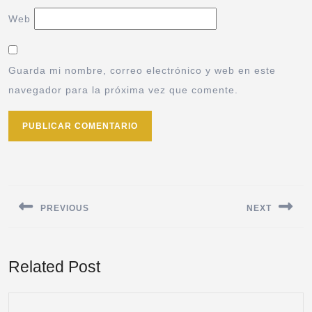
Web
Guarda mi nombre, correo electrónico y web en este
navegador para la próxima vez que comente.
PREVIOUS
NEXT
Related Post