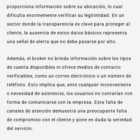
proporciona información sobre su ubicación, lo cual
dificulta enormemente verificar su legitimidad. En un
sector donde la transparencia es clave para proteger al
cliente, la ausencia de estos datos básicos representa
una señal de alerta que no debe pasarse por alto.
Además, el broker no brinda información sobre los tipos
de cuenta disponibles ni ofrece medios de contacto
verificables, como un correo electrónico o un número de
teléfono. Esto implica que, ante cualquier inconveniente
o necesidad de asistencia, los usuarios no contarían con
forma de comunicarse con la empresa. Esta falta de
canales de atención demuestra una preocupante falta
de compromiso con el cliente y pone en duda la seriedad
del servicio.