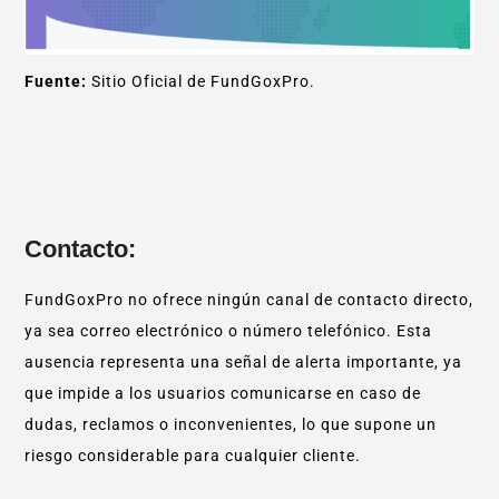
Fuente:
Sitio Oficial de FundGoxPro.
Contacto:
FundGoxPro no ofrece ningún canal de contacto directo,
ya sea correo electrónico o número telefónico. Esta
ausencia representa una señal de alerta importante, ya
que impide a los usuarios comunicarse en caso de
dudas, reclamos o inconvenientes, lo que supone un
riesgo considerable para cualquier cliente.