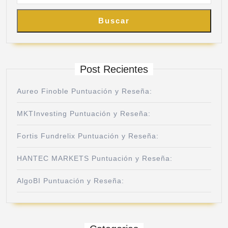
Buscar
Post Recientes
Aureo Finoble Puntuación y Reseña:
MKTInvesting Puntuación y Reseña:
Fortis Fundrelix Puntuación y Reseña:
HANTEC MARKETS Puntuación y Reseña:
AlgoBI Puntuación y Reseña: