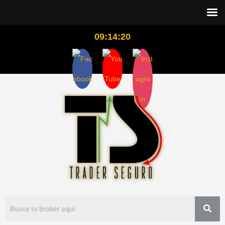
09:14:21