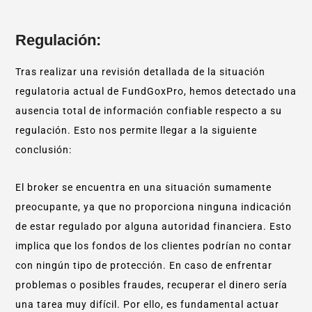
Regulación:
Tras realizar una revisión detallada de la situación
regulatoria actual de FundGoxPro, hemos detectado una
ausencia total de información confiable respecto a su
regulación. Esto nos permite llegar a la siguiente
conclusión:
El broker se encuentra en una situación sumamente
preocupante, ya que no proporciona ninguna indicación
de estar regulado por alguna autoridad financiera. Esto
implica que los fondos de los clientes podrían no contar
con ningún tipo de protección. En caso de enfrentar
problemas o posibles fraudes, recuperar el dinero sería
una tarea muy difícil. Por ello, es fundamental actuar