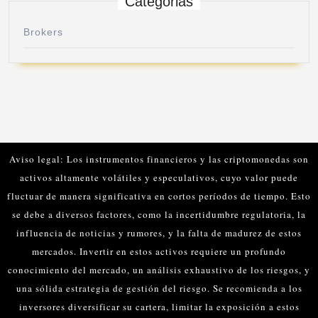
Categorias
Brokers
Aviso legal: Los instrumentos financieros y las criptomonedas son
activos altamente volátiles y especulativos, cuyo valor puede
fluctuar de manera significativa en cortos períodos de tiempo. Esto
se debe a diversos factores, como la incertidumbre regulatoria, la
influencia de noticias y rumores, y la falta de madurez de estos
mercados.
Invertir en estos activos requiere un profundo
conocimiento del mercado, un análisis exhaustivo de los riesgos, y
una sólida estrategia de gestión del riesgo. Se recomienda a los
inversores diversificar su cartera, limitar la exposición a estos