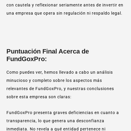
con cautela y reflexionar seriamente antes de invertir en
una empresa que opera sin regulación ni respaldo legal.
Puntuación Final Acerca de
FundGoxPro:
Como puedes ver, hemos llevado a cabo un análisis
minucioso y completo sobre los aspectos más
relevantes de FundGoxPro, y nuestras conclusiones
sobre esta empresa son claras:
FundGoxPro presenta graves deficiencias en cuanto a
transparencia, lo que genera una desconfianza
inmediata. No revela a qué entidad pertenece ni