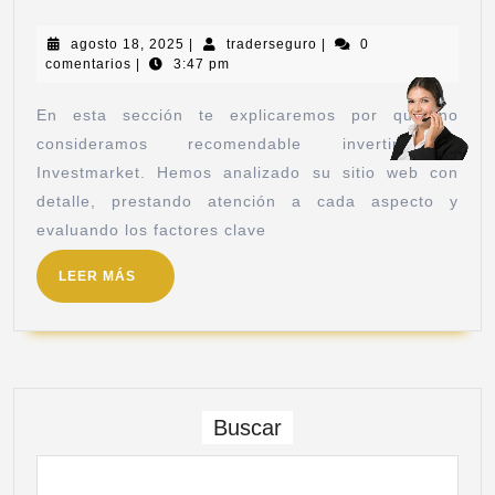
agosto 18, 2025
|
traderseguro
|
0
comentarios
|
3:47 pm
En esta sección te explicaremos por qué no
consideramos recomendable invertir en
Investmarket. Hemos analizado su sitio web con
detalle, prestando atención a cada aspecto y
evaluando los factores clave
LEER MÁS
Buscar