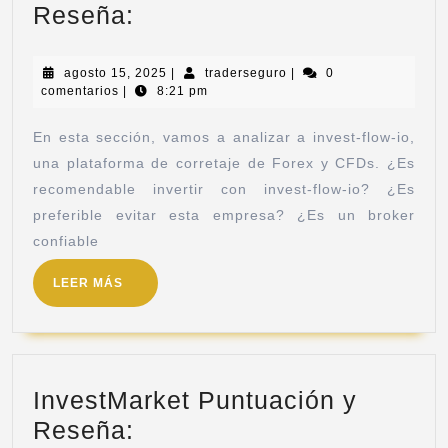
Reseña:
agosto 15, 2025
|
traderseguro
|
0
comentarios
|
8:21 pm
En esta sección, vamos a analizar a invest-flow-io,
una plataforma de corretaje de Forex y CFDs. ¿Es
recomendable invertir con invest-flow-io? ¿Es
preferible evitar esta empresa? ¿Es un broker
confiable
LEER MÁS
InvestMarket Puntuación y
Reseña: