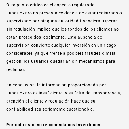
Otro punto crítico es el aspecto regulatorio.
FundGoxPro no presenta evidencia de estar registrado o
supervisado por ninguna autoridad financiera. Operar
sin regulación implica que los fondos de los clientes no
están protegidos legalmente. Esta ausencia de
supervisión convierte cualquier inversión en un riesgo
considerable, ya que frente a posibles fraudes o mala
gestión, los usuarios quedarían sin mecanismos para
reclamar.
En conclusión, la información proporcionada por
FundGoxPro es insuficiente, y su falta de transparencia,
atención al cliente y regulación hace que su
confiabilidad sea seriamente cuestionable.
Por todo esto, no recomendamos invertir con