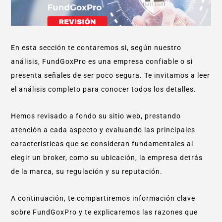
En esta sección te contaremos si, según nuestro
análisis, FundGoxPro es una empresa confiable o si
presenta señales de ser poco segura. Te invitamos a leer
el análisis completo para conocer todos los detalles.
Hemos revisado a fondo su sitio web, prestando
atención a cada aspecto y evaluando las principales
características que se consideran fundamentales al
elegir un broker, como su ubicación, la empresa detrás
de la marca, su regulación y su reputación.
A continuación, te compartiremos información clave
sobre FundGoxPro y te explicaremos las razones que