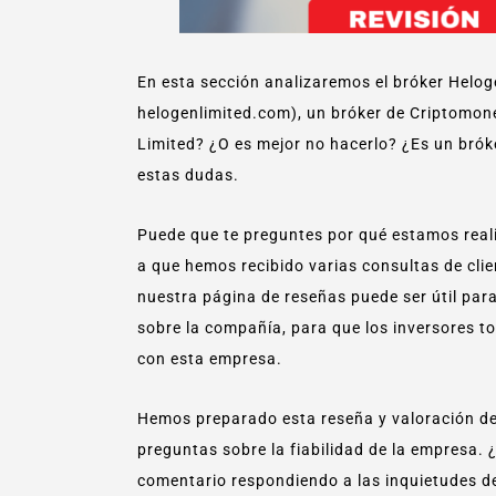
En esta sección analizaremos el bróker Helo
helogenlimited.com), un bróker de Criptomon
Limited? ¿O es mejor no hacerlo? ¿Es un bró
estas dudas.
Puede que te preguntes por qué estamos real
a que hemos recibido varias consultas de cli
nuestra página de reseñas puede ser útil par
sobre la compañía, para que los inversores to
con esta empresa.
Hemos preparado esta reseña y valoración de
preguntas sobre la fiabilidad de la empresa.
comentario respondiendo a las inquietudes de 