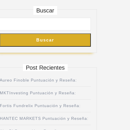
Buscar
Buscar
Post Recientes
Aureo Finoble Puntuación y Reseña:
MKTInvesting Puntuación y Reseña:
Fortis Fundrelix Puntuación y Reseña:
HANTEC MARKETS Puntuación y Reseña: