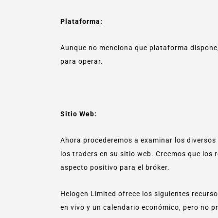
Plataforma:
Aunque no menciona que plataforma dispone
para operar.
Sitio Web:
Ahora procederemos a examinar los diversos 
los traders en su sitio web. Creemos que los 
aspecto positivo para el bróker.
Helogen Limited ofrece los siguientes recurso
en vivo y un calendario económico, pero no 