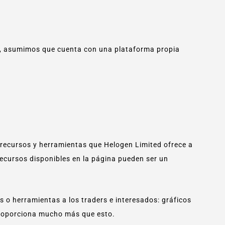
, asumimos que cuenta con una plataforma propia
recursos y herramientas que Helogen Limited ofrece a
recursos disponibles en la página pueden ser un
s o herramientas a los traders e interesados: gráficos
proporciona mucho más que esto.