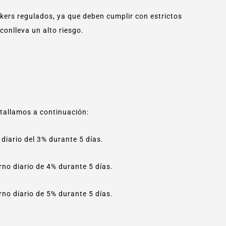
kers regulados, ya que deben cumplir con estrictos
conlleva un alto riesgo.
etallamos a continuación:
diario del 3% durante 5 días.
no diario de 4% durante 5 días.
no diario de 5% durante 5 días.