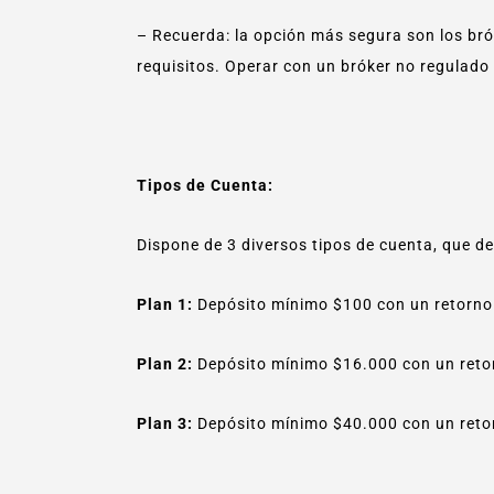
– Recuerda: la opción más segura son los bró
requisitos. Operar con un bróker no regulado 
Tipos de Cuenta:
Dispone de 3 diversos tipos de cuenta, que d
Plan 1:
Depósito mínimo $100 con un retorno 
Plan 2:
Depósito mínimo $16.000 con un retor
Plan 3:
Depósito mínimo $40.000 con un retor