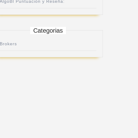
AlgoBI Puntuación y Reseña:
Categorias
Brokers