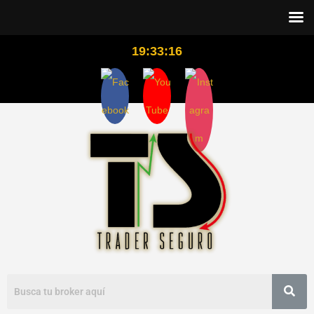
19:33:17