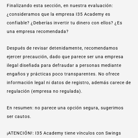
Finalizando esta sección, en nuestra evaluación:
¿consideramos que la empresa I35 Academy es
confiable? ¿Deberías invertir tu dinero con ellos? ¿Es
una empresa recomendada?
Después de revisar detenidamente, recomendamos
ejercer precaución, dado que parece ser una empresa
ilegal diseñada para defraudar a personas mediante
engaños y prácticas poco transparentes. No ofrece
información legal ni datos de registro, además carece de
regulación (empresa no regulada).
En resumen: no parece una opción segura, sugerimos
ser cautos.
¡ATENCIÓN!: I35 Academy tiene vínculos con Swings