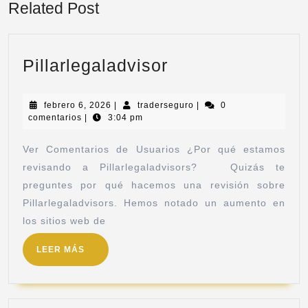
Related Post
Pillarlegaladvisor
febrero 6, 2026
|
traderseguro
|
0
comentarios
|
3:04 pm
Ver Comentarios de Usuarios ¿Por qué estamos
revisando a Pillarlegaladvisors? Quizás te
preguntes por qué hacemos una revisión sobre
Pillarlegaladvisors. Hemos notado un aumento en
los sitios web de
LEER MÁS