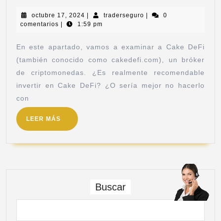
octubre 17, 2024
|
traderseguro
|
0
comentarios
|
1:59 pm
En este apartado, vamos a examinar a Cake DeFi
(también conocido como cakedefi.com), un bróker
de criptomonedas. ¿Es realmente recomendable
invertir en Cake DeFi? ¿O sería mejor no hacerlo
con
LEER MÁS
Buscar