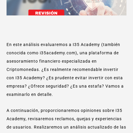
En este análisis evaluaremos a I35 Academy (también
conocida como i35academy.com), una plataforma de
asesoramiento financiero especializada en
Criptomonedas. ¿Es realmente recomendable invertir
con I35 Academy? ¿Es prudente evitar invertir con esta
empresa? ¿Ofrece seguridad? ¿Es una estafa? Vamos a
examinarlo en detalle.
A continuación, proporcionaremos opiniones sobre I35
Academy, revisaremos reclamos, quejas y experiencias
de usuarios. Realizaremos un análisis actualizado de las