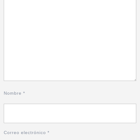
Nombre
*
Correo electrónico
*