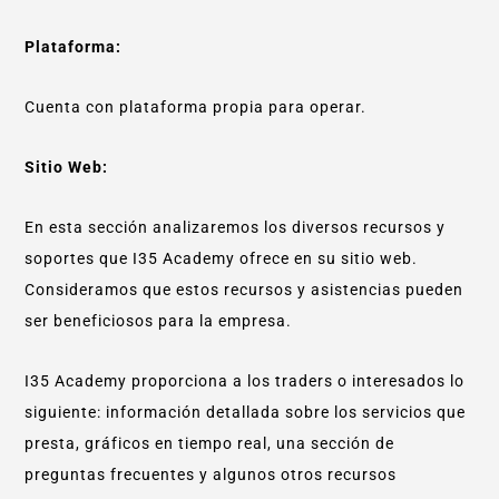
Plataforma:
Cuenta con plataforma propia para operar.
Sitio Web:
En esta sección analizaremos los diversos recursos y
soportes que I35 Academy ofrece en su sitio web.
Consideramos que estos recursos y asistencias pueden
ser beneficiosos para la empresa.
I35 Academy proporciona a los traders o interesados lo
siguiente: información detallada sobre los servicios que
presta, gráficos en tiempo real, una sección de
preguntas frecuentes y algunos otros recursos