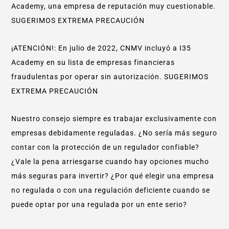
Academy, una empresa de reputación muy cuestionable.
SUGERIMOS EXTREMA PRECAUCIÓN
¡ATENCIÓN!: En julio de 2022, CNMV incluyó a I35
Academy en su lista de empresas financieras
fraudulentas por operar sin autorización. SUGERIMOS
EXTREMA PRECAUCIÓN
Nuestro consejo siempre es trabajar exclusivamente con
empresas debidamente reguladas. ¿No sería más seguro
contar con la protección de un regulador confiable?
¿Vale la pena arriesgarse cuando hay opciones mucho
más seguras para invertir? ¿Por qué elegir una empresa
no regulada o con una regulación deficiente cuando se
puede optar por una regulada por un ente serio?