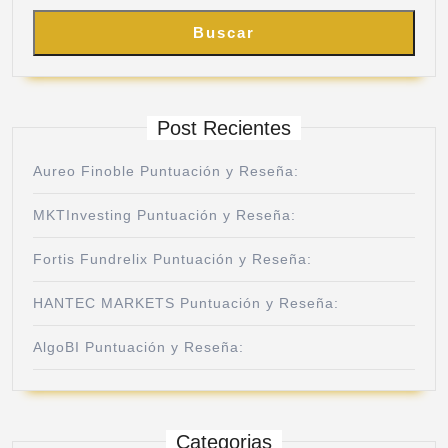
Buscar
Post Recientes
Aureo Finoble Puntuación y Reseña:
MKTInvesting Puntuación y Reseña:
Fortis Fundrelix Puntuación y Reseña:
HANTEC MARKETS Puntuación y Reseña:
AlgoBI Puntuación y Reseña:
Categorias