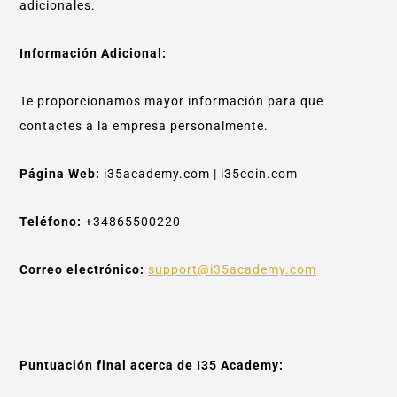
adicionales.
Información Adicional:
Te proporcionamos mayor información para que
contactes a la empresa personalmente.
Página Web:
i35academy.com | i35coin.com
Teléfono:
+34865500220
Correo electrónico:
support@i35academy.com
Puntuación final acerca de I35 Academy: