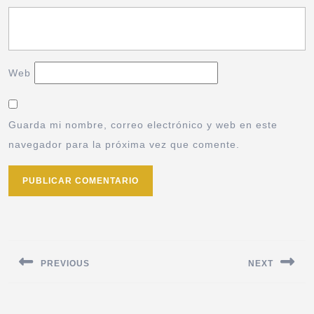
Web
Guarda mi nombre, correo electrónico y web en este
navegador para la próxima vez que comente.
PREVIOUS
NEXT