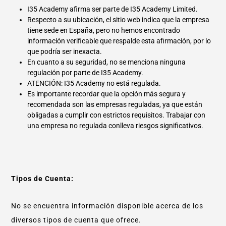
I35 Academy afirma ser parte de I35 Academy Limited.
Respecto a su ubicación, el sitio web indica que la empresa
tiene sede en España, pero no hemos encontrado
información verificable que respalde esta afirmación, por lo
que podría ser inexacta.
En cuanto a su seguridad, no se menciona ninguna
regulación por parte de I35 Academy.
ATENCIÓN: I35 Academy no está regulada.
Es importante recordar que la opción más segura y
recomendada son las empresas reguladas, ya que están
obligadas a cumplir con estrictos requisitos. Trabajar con
una empresa no regulada conlleva riesgos significativos.
Tipos de Cuenta:
No se encuentra información disponible acerca de los
diversos tipos de cuenta que ofrece.