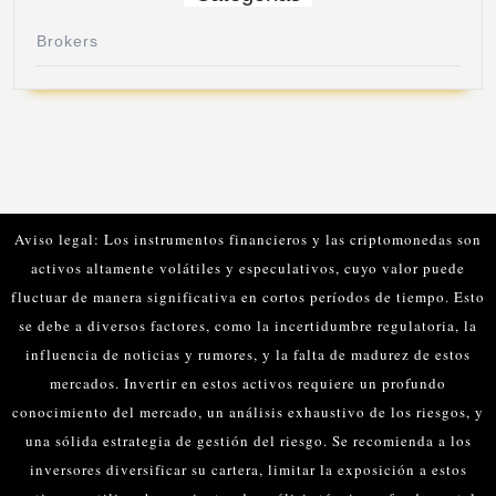
Brokers
Aviso legal: Los instrumentos financieros y las criptomonedas son
activos altamente volátiles y especulativos, cuyo valor puede
fluctuar de manera significativa en cortos períodos de tiempo. Esto
se debe a diversos factores, como la incertidumbre regulatoria, la
influencia de noticias y rumores, y la falta de madurez de estos
mercados.
Invertir en estos activos requiere un profundo
conocimiento del mercado, un análisis exhaustivo de los riesgos, y
una sólida estrategia de gestión del riesgo. Se recomienda a los
inversores diversificar su cartera, limitar la exposición a estos