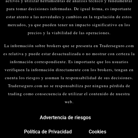
activos y utilizar herramientas de análisis técnico y fundamental
para tomar decisiones informadas.
De igual forma, es importante
estar atento a las novedades y cambios en la regulación de estos
mercados, ya que pueden tener un impacto significativo en los
precios y la viabilidad de las operaciones.
La información sobre brokers que se presenta en Traderseguro.com
es relativa y puede estar desactualizada o no mostrar con certeza la
información correspondiente. Es importante que los usuarios
verifiquen la información directamente con los brokers, tengan en
cuenta los riesgos y asuman la responsabilidad de sus decisiones.
Traderseguro.com no se responsabiliza por ninguna pérdida de
trading como consecuencia de utilizar el contenido de nuestra
web.
Advertencia de riesgos
Política de Privacidad
Cookies