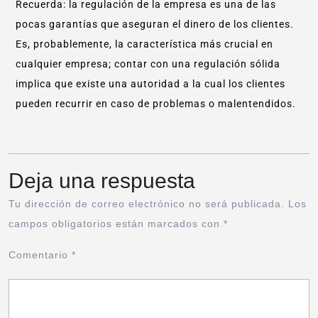
Recuerda: la regulación de la empresa es una de las
pocas garantías que aseguran el dinero de los clientes.
Es, probablemente, la característica más crucial en
cualquier empresa; contar con una regulación sólida
implica que existe una autoridad a la cual los clientes
pueden recurrir en caso de problemas o malentendidos.
Deja una respuesta
Tu dirección de correo electrónico no será publicada.
Los
campos obligatorios están marcados con
*
Comentario
*