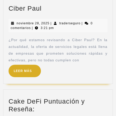
Ciber Paul
noviembre 28, 2025
|
traderseguro
|
0
comentarios
|
3:21 pm
¿Por qué estamos revisando a Ciber Paul? En la
actualidad, la oferta de servicios legales está llena
de empresas que prometen soluciones rápidas y
efectivas, pero no todas cumplen con
LEER MÁS
Cake DeFi Puntuación y
Reseña: