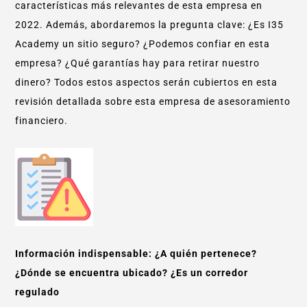
características más relevantes de esta empresa en
2022. Además, abordaremos la pregunta clave: ¿Es I35
Academy un sitio seguro? ¿Podemos confiar en esta
empresa? ¿Qué garantías hay para retirar nuestro
dinero? Todos estos aspectos serán cubiertos en esta
revisión detallada sobre esta empresa de asesoramiento
financiero.
Información indispensable: ¿A quién pertenece?
¿Dónde se encuentra ubicado? ¿Es un corredor
regulado