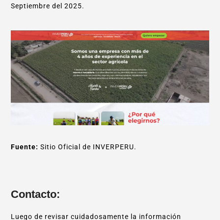
Septiembre del 2025.
Fuente:
Sitio Oficial de INVERPERU.
Contacto:
Luego de revisar cuidadosamente la información