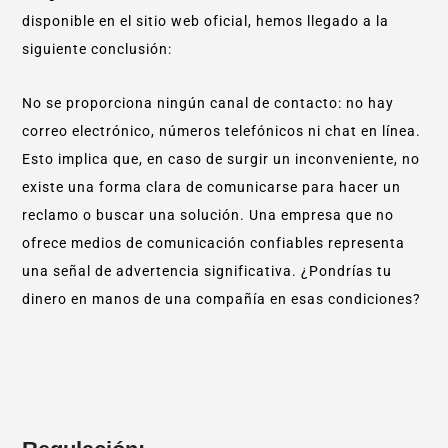
disponible en el sitio web oficial, hemos llegado a la
siguiente conclusión:
No se proporciona ningún canal de contacto: no hay
correo electrónico, números telefónicos ni chat en línea.
Esto implica que, en caso de surgir un inconveniente, no
existe una forma clara de comunicarse para hacer un
reclamo o buscar una solución. Una empresa que no
ofrece medios de comunicación confiables representa
una señal de advertencia significativa. ¿Pondrías tu
dinero en manos de una compañía en esas condiciones?