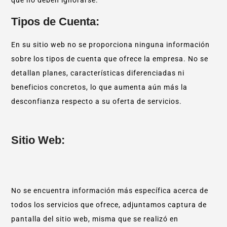
Tipos de Cuenta:
En su sitio web no se proporciona ninguna información
sobre los tipos de cuenta que ofrece la empresa. No se
detallan planes, características diferenciadas ni
beneficios concretos, lo que aumenta aún más la
desconfianza respecto a su oferta de servicios.
Sitio Web:
No se encuentra información más específica acerca de
todos los servicios que ofrece, adjuntamos captura de
pantalla del sitio web, misma que se realizó en