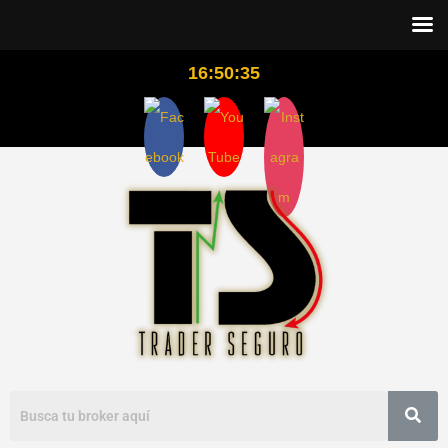
16:50:36