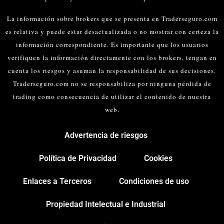
La información sobre brokers que se presenta en Traderseguro.com
es relativa y puede estar desactualizada o no mostrar con certeza la
información correspondiente. Es importante que los usuarios
verifiquen la información directamente con los brokers, tengan en
cuenta los riesgos y asuman la responsabilidad de sus decisiones.
Traderseguro.com no se responsabiliza por ninguna pérdida de
trading como consecuencia de utilizar el contenido de nuestra
web.
Advertencia de riesgos
Política de Privacidad
Cookies
Enlaces a Terceros
Condiciones de uso
Propiedad Intelectual e Industrial