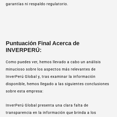
garantías ni respaldo regulatorio.
Puntuación Final Acerca de
INVERPERÚ:
Como puedes ver, hemos llevado a cabo un análisis
minucioso sobre los aspectos más relevantes de
InverPerú Global y, tras examinar la información
disponible, hemos llegado a las siguientes conclusiones
sobre esta empresa:
InverPerú Global presenta una clara falta de
transparencia en la información que brinda a los