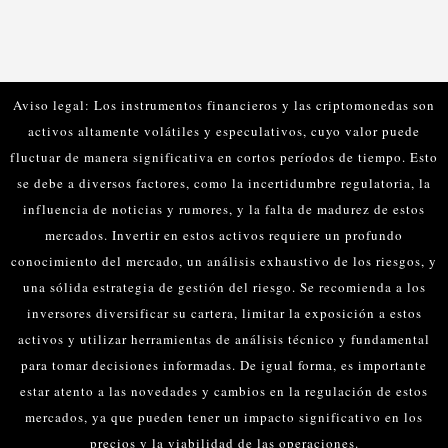
Aviso legal: Los instrumentos financieros y las criptomonedas son
activos altamente volátiles y especulativos, cuyo valor puede
fluctuar de manera significativa en cortos períodos de tiempo. Esto
se debe a diversos factores, como la incertidumbre regulatoria, la
influencia de noticias y rumores, y la falta de madurez de estos
mercados.
Invertir en estos activos requiere un profundo
conocimiento del mercado, un análisis exhaustivo de los riesgos, y
una sólida estrategia de gestión del riesgo. Se recomienda a los
inversores diversificar su cartera, limitar la exposición a estos
activos y utilizar herramientas de análisis técnico y fundamental
para tomar decisiones informadas.
De igual forma, es importante
estar atento a las novedades y cambios en la regulación de estos
mercados, ya que pueden tener un impacto significativo en los
precios y la viabilidad de las operaciones.