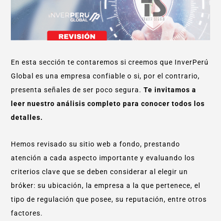
En esta sección te contaremos si creemos que InverPerú
Global es una empresa confiable o si, por el contrario,
presenta señales de ser poco segura.
Te invitamos a
leer nuestro análisis completo para conocer todos los
detalles.
Hemos revisado su sitio web a fondo, prestando
atención a cada aspecto importante y evaluando los
criterios clave que se deben considerar al elegir un
bróker: su ubicación, la empresa a la que pertenece, el
tipo de regulación que posee, su reputación, entre otros
factores.