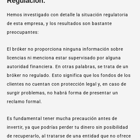
Regulación:
Hemos investigado con detalle la situación regulatoria
de esta empresa, y los resultados son bastante
preocupantes:
El bróker no proporciona ninguna información sobre
licencias ni menciona estar supervisado por alguna
autoridad financiera. En otras palabras, se trata de un
bróker no regulado. Esto significa que los fondos de los
clientes no cuentan con protección legal y, en caso de
surgir problemas, no habrá forma de presentar un
reclamo formal.
Es fundamental tener mucha precaución antes de
invertir, ya que podrías perder tu dinero sin posibilidad
de recuperarlo, al tratarse de una entidad que no ofrece