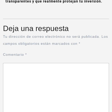
transparentes y que realmente protejan tu inversión.
Deja una respuesta
Tu dirección de correo electrónico no será publicada.
Los
campos obligatorios están marcados con
*
Comentario
*