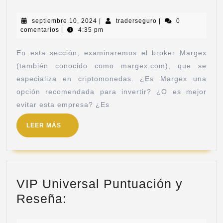
septiembre 10, 2024
|
traderseguro
|
0
comentarios
|
4:35 pm
En esta sección, examinaremos el broker Margex
(también conocido como margex.com), que se
especializa en criptomonedas. ¿Es Margex una
opción recomendada para invertir? ¿O es mejor
evitar esta empresa? ¿Es
LEER MÁS
VIP Universal Puntuación y
Reseña: