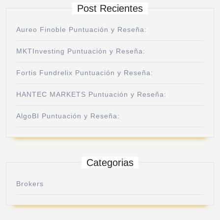
Post Recientes
Aureo Finoble Puntuación y Reseña:
MKTInvesting Puntuación y Reseña:
Fortis Fundrelix Puntuación y Reseña:
HANTEC MARKETS Puntuación y Reseña:
AlgoBI Puntuación y Reseña:
Categorias
Brokers