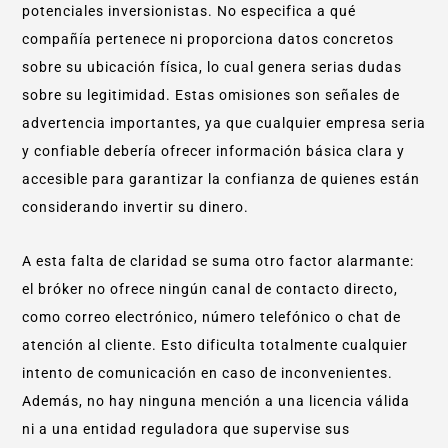
potenciales inversionistas. No especifica a qué
compañía pertenece ni proporciona datos concretos
sobre su ubicación física, lo cual genera serias dudas
sobre su legitimidad. Estas omisiones son señales de
advertencia importantes, ya que cualquier empresa seria
y confiable debería ofrecer información básica clara y
accesible para garantizar la confianza de quienes están
considerando invertir su dinero.
A esta falta de claridad se suma otro factor alarmante:
el bróker no ofrece ningún canal de contacto directo,
como correo electrónico, número telefónico o chat de
atención al cliente. Esto dificulta totalmente cualquier
intento de comunicación en caso de inconvenientes.
Además, no hay ninguna mención a una licencia válida
ni a una entidad reguladora que supervise sus