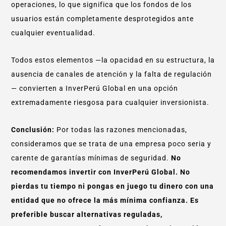
operaciones, lo que significa que los fondos de los
usuarios están completamente desprotegidos ante
cualquier eventualidad.
Todos estos elementos —la opacidad en su estructura, la
ausencia de canales de atención y la falta de regulación
— convierten a InverPerú Global en una opción
extremadamente riesgosa para cualquier inversionista.
Conclusión:
Por todas las razones mencionadas,
consideramos que se trata de una empresa poco seria y
carente de garantías mínimas de seguridad.
No
recomendamos invertir con InverPerú Global. No
pierdas tu tiempo ni pongas en juego tu dinero con una
entidad que no ofrece la más mínima confianza. Es
preferible buscar alternativas reguladas,