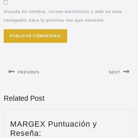
Guarda mi nombre, correo electrónico y web en este
navegador para la próxima vez que comente.
PREVIOUS
NEXT
Related Post
MARGEX Puntuación y
Reseña: