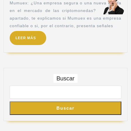
Mumuex: ¿Una empresa segura o una nueva estafa
en el mercado de las criptomonedas? En este
apartado, te explicamos si Mumuex es una empresa
confiable o si, por el contrario, presenta señales
LEER MÁS
Buscar
Buscar