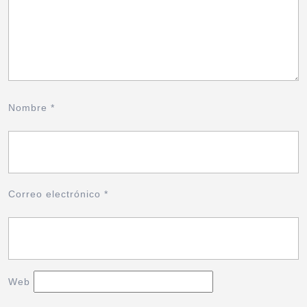
Nombre
*
Correo electrónico
*
Web