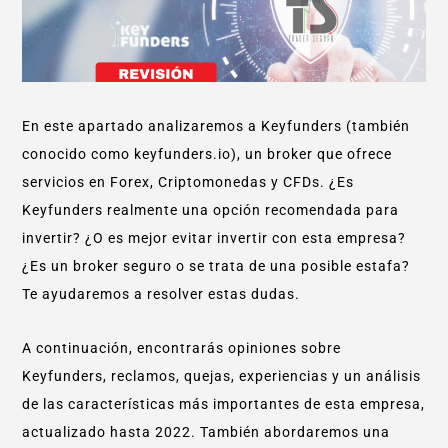
En este apartado analizaremos a Keyfunders (también
conocido como keyfunders.io), un broker que ofrece
servicios en Forex, Criptomonedas y CFDs. ¿Es
Keyfunders realmente una opción recomendada para
invertir? ¿O es mejor evitar invertir con esta empresa?
¿Es un broker seguro o se trata de una posible estafa?
Te ayudaremos a resolver estas dudas.
A continuación, encontrarás opiniones sobre
Keyfunders, reclamos, quejas, experiencias y un análisis
de las características más importantes de esta empresa,
actualizado hasta 2022. También abordaremos una