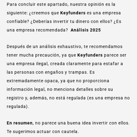
Para concluir este apartado, nuestra opinión es la
siguiente: ¿creemos que
Keyfunders
es una empresa
confiable? ¿Deberías invertir tu dinero con ellos? ¿Es
una empresa recomendada?
Análisis 2025
Después de un análisis exhaustivo, te recomendamos
tener mucha precaución, ya que
Keyfunders
parece ser
una empresa ilegal, creada claramente para estafar a
las personas con engaños y trampas. Es
extremadamente opaca, ya que no proporciona
información legal, no menciona detalles sobre su
registro y, además, no está regulada (es una empresa no
regulada).
En resumen
, no parece una buena idea invertir con ellos.
Te sugerimos actuar con cautela.