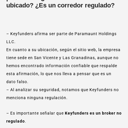
ubicado? ¿Es un corredor regulado?
– Keyfunders afirma ser parte de Paramaunt Holdings
LLC.
En cuanto a su ubicación, según el sitio web, la empresa
tiene sede en San Vicente y Las Granadinas, aunque no
hemos encontrado información confiable que respalde
esta afirmación, lo que nos lleva a pensar que es un
dato falso.
– Al analizar su seguridad, notamos que Keyfunders no
menciona ninguna regulación.
– Es importante señalar que
Keyfunders es un broker no
regulado
.