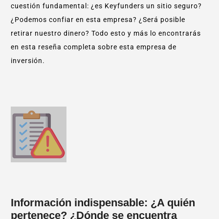
cuestión fundamental: ¿es Keyfunders un sitio seguro?
¿Podemos confiar en esta empresa? ¿Será posible
retirar nuestro dinero? Todo esto y más lo encontrarás
en esta reseña completa sobre esta empresa de
inversión.
Información indispensable: ¿A quién
pertenece? ¿Dónde se encuentra