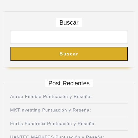
Buscar
Buscar
Post Recientes
Aureo Finoble Puntuación y Reseña:
MKTInvesting Puntuación y Reseña:
Fortis Fundrelix Puntuación y Reseña:
HANTEC MARKETS Puntuación y Reseña: