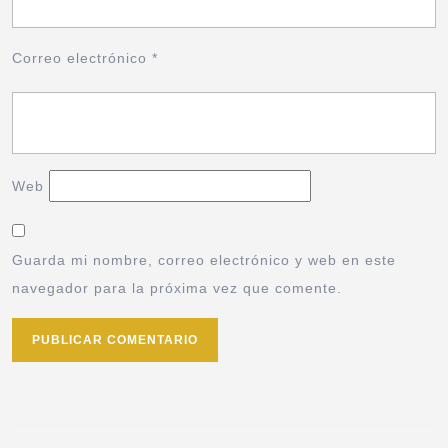
Correo electrónico
*
Web
Guarda mi nombre, correo electrónico y web en este
navegador para la próxima vez que comente.