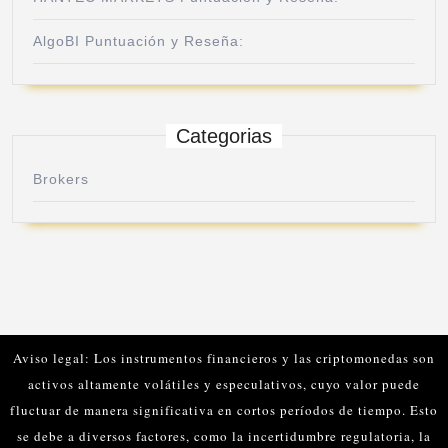
AlgoBI Puntuación y Reseña:
Categorias
Brokers
Aviso legal: Los instrumentos financieros y las criptomonedas son
activos altamente volátiles y especulativos, cuyo valor puede
fluctuar de manera significativa en cortos períodos de tiempo. Esto
se debe a diversos factores, como la incertidumbre regulatoria, la