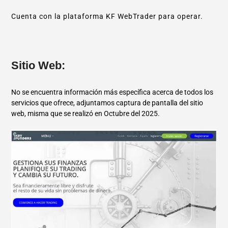
Cuenta con la plataforma KF WebTrader para operar.
Sitio Web:
No se encuentra información más específica acerca de todos los
servicios que ofrece, adjuntamos captura de pantalla del sitio
web, misma que se realizó en Octubre del 2025.