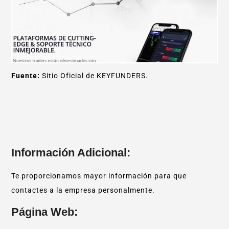
Fuente:
Sitio Oficial de KEYFUNDERS.
Información Adicional:
Te proporcionamos mayor información para que
contactes a la empresa personalmente.
Página Web: