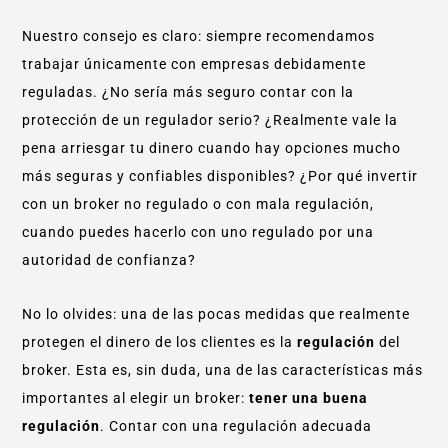
Nuestro consejo es claro: siempre recomendamos
trabajar únicamente con empresas debidamente
reguladas. ¿No sería más seguro contar con la
protección de un regulador serio? ¿Realmente vale la
pena arriesgar tu dinero cuando hay opciones mucho
más seguras y confiables disponibles? ¿Por qué invertir
con un broker no regulado o con mala regulación,
cuando puedes hacerlo con uno regulado por una
autoridad de confianza?
No lo olvides: una de las pocas medidas que realmente
protegen el dinero de los clientes es la
regulación
del
broker. Esta es, sin duda, una de las características más
importantes al elegir un broker:
tener una buena
regulación
. Contar con una regulación adecuada