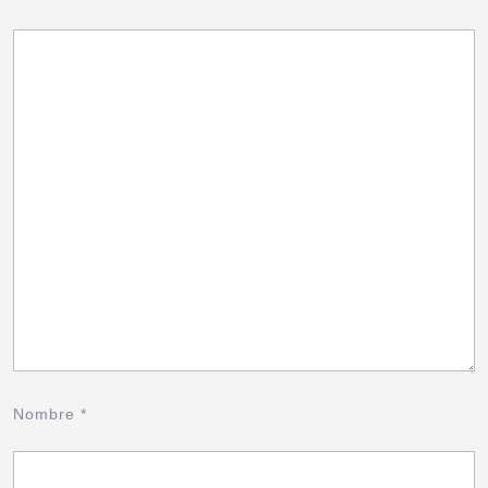
Nombre
*