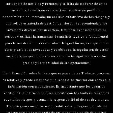
influencia de noticias y rumores, y la falta de madurez de estos
mercados.
Invertir en estos activos requiere un profundo
conocimiento del mercado, un análisis exhaustivo de los riesgos, y
una sólida estrategia de gestión del riesgo. Se recomienda a los
inversores diversificar su cartera, limitar la exposición a estos
activos y utilizar herramientas de análisis técnico y fundamental
para tomar decisiones informadas.
De igual forma, es importante
estar atento a las novedades y cambios en la regulación de estos
mercados, ya que pueden tener un impacto significativo en los
precios y la viabilidad de las operaciones.
La información sobre brokers que se presenta en Traderseguro.com
es relativa y puede estar desactualizada o no mostrar con certeza la
información correspondiente. Es importante que los usuarios
verifiquen la información directamente con los brokers, tengan en
cuenta los riesgos y asuman la responsabilidad de sus decisiones.
Traderseguro.com no se responsabiliza por ninguna pérdida de
trading como consecuencia de utilizar el contenido de nuestra