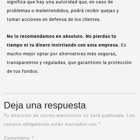
significa que hay una autoridad que, en caso de
problemas o malentendidos, podrá recibir quejas y
tomar acciones en defensa de los clientes.
No lo recomendamos en absoluto. No pierdas tu
tiempo ni tu dinero invirtiendo con esta empresa.
Es
mucho mejor optar por alternativas más seguras,
transparentes y reguladas, que garanticen la protección
de tus fondos.
Deja una respuesta
Tu dirección de correo electrónico no será publicada.
Los
campos obligatorios están marcados con
*
Comentario
*