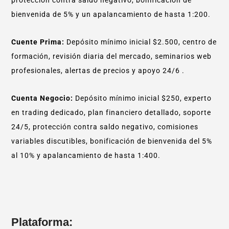
bienvenida de 5% y un apalancamiento de hasta 1:200.
Cuente Prima:
Depósito mínimo inicial $2.500, centro de
formación, revisión diaria del mercado, seminarios web
profesionales, alertas de precios y apoyo 24/6 .
Cuenta Negocio:
Depósito mínimo inicial $250, experto
en trading dedicado, plan financiero detallado, soporte
24/5, protección contra saldo negativo, comisiones
variables discutibles, bonificación de bienvenida del 5%
al 10% y apalancamiento de hasta 1:400.
Plataforma: