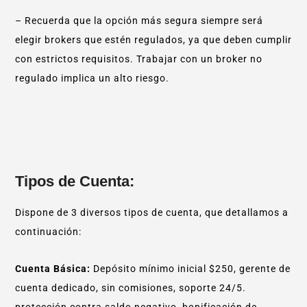
– Recuerda que la opción más segura siempre será
elegir brokers que estén regulados, ya que deben cumplir
con estrictos requisitos. Trabajar con un broker no
regulado implica un alto riesgo.
Tipos de Cuenta:
Dispone de 3 diversos tipos de cuenta, que detallamos a
continuación:
Cuenta Básica:
Depósito mínimo inicial $250, gerente de
cuenta dedicado, sin comisiones, soporte 24/5.
protección contra saldo negativo, bonificación de