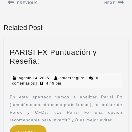
PREVIOUS
NEXT
Related Post
PARISI FX Puntuación y
Reseña:
agosto 14, 2025
|
traderseguro
|
0
comentarios
|
4:49 pm
En este apartado vamos a analizar Parisi Fx
(también conocido como parisifx.com), un bróker de
Forex y CFDs. ¿Es Parisi Fx una opción
recomendable para invertir? ¿O es mejor evitar