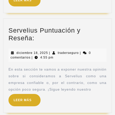
LEER MÁS
Servelius Puntuación y
Reseña:
diciembre 18, 2025
|
traderseguro
|
0
comentarios
|
4:55 pm
En esta sección te vamos a exponer nuestra opinión
sobre si consideramos a Servelius como una
empresa confiable o, por el contrario, como una
opción poco segura. ¡Sigue leyendo nuestro
LEER MÁS