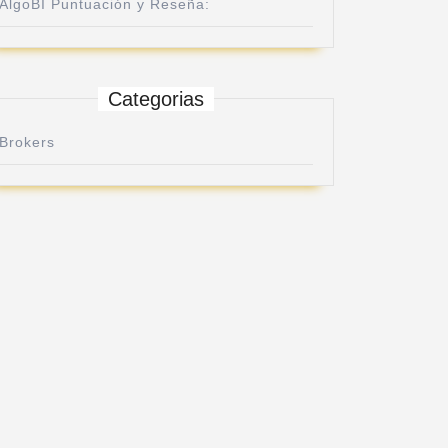
AlgoBI Puntuación y Reseña:
Categorias
Brokers