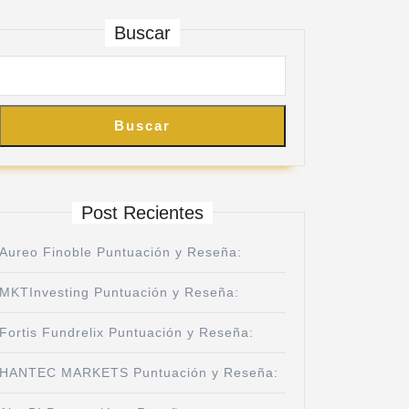
Buscar
Buscar
Post Recientes
Aureo Finoble Puntuación y Reseña:
MKTInvesting Puntuación y Reseña:
Fortis Fundrelix Puntuación y Reseña:
HANTEC MARKETS Puntuación y Reseña: