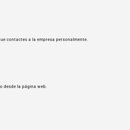
ue contactes a la empresa personalmente.
to desde la página web.