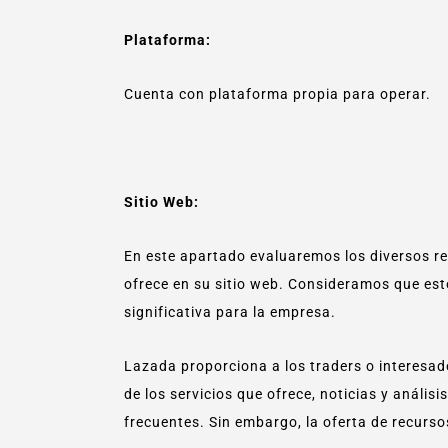
Plataforma:
Cuenta con plataforma propia para operar.
Sitio Web:
En este apartado evaluaremos los diversos r
ofrece en su sitio web. Consideramos que es
significativa para la empresa.
Lazada proporciona a los traders o interesado
de los servicios que ofrece, noticias y análi
frecuentes. Sin embargo, la oferta de recurso