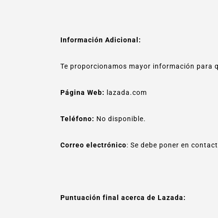
Información Adicional:
Te proporcionamos mayor información para q
Página Web:
lazada.com
Teléfono:
No disponible.
Correo electrónico
: Se debe poner en contac
Puntuación final acerca de Lazada: