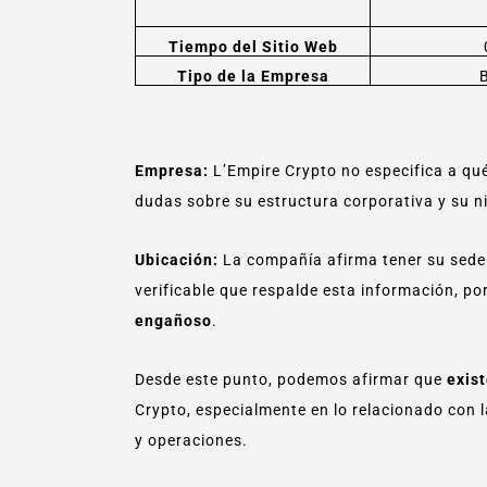
Tiempo del Sitio Web
Tipo de la Empresa
Empresa:
L’Empire Crypto no especifica a qué
dudas sobre su estructura corporativa y su ni
Ubicación:
La compañía afirma tener su sede
verificable que respalde esta información, p
engañoso
.
Desde este punto, podemos afirmar que
exis
Crypto, especialmente en lo relacionado con l
y operaciones.