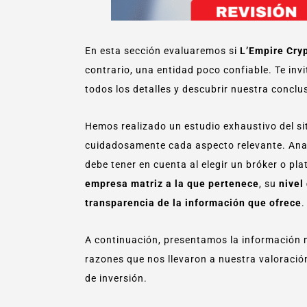
En esta sección evaluaremos si
L’Empire Cry
contrario, una entidad poco confiable. Te inv
todos los detalles y descubrir nuestra conclu
Hemos realizado un estudio exhaustivo del sit
cuidadosamente cada aspecto relevante. Ana
debe tener en cuenta al elegir un bróker o pl
empresa matriz a la que pertenece
, su
nivel
transparencia de la información que ofrece
.
A continuación, presentamos la información
razones que nos llevaron a nuestra valoració
de inversión.