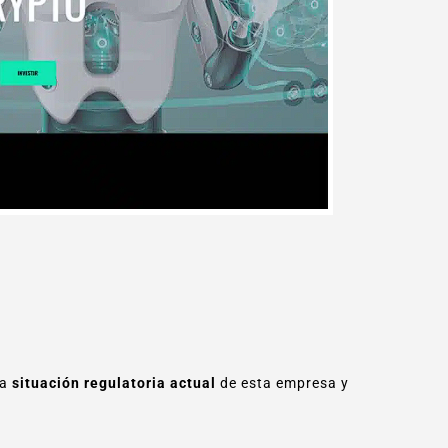
la
situación regulatoria actual
de esta empresa y