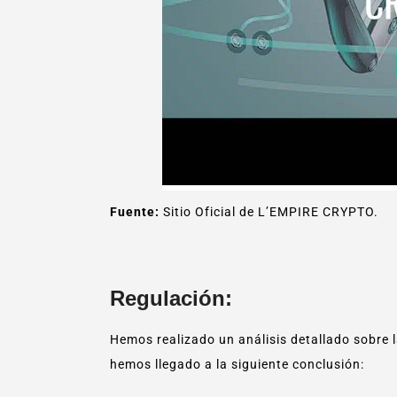
Fuente:
Sitio Oficial de L’EMPIRE CRYPTO.
Regulación:
Hemos realizado un análisis detallado sobre 
hemos llegado a la siguiente conclusión: