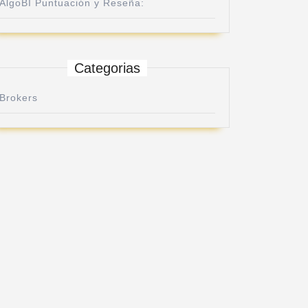
AlgoBI Puntuación y Reseña:
Categorias
Brokers