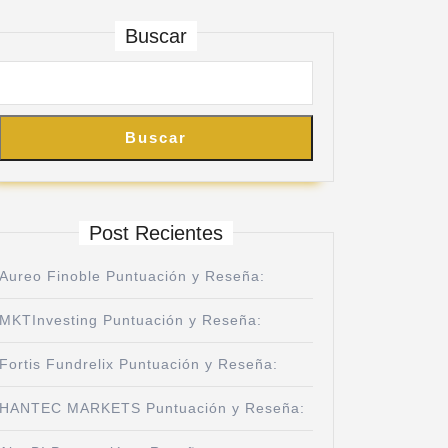
Buscar
Buscar
Post Recientes
Aureo Finoble Puntuación y Reseña:
MKTInvesting Puntuación y Reseña:
Fortis Fundrelix Puntuación y Reseña:
HANTEC MARKETS Puntuación y Reseña: