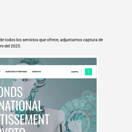
e todos los servicios que ofrece, adjuntamos captura de
re del 2025.