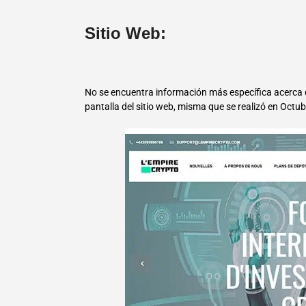
Sitio Web:
No se encuentra información más específica acerca d
pantalla del sitio web, misma que se realizó en Octub