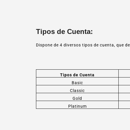
Tipos de Cuenta:
Dispone de 4 diversos tipos de cuenta, que d
Tipos de Cuenta
Basic
Classic
Gold
Platinum