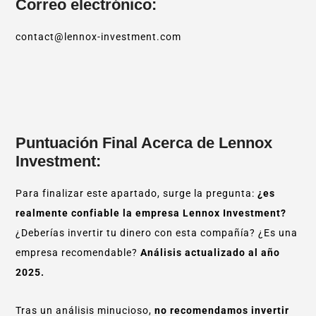
Correo electrónico:
contact@lennox-investment.com
Puntuación Final Acerca de Lennox
Investment:
Para finalizar este apartado, surge la pregunta:
¿es
realmente confiable la empresa Lennox Investment?
¿Deberías invertir tu dinero con esta compañía? ¿Es una
empresa recomendable?
Análisis actualizado al año
2025.
Tras un análisis minucioso,
no recomendamos invertir