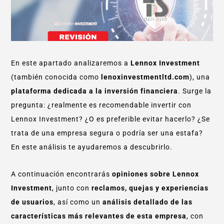
En este apartado analizaremos a
Lennox Investment
(también conocida como
lenoxinvestmentltd.com
), una
plataforma dedicada a la inversión financiera
. Surge la
pregunta: ¿realmente es recomendable invertir con
Lennox Investment? ¿O es preferible evitar hacerlo? ¿Se
trata de una empresa segura o podría ser una estafa?
En este análisis te ayudaremos a descubrirlo.
A continuación encontrarás
opiniones sobre Lennox
Investment
, junto con
reclamos, quejas y experiencias
de usuarios
, así como un
análisis detallado de las
características más relevantes de esta empresa
, con