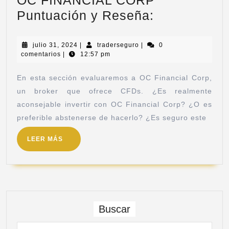
Puntuación y Reseña:
julio 31, 2024
|
traderseguro
|
0
comentarios
|
12:57 pm
En esta sección evaluaremos a OC Financial Corp,
un broker que ofrece CFDs. ¿Es realmente
aconsejable invertir con OC Financial Corp? ¿O es
preferible abstenerse de hacerlo? ¿Es seguro este
LEER MÁS
Buscar