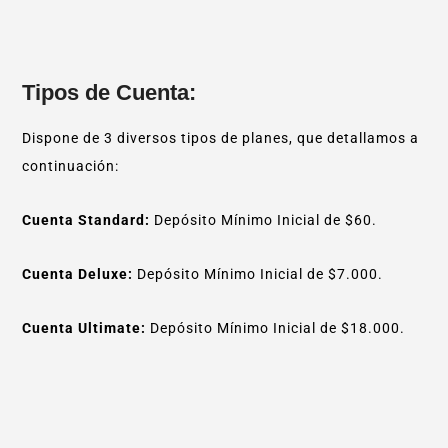
Tipos de Cuenta:
Dispone de 3 diversos tipos de planes, que detallamos a
continuación:
Cuenta Standard:
Depósito Mínimo Inicial de $60.
Cuenta Deluxe:
Depósito Mínimo Inicial de $7.000.
Cuenta Ultimate:
Depósito Mínimo Inicial de $18.000.