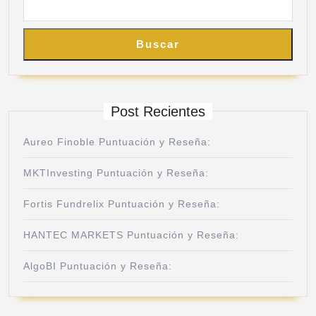
Buscar
Post Recientes
Aureo Finoble Puntuación y Reseña:
MKTInvesting Puntuación y Reseña:
Fortis Fundrelix Puntuación y Reseña:
HANTEC MARKETS Puntuación y Reseña:
AlgoBI Puntuación y Reseña: