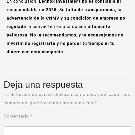
En conclusión,
Lennox Investment no es confiable ni
recomendable en 2025
. Su
falta de transparencia, la
advertencia de la CNMV y su condición de empresa no
regulada
la convierten en una opción
altamente
peligrosa
.
No la recomendamos, y te aconsejamos no
invertir, no registrarte y no perder tu tiempo ni tu
dinero con esta compañía.
Deja una respuesta
Tu dirección de correo electrónico no será publicada.
Los
campos obligatorios están marcados con
*
Comentario
*