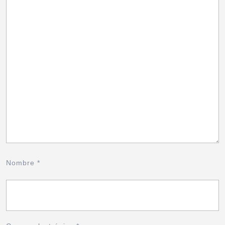
Nombre
*