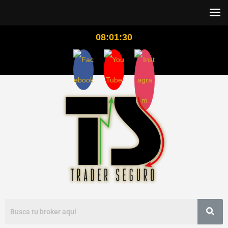
08:01:31