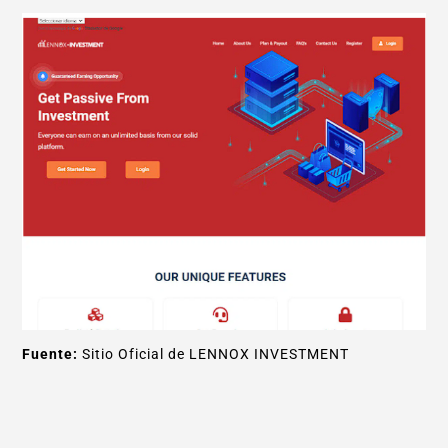
Fuente:
Sitio Oficial de LENNOX INVESTMENT