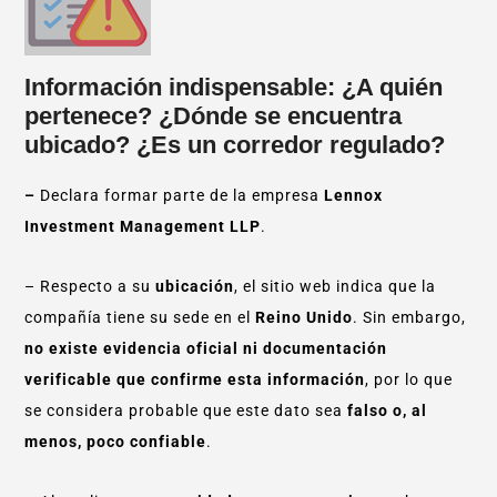
Información indispensable: ¿A quién
pertenece? ¿Dónde se encuentra
ubicado? ¿Es un corredor regulado?
–
Declara formar parte de la empresa
Lennox
Investment Management LLP
.
– Respecto a su
ubicación
, el sitio web indica que la
compañía tiene su sede en el
Reino Unido
. Sin embargo,
no existe evidencia oficial ni documentación
verificable que confirme esta información
, por lo que
se considera probable que este dato sea
falso o, al
menos, poco confiable
.