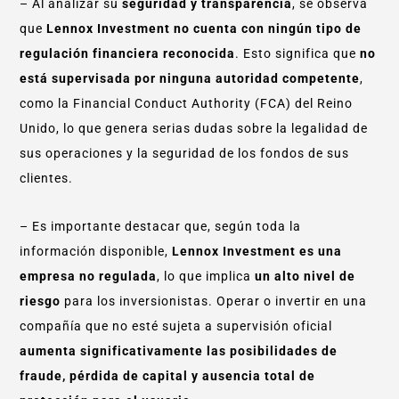
– Al analizar su
seguridad y transparencia
, se observa
que
Lennox Investment no cuenta con ningún tipo de
regulación financiera reconocida
. Esto significa que
no
está supervisada por ninguna autoridad competente
,
como la Financial Conduct Authority (FCA) del Reino
Unido, lo que genera serias dudas sobre la legalidad de
sus operaciones y la seguridad de los fondos de sus
clientes.
– Es importante destacar que, según toda la
información disponible,
Lennox Investment es una
empresa no regulada
, lo que implica
un alto nivel de
riesgo
para los inversionistas. Operar o invertir en una
compañía que no esté sujeta a supervisión oficial
aumenta significativamente las posibilidades de
fraude, pérdida de capital y ausencia total de