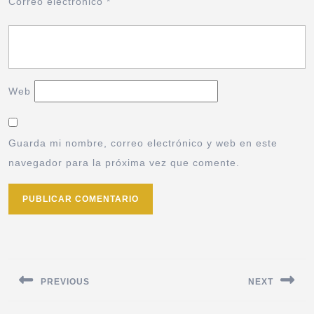
Correo electrónico
*
Web
Guarda mi nombre, correo electrónico y web en este
navegador para la próxima vez que comente.
PREVIOUS
NEXT