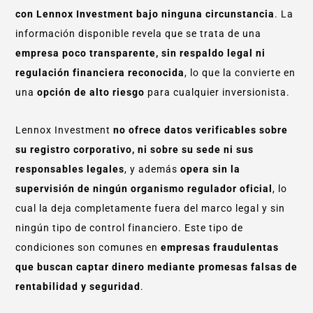
con Lennox Investment bajo ninguna circunstancia
. La
información disponible revela que se trata de una
empresa poco transparente, sin respaldo legal ni
regulación financiera reconocida
, lo que la convierte en
una
opción de alto riesgo
para cualquier inversionista.
Lennox Investment
no ofrece datos verificables sobre
su registro corporativo, ni sobre su sede ni sus
responsables legales
, y además
opera sin la
supervisión de ningún organismo regulador oficial
, lo
cual la deja completamente fuera del marco legal y sin
ningún tipo de control financiero. Este tipo de
condiciones son comunes en
empresas fraudulentas
que buscan captar dinero mediante promesas falsas de
rentabilidad y seguridad
.