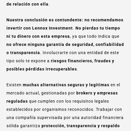
de relación con ella
.
Nuestra conclusión es contundente:
no recomendamos
invertir con Lennox Investment
.
No pierdas tu tiempo
ni tu dinero con esta empresa
, ya que todo indica que
no ofrece ninguna garantía de seguridad, confiabilidad
o transparencia
. Involucrarte con una entidad de este
tipo solo te expone a
riesgos financieros, fraudes y
posibles pérdidas irrecuperables
.
Existen
muchas alternativas seguras y legítimas
en el
mercado actual, gestionadas por
brokers y empresas
reguladas
que cumplen con los requisitos legales
establecidos por organismos reconocidos. Trabajar con
una compañía supervisada por una autoridad financiera
sólida garantiza
protección, transparencia y respaldo