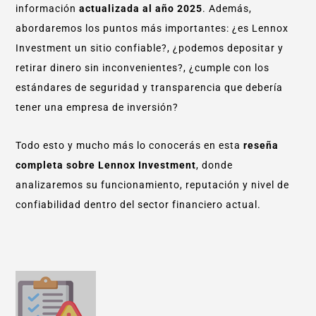
información
actualizada al año 2025
. Además,
abordaremos los puntos más importantes: ¿es Lennox
Investment un sitio confiable?, ¿podemos depositar y
retirar dinero sin inconvenientes?, ¿cumple con los
estándares de seguridad y transparencia que debería
tener una empresa de inversión?
Todo esto y mucho más lo conocerás en esta
reseña
completa sobre Lennox Investment
, donde
analizaremos su funcionamiento, reputación y nivel de
confiabilidad dentro del sector financiero actual.