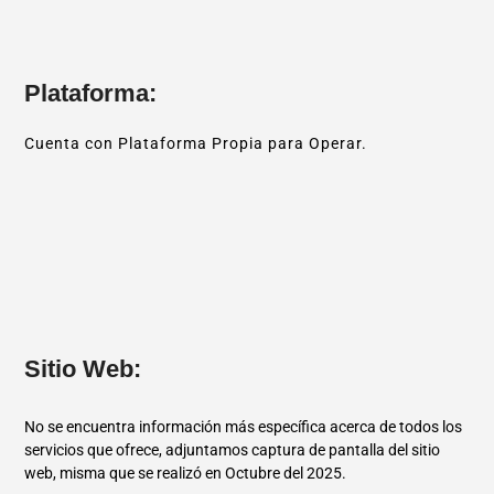
Plataforma:
Cuenta con Plataforma Propia para Operar.
Sitio Web:
No se encuentra información más específica acerca de todos los
servicios que ofrece, adjuntamos captura de pantalla del sitio
web, misma que se realizó en Octubre del 2025.