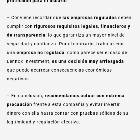
protección para el usuario
.
– Conviene recordar que
las empresas reguladas
deben
cumplir con
rigurosos requisitos legales, financieros y
de transparencia
, lo que garantiza un mayor nivel de
seguridad y confianza. Por el contrario, trabajar con
una
empresa no regulada
, como parece ser el caso de
Lennox Investment,
es una decisión muy arriesgada
que puede acarrear consecuencias económicas
negativas.
– En conclusión,
recomendamos actuar con extrema
precaución
frente a esta compañía y evitar invertir
dinero con ella hasta contar con pruebas sólidas de su
legitimidad y regulación efectiva.