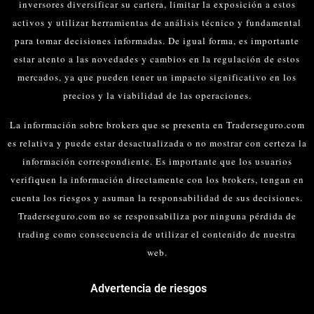
inversores diversificar su cartera, limitar la exposición a estos
activos y utilizar herramientas de análisis técnico y fundamental
para tomar decisiones informadas.
De igual forma, es importante
estar atento a las novedades y cambios en la regulación de estos
mercados, ya que pueden tener un impacto significativo en los
precios y la viabilidad de las operaciones.
La información sobre brokers que se presenta en Traderseguro.com
es relativa y puede estar desactualizada o no mostrar con certeza la
información correspondiente. Es importante que los usuarios
verifiquen la información directamente con los brokers, tengan en
cuenta los riesgos y asuman la responsabilidad de sus decisiones.
Traderseguro.com no se responsabiliza por ninguna pérdida de
trading como consecuencia de utilizar el contenido de nuestra
web.
Advertencia de riesgos