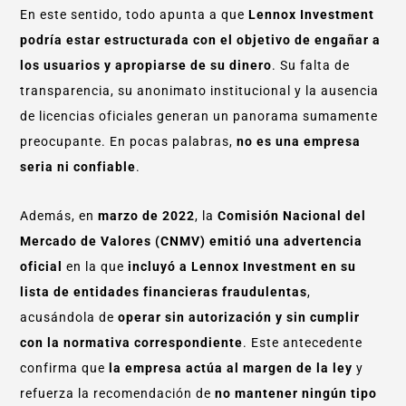
En este sentido, todo apunta a que
Lennox Investment
podría estar estructurada con el objetivo de engañar a
los usuarios y apropiarse de su dinero
. Su falta de
transparencia, su anonimato institucional y la ausencia
de licencias oficiales generan un panorama sumamente
preocupante. En pocas palabras,
no es una empresa
seria ni confiable
.
Además, en
marzo de 2022
, la
Comisión Nacional del
Mercado de Valores (CNMV)
emitió una advertencia
oficial
en la que
incluyó a Lennox Investment en su
lista de entidades financieras fraudulentas
,
acusándola de
operar sin autorización y sin cumplir
con la normativa correspondiente
. Este antecedente
confirma que
la empresa actúa al margen de la ley
y
refuerza la recomendación de
no mantener ningún tipo