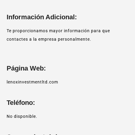
Información Adicional:
Te proporcionamos mayor información para que
contactes a la empresa personalmente.
Página Web:
lenoxinvestmentltd.com
Teléfono:
No disponible.