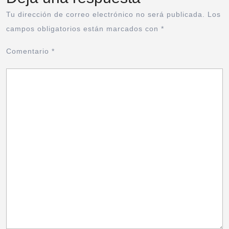
Tu dirección de correo electrónico no será publicada.
Los
campos obligatorios están marcados con
*
Comentario
*