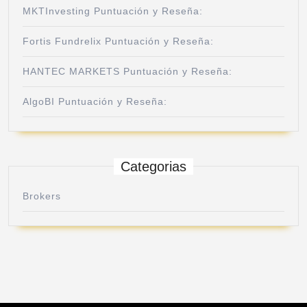
MKTInvesting Puntuación y Reseña:
Fortis Fundrelix Puntuación y Reseña:
HANTEC MARKETS Puntuación y Reseña:
AlgoBI Puntuación y Reseña:
Categorias
Brokers