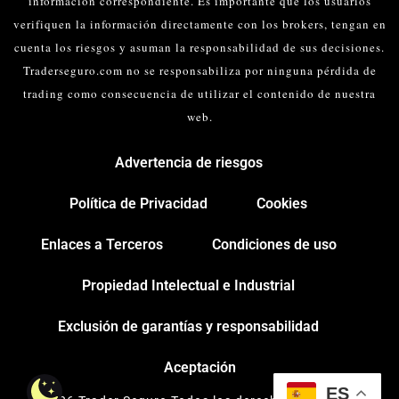
información correspondiente. Es importante que los usuarios
verifiquen la información directamente con los brokers, tengan en
cuenta los riesgos y asuman la responsabilidad de sus decisiones.
Traderseguro.com no se responsabiliza por ninguna pérdida de
trading como consecuencia de utilizar el contenido de nuestra
web.
Advertencia de riesgos
Política de Privacidad
Cookies
Enlaces a Terceros
Condiciones de uso
Propiedad Intelectual e Industrial
Exclusión de garantías y responsabilidad
Aceptación
ES