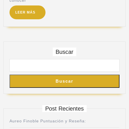
conocer
LEER MÁS
Buscar
Buscar
Post Recientes
Aureo Finoble Puntuación y Reseña: