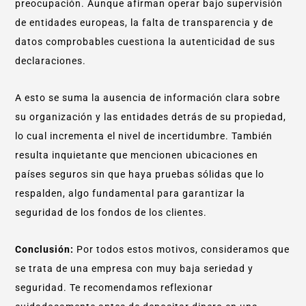
preocupación. Aunque afirman operar bajo supervisión
de entidades europeas, la falta de transparencia y de
datos comprobables cuestiona la autenticidad de sus
declaraciones.
A esto se suma la ausencia de información clara sobre
su organización y las entidades detrás de su propiedad,
lo cual incrementa el nivel de incertidumbre. También
resulta inquietante que mencionen ubicaciones en
países seguros sin que haya pruebas sólidas que lo
respalden, algo fundamental para garantizar la
seguridad de los fondos de los clientes.
Conclusión:
Por todos estos motivos, consideramos que
se trata de una empresa con muy baja seriedad y
seguridad. Te recomendamos reflexionar