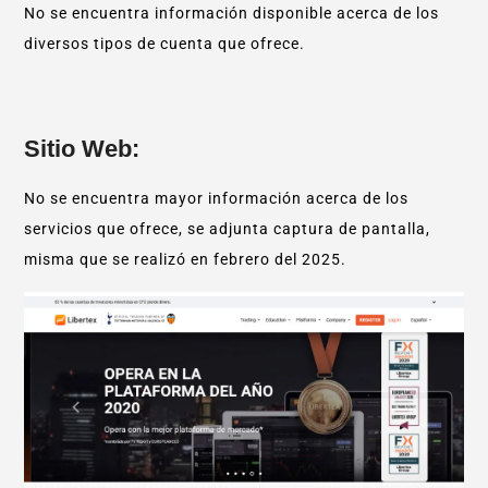
No se encuentra información disponible acerca de los
diversos tipos de cuenta que ofrece.
Sitio Web:
No se encuentra mayor información acerca de los
servicios que ofrece, se adjunta captura de pantalla,
misma que se realizó en febrero del 2025.