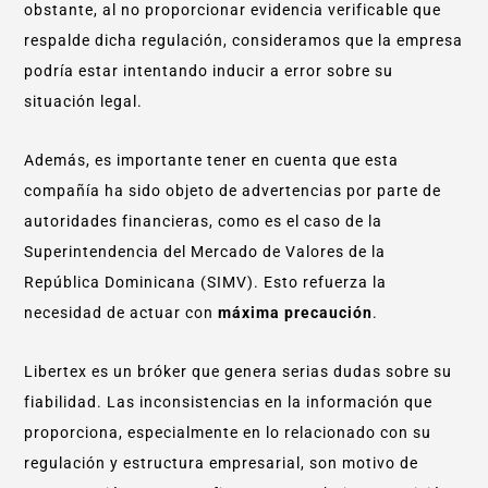
obstante, al no proporcionar evidencia verificable que
respalde dicha regulación, consideramos que la empresa
podría estar intentando inducir a error sobre su
situación legal.
Además, es importante tener en cuenta que esta
compañía ha sido objeto de advertencias por parte de
autoridades financieras, como es el caso de la
Superintendencia del Mercado de Valores de la
República Dominicana (SIMV). Esto refuerza la
necesidad de actuar con
máxima precaución
.
Libertex es un bróker que genera serias dudas sobre su
fiabilidad. Las inconsistencias en la información que
proporciona, especialmente en lo relacionado con su
regulación y estructura empresarial, son motivo de