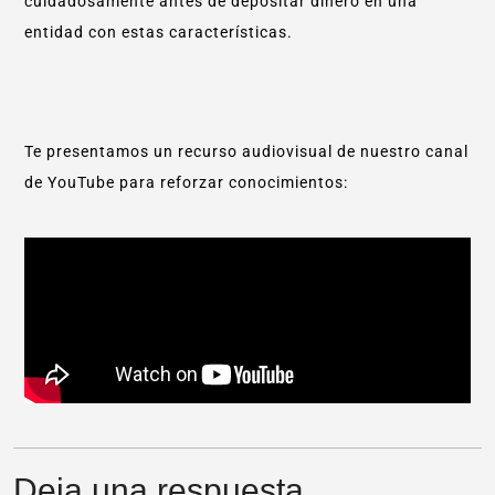
cuidadosamente antes de depositar dinero en una
entidad con estas características.
Te presentamos un recurso audiovisual de nuestro canal
de YouTube para reforzar conocimientos:
Deja una respuesta