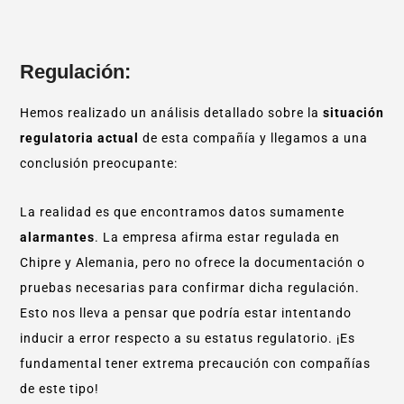
Regulación:
Hemos realizado un análisis detallado sobre la
situación
regulatoria actual
de esta compañía y llegamos a una
conclusión preocupante:
La realidad es que encontramos datos sumamente
alarmantes
. La empresa afirma estar regulada en
Chipre y Alemania, pero no ofrece la documentación o
pruebas necesarias para confirmar dicha regulación.
Esto nos lleva a pensar que podría estar intentando
inducir a error respecto a su estatus regulatorio. ¡Es
fundamental tener extrema precaución con compañías
de este tipo!