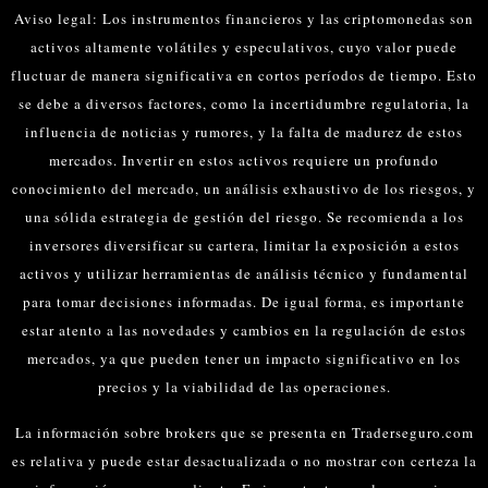
Aviso legal: Los instrumentos financieros y las criptomonedas son
activos altamente volátiles y especulativos, cuyo valor puede
fluctuar de manera significativa en cortos períodos de tiempo. Esto
se debe a diversos factores, como la incertidumbre regulatoria, la
influencia de noticias y rumores, y la falta de madurez de estos
mercados.
Invertir en estos activos requiere un profundo
conocimiento del mercado, un análisis exhaustivo de los riesgos, y
una sólida estrategia de gestión del riesgo. Se recomienda a los
inversores diversificar su cartera, limitar la exposición a estos
activos y utilizar herramientas de análisis técnico y fundamental
para tomar decisiones informadas.
De igual forma, es importante
estar atento a las novedades y cambios en la regulación de estos
mercados, ya que pueden tener un impacto significativo en los
precios y la viabilidad de las operaciones.
La información sobre brokers que se presenta en Traderseguro.com
es relativa y puede estar desactualizada o no mostrar con certeza la