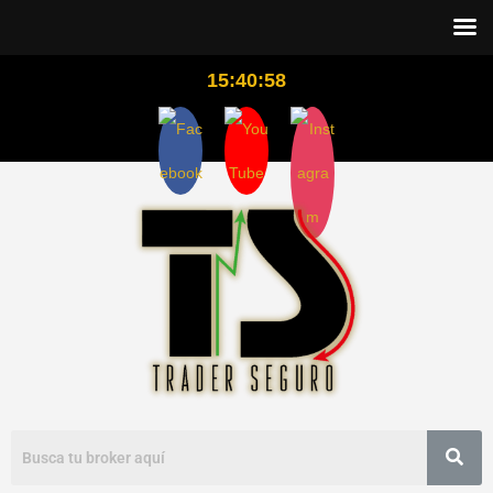
15:40:59