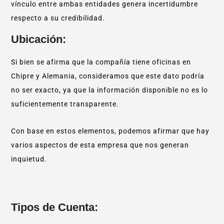
vínculo entre ambas entidades genera incertidumbre
respecto a su credibilidad.
Ubicación:
Si bien se afirma que la compañía tiene oficinas en
Chipre y Alemania, consideramos que este dato podría
no ser exacto, ya que la información disponible no es lo
suficientemente transparente.
Con base en estos elementos, podemos afirmar que hay
varios aspectos de esta empresa que nos generan
inquietud.
Tipos de Cuenta: