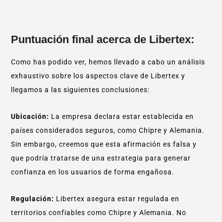
Puntuación final acerca de Libertex:
Como has podido ver, hemos llevado a cabo un análisis
exhaustivo sobre los aspectos clave de Libertex y
llegamos a las siguientes conclusiones:
Ubicación:
La empresa declara estar establecida en
países considerados seguros, como Chipre y Alemania.
Sin embargo, creemos que esta afirmación es falsa y
que podría tratarse de una estrategia para generar
confianza en los usuarios de forma engañosa.
Regulación:
Libertex asegura estar regulada en
territorios confiables como Chipre y Alemania. No