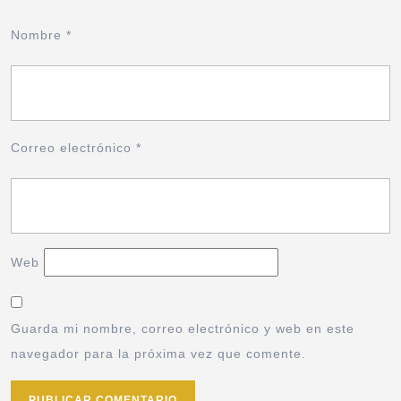
Nombre
*
Correo electrónico
*
Web
Guarda mi nombre, correo electrónico y web en este
navegador para la próxima vez que comente.