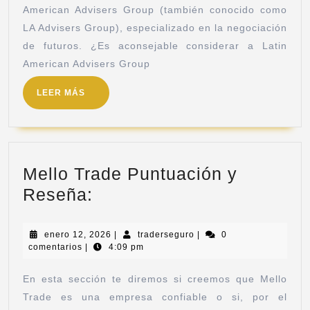
American Advisers Group (también conocido como
LA Advisers Group), especializado en la negociación
de futuros. ¿Es aconsejable considerar a Latin
American Advisers Group
LEER MÁS
Mello Trade Puntuación y
Reseña:
enero 12, 2026
|
traderseguro
|
0
comentarios
|
4:09 pm
En esta sección te diremos si creemos que Mello
Trade es una empresa confiable o si, por el