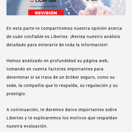
En esta parte te compartiremos nuestra opinión acerca
de cuán confiable es Libertex. ¡Revisa nuestro análisis
detallado para enterarte de toda la información!
Hemos analizado en profundidad su página web,
tomando en cuenta factores importantes para
determinar si se trata de un bróker seguro, como su
sede, la compañía que lo respalda, su regulación y su
prestigio.
A continuación, te daremos datos importantes sobre
Libertex y te explicaremos los motivos que respaldan
nuestra evaluación.