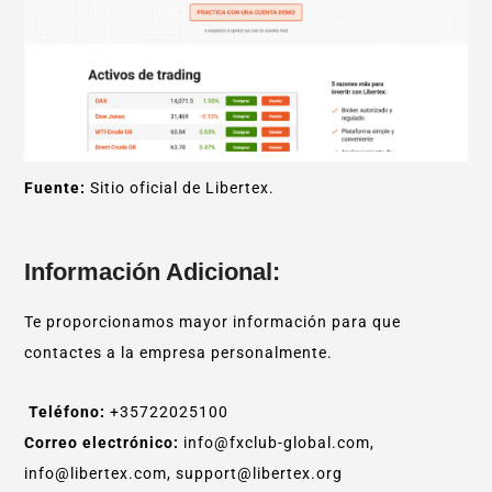
Fuente:
Sitio oficial de Libertex.
Información Adicional:
Te proporcionamos mayor información para que
contactes a la empresa personalmente.
Teléfono:
+35722025100
Correo electrónico:
info@fxclub-global.com,
info@libertex.com, support@libertex.org