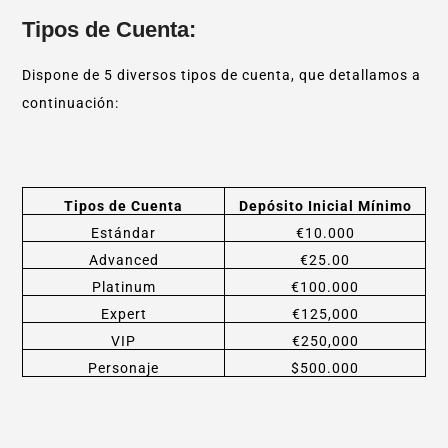
Tipos de Cuenta:
Dispone de 5 diversos tipos de cuenta, que detallamos a
continuación:
Tipos de Cuenta
Depósito Inicial Mínimo
Estándar
€10.000
Advanced
€25.00
Platinum
€100.000
Expert
€125,000
VIP
€250,000
Personaje
$500.000