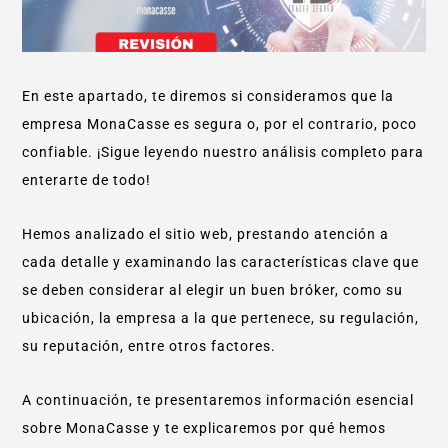
En este apartado, te diremos si consideramos que la
empresa MonaCasse es segura o, por el contrario, poco
confiable. ¡Sigue leyendo nuestro análisis completo para
enterarte de todo!
Hemos analizado el sitio web, prestando atención a
cada detalle y examinando las características clave que
se deben considerar al elegir un buen bróker, como su
ubicación, la empresa a la que pertenece, su regulación,
su reputación, entre otros factores.
A continuación, te presentaremos información esencial
sobre MonaCasse y te explicaremos por qué hemos