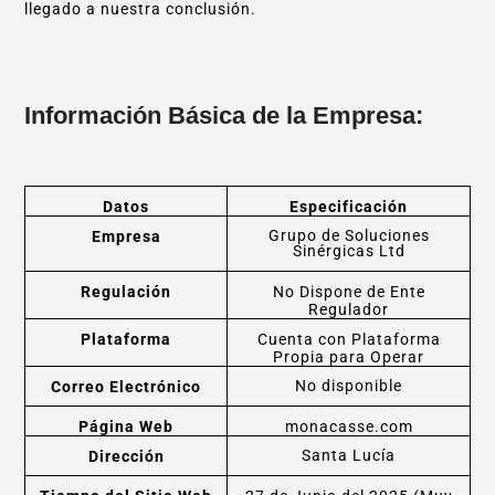
llegado a nuestra conclusión.
Información Básica de la Empresa:
Datos
Especificación
Grupo de Soluciones
Empresa
Sinérgicas Ltd
Regulación
No Dispone de Ente
Regulador
Plataforma
Cuenta con Plataforma
Propia para Operar
No disponible
Correo Electrónico
Página Web
monacasse.com
Santa Lucía
Dirección