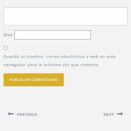
Web
Guarda mi nombre, correo electrónico y web en este
navegador para la próxima vez que comente.
PREVIOUS
NEXT