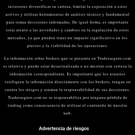
inversores diversificar su cartera, limitar la exposición a estos
activos y utilizar herramientas de análisis técnico y fundamental
para tomar decisiones informadas.
De igual forma, es importante
estar atento a las novedades y cambios en la regulación de estos
mercados, ya que pueden tener un impacto significativo en los
precios y la viabilidad de las operaciones.
La información sobre brokers que se presenta en Traderseguro.com
es relativa y puede estar desactualizada o no mostrar con certeza la
información correspondiente. Es importante que los usuarios
verifiquen la información directamente con los brokers, tengan en
cuenta los riesgos y asuman la responsabilidad de sus decisiones.
Traderseguro.com no se responsabiliza por ninguna pérdida de
trading como consecuencia de utilizar el contenido de nuestra
web.
Advertencia de riesgos