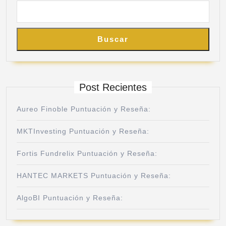
Buscar
Post Recientes
Aureo Finoble Puntuación y Reseña:
MKTInvesting Puntuación y Reseña:
Fortis Fundrelix Puntuación y Reseña:
HANTEC MARKETS Puntuación y Reseña:
AlgoBI Puntuación y Reseña: