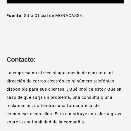
Fuente:
Sitio Oficial de MONACASSE.
Contacto:
La empresa no ofrece ningún medio de contacto, ni
dirección de correo electrónico ni número telefónico
disponible para sus clientes. ¿Qué implica esto? Que en
caso de que surja un problema, una consulta o una
reclamación, no tendrás una forma oficial de
comunicarte con ellos. Esto constituye una alerta grave
sobre la confiabilidad de la compañía.