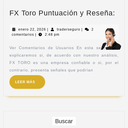
FX Toro Puntuación y Reseña:
enero 22, 2026
|
traderseguro
|
2
comentarios
|
2:48 pm
Ver Comentarios de Usuarios En esta sección te
explicaremos si, de acuerdo con nuestro análisis,
FX TORO es una empresa confiable o si, por el
contrario, presenta señales que podrían
LEER MÁS
Buscar