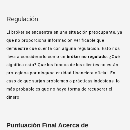
Regulación:
El bróker se encuentra en una situación preocupante, ya
que no proporciona información verificable que
demuestre que cuenta con alguna regulación. Esto nos
lleva a considerarlo como un
bróker no regulado
. ¿Qué
significa esto? Que los fondos de los clientes no están
protegidos por ninguna entidad financiera oficial. En
caso de que surjan problemas o prácticas indebidas, lo
más probable es que no haya forma de recuperar el
dinero.
Puntuación Final Acerca de