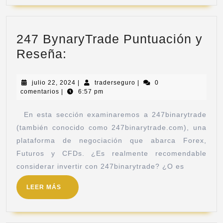
247 BynaryTrade Puntuación y
Reseña:
julio 22, 2024
|
traderseguro
|
0
comentarios
|
6:57 pm
En esta sección examinaremos a 247binarytrade
(también conocido como 247binarytrade.com), una
plataforma de negociación que abarca Forex,
Futuros y CFDs. ¿Es realmente recomendable
considerar invertir con 247binarytrade? ¿O es
LEER MÁS