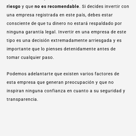
riesgo
y que
no es recomendable
. Si decides invertir con
una empresa registrada en este país, debes estar
consciente de que tu dinero no estará respaldado por
ninguna garantía legal. Invertir en una empresa de este
tipo es una decisión extremadamente arriesgada y es
importante que lo pienses detenidamente antes de
tomar cualquier paso.
Podemos adelantarte que existen varios factores de
esta empresa que generan preocupación y que no
inspiran ninguna confianza en cuanto a su seguridad y
transparencia.