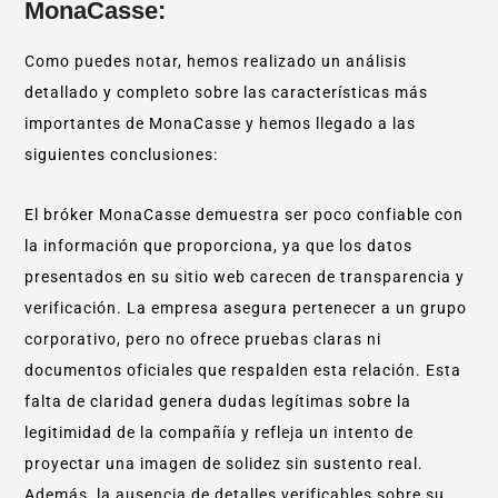
MonaCasse:
Como puedes notar, hemos realizado un análisis
detallado y completo sobre las características más
importantes de MonaCasse y hemos llegado a las
siguientes conclusiones:
El bróker MonaCasse demuestra ser poco confiable con
la información que proporciona, ya que los datos
presentados en su sitio web carecen de transparencia y
verificación. La empresa asegura pertenecer a un grupo
corporativo, pero no ofrece pruebas claras ni
documentos oficiales que respalden esta relación. Esta
falta de claridad genera dudas legítimas sobre la
legitimidad de la compañía y refleja un intento de
proyectar una imagen de solidez sin sustento real.
Además, la ausencia de detalles verificables sobre su