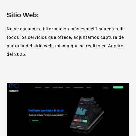
Sitio Web:
No se encuentra información más específica acerca de
todos los servicios que ofrece, adjuntamos captura de
pantalla del sitio web, misma que se realizó en Agosto
del 2025.