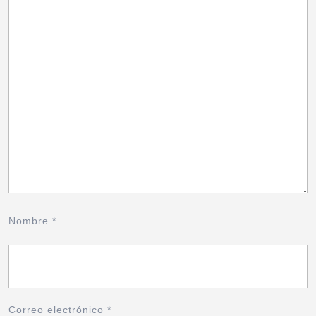
Nombre
*
Correo electrónico
*