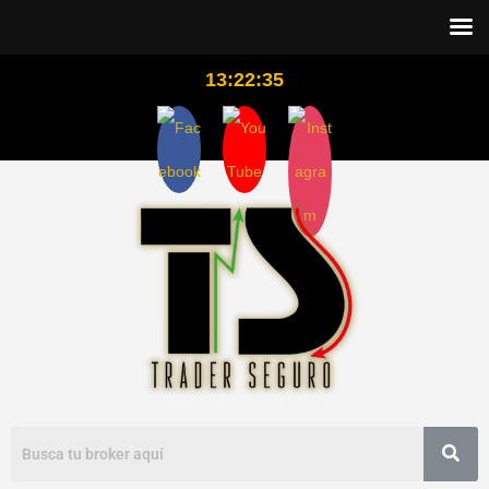
13:22:36