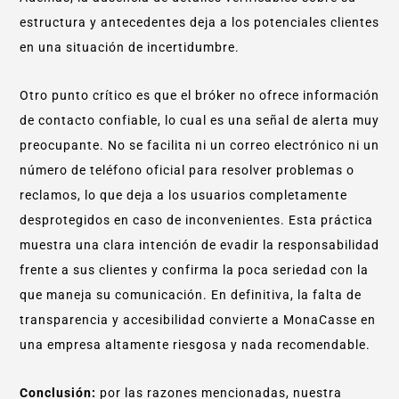
estructura y antecedentes deja a los potenciales clientes
en una situación de incertidumbre.
Otro punto crítico es que el bróker no ofrece información
de contacto confiable, lo cual es una señal de alerta muy
preocupante. No se facilita ni un correo electrónico ni un
número de teléfono oficial para resolver problemas o
reclamos, lo que deja a los usuarios completamente
desprotegidos en caso de inconvenientes. Esta práctica
muestra una clara intención de evadir la responsabilidad
frente a sus clientes y confirma la poca seriedad con la
que maneja su comunicación. En definitiva, la falta de
transparencia y accesibilidad convierte a MonaCasse en
una empresa altamente riesgosa y nada recomendable.
Conclusión:
por las razones mencionadas, nuestra