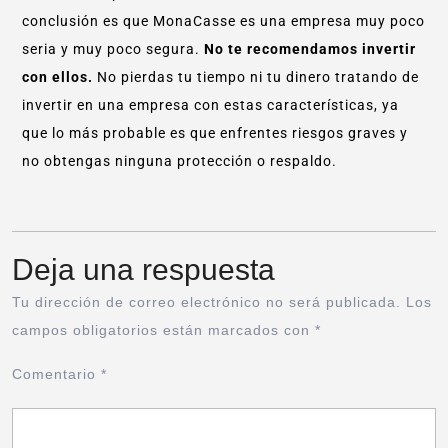
conclusión es que MonaCasse es una empresa muy poco
seria y muy poco segura.
No te recomendamos invertir
con ellos.
No pierdas tu tiempo ni tu dinero tratando de
invertir en una empresa con estas características, ya
que lo más probable es que enfrentes riesgos graves y
no obtengas ninguna protección o respaldo.
Deja una respuesta
Tu dirección de correo electrónico no será publicada.
Los
campos obligatorios están marcados con
*
Comentario
*