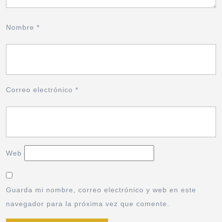
Nombre
*
Correo electrónico
*
Web
Guarda mi nombre, correo electrónico y web en este
navegador para la próxima vez que comente.