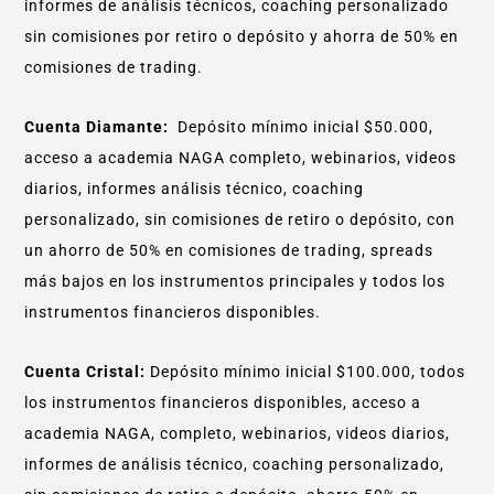
informes de análisis técnicos, coaching personalizado
sin comisiones por retiro o depósito y ahorra de 50% en
comisiones de trading.
Cuenta Diamante:
Depósito mínimo inicial $50.000,
acceso a academia NAGA completo, webinarios, videos
diarios, informes análisis técnico, coaching
personalizado, sin comisiones de retiro o depósito, con
un ahorro de 50% en comisiones de trading, spreads
más bajos en los instrumentos principales y todos los
instrumentos financieros disponibles.
Cuenta Cristal:
Depósito mínimo inicial $100.000, todos
los instrumentos financieros disponibles, acceso a
academia NAGA, completo, webinarios, videos diarios,
informes de análisis técnico, coaching personalizado,