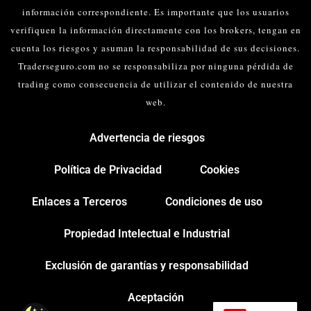
información correspondiente. Es importante que los usuarios
verifiquen la información directamente con los brokers, tengan en
cuenta los riesgos y asuman la responsabilidad de sus decisiones.
Traderseguro.com no se responsabiliza por ninguna pérdida de
trading como consecuencia de utilizar el contenido de nuestra
web.
Advertencia de riesgos
Política de Privacidad
Cookies
Enlaces a Terceros
Condiciones de uso
Propiedad Intelectual e Industrial
Exclusión de garantías y responsabilidad
Aceptación