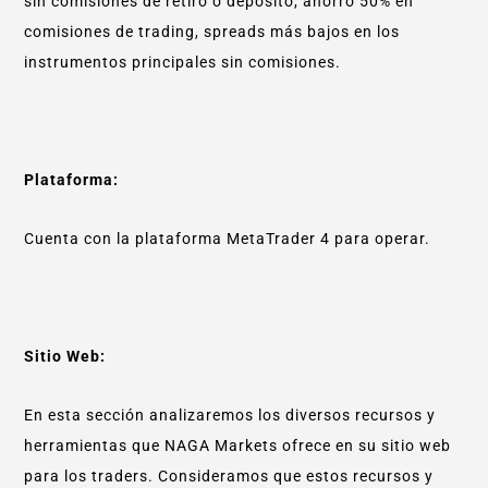
sin comisiones de retiro o depósito, ahorro 50% en
comisiones de trading, spreads más bajos en los
instrumentos principales sin comisiones.
Plataforma:
Cuenta con la plataforma MetaTrader 4 para operar.
Sitio Web:
En esta sección analizaremos los diversos recursos y
herramientas que NAGA Markets ofrece en su sitio web
para los traders. Consideramos que estos recursos y