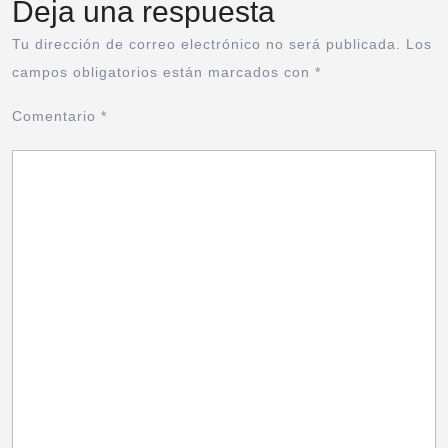
Deja una respuesta
Tu dirección de correo electrónico no será publicada.
Los
campos obligatorios están marcados con
*
Comentario
*