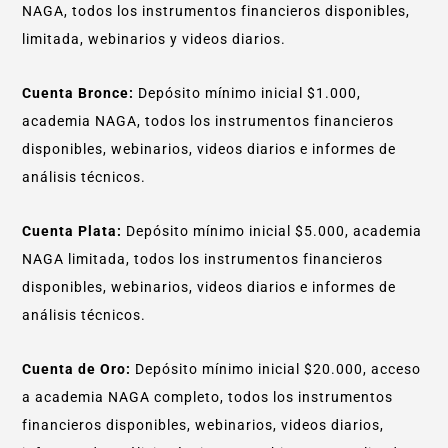
NAGA, todos los instrumentos financieros disponibles,
limitada, webinarios y videos diarios.
Cuenta Bronce:
Depósito mínimo inicial $1.000,
academia NAGA, todos los instrumentos financieros
disponibles, webinarios, videos diarios e informes de
análisis técnicos.
Cuenta Plata:
Depósito mínimo inicial $5.000, academia
NAGA limitada, todos los instrumentos financieros
disponibles, webinarios, videos diarios e informes de
análisis técnicos.
Cuenta de Oro:
Depósito mínimo inicial $20.000, acceso
a academia NAGA completo, todos los instrumentos
financieros disponibles, webinarios, videos diarios,