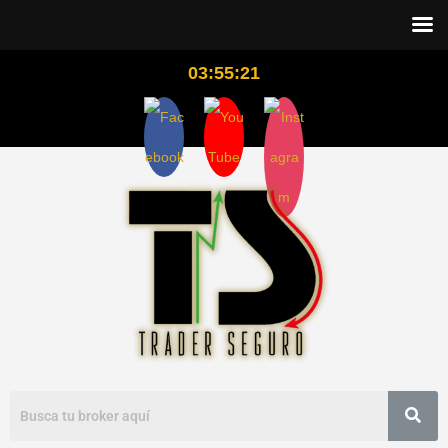
03:55:22