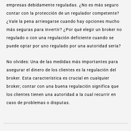
empresas debidamente reguladas. ¿No es más seguro
contar con la protección de un regulador competente?
¿Vale la pena arriesgarse cuando hay opciones mucho
más seguras para invertir? ¿Por qué elegir un broker no
regulado o con una regulación deficiente cuando se
puede optar por uno regulado por una autoridad seria?
No olvides: Una de las medidas más importantes para
asegurar el dinero de los clientes es la regulación del
broker. Esta característica es crucial en cualquier
broker; contar con una buena regulación significa que
los clientes tienen una autoridad a la cual recurrir en
caso de problemas o disputas.