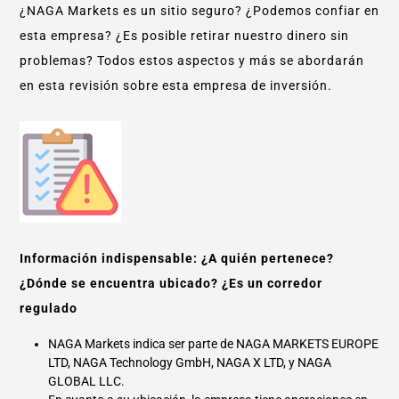
¿NAGA Markets es un sitio seguro? ¿Podemos confiar en
esta empresa? ¿Es posible retirar nuestro dinero sin
problemas? Todos estos aspectos y más se abordarán
en esta revisión sobre esta empresa de inversión.
Información indispensable: ¿A quién pertenece?
¿Dónde se encuentra ubicado? ¿Es un corredor
regulado
NAGA Markets indica ser parte de NAGA MARKETS EUROPE
LTD, NAGA Technology GmbH, NAGA X LTD, y NAGA
GLOBAL LLC.