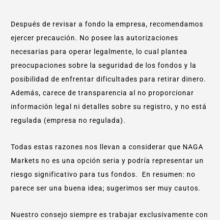
Después de revisar a fondo la empresa, recomendamos
ejercer precaución. No posee las autorizaciones
necesarias para operar legalmente, lo cual plantea
preocupaciones sobre la seguridad de los fondos y la
posibilidad de enfrentar dificultades para retirar dinero.
Además, carece de transparencia al no proporcionar
información legal ni detalles sobre su registro, y no está
regulada (empresa no regulada).
Todas estas razones nos llevan a considerar que NAGA
Markets no es una opción seria y podría representar un
riesgo significativo para tus fondos. En resumen: no
parece ser una buena idea; sugerimos ser muy cautos.
Nuestro consejo siempre es trabajar exclusivamente con