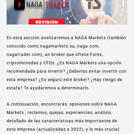
En esta sección analizaremos a NAGA Markets (también
conocido como nagamarkets.eu, naga.com,
nagatrader.com), un broker que ofrece Forex,
criptomonedas y CFDs. ¿Es NAGA Markets una opción
recomendada para invertir? ¿Deberías evitar invertir con
esta empresa? ¿Es seguro este broker? ¿Hay riesgo de
estafa? Te ayudaremos a determinarlo.
A continuación, encontrarás: opiniones sobre NAGA
Markets , reclamos, quejas, experiencias, análisis
detallado de las características más importantes de
esta empresa (actualizadas a 2022), y lo más crucial: