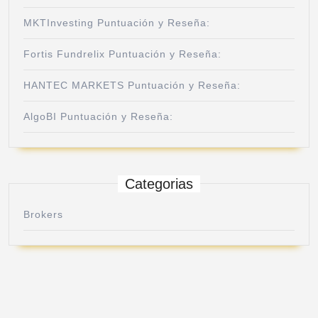
MKTInvesting Puntuación y Reseña:
Fortis Fundrelix Puntuación y Reseña:
HANTEC MARKETS Puntuación y Reseña:
AlgoBI Puntuación y Reseña:
Categorias
Brokers