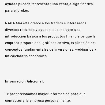
ayudas pueden representar una ventaja significativa
para el broker.
NAGA Markets ofrece a los traders e interesados
diversos recursos y ayudas, que incluyen una
introducción básica a los productos financieros que la
empresa proporciona, gráficos en vivo, explicación de
conceptos fundamentales de inversiones, webinarios y
un calendario económico.
Información Adicional:
Te proporcionamos mayor información para que
contactes a la empresa personalmente.