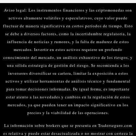
Aviso legal: Los instrumentos financieros y las criptomonedas son
activos altamente volátiles y especulativos, cuyo valor puede
fluctuar de manera significativa en cortos períodos de tiempo. Esto
se debe a diversos factores, como la incertidumbre regulatoria, la
influencia de noticias y rumores, y la falta de madurez de estos
mercados.
Invertir en estos activos requiere un profundo
conocimiento del mercado, un análisis exhaustivo de los riesgos, y
una sólida estrategia de gestión del riesgo. Se recomienda a los
inversores diversificar su cartera, limitar la exposición a estos
activos y utilizar herramientas de análisis técnico y fundamental
para tomar decisiones informadas.
De igual forma, es importante
estar atento a las novedades y cambios en la regulación de estos
mercados, ya que pueden tener un impacto significativo en los
precios y la viabilidad de las operaciones.
La información sobre brokers que se presenta en Traderseguro.com
es relativa y puede estar desactualizada o no mostrar con certeza la