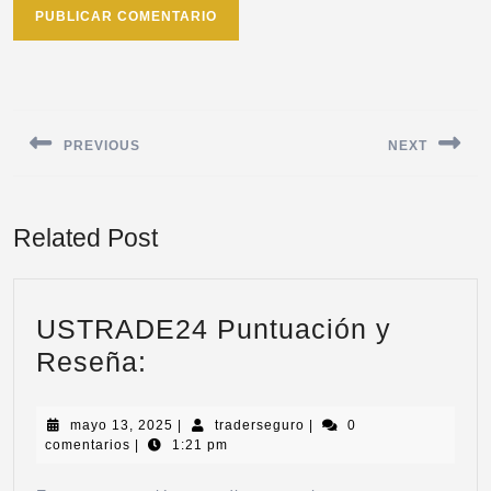
PREVIOUS
NEXT
Related Post
USTRADE24 Puntuación y
Reseña:
mayo 13, 2025
|
traderseguro
|
0
comentarios
|
1:21 pm