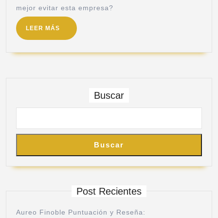
mejor evitar esta empresa?
LEER MÁS
Buscar
Buscar
Post Recientes
Aureo Finoble Puntuación y Reseña: