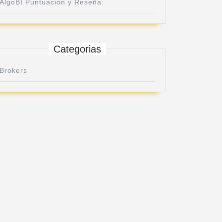
AlgoBI Puntuación y Reseña:
Categorias
Brokers