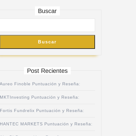
Buscar
Buscar
Post Recientes
Aureo Finoble Puntuación y Reseña:
MKTInvesting Puntuación y Reseña:
Fortis Fundrelix Puntuación y Reseña:
HANTEC MARKETS Puntuación y Reseña: