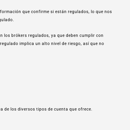
nformación que confirme si están regulados, lo que nos
gulado.
n los brókers regulados, ya que deben cumplir con
regulado implica un alto nivel de riesgo, así que no
a de los diversos tipos de cuenta que ofrece.