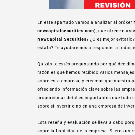
En este apartado vamos a analizar al bróker
newcapitalsecurities.com
), que ofrece curs
NewCapital Securities
? ¿O es mejor evitarlo
estafa? Te ayudaremos a responder a todas 
Quizás te estés preguntando por qué decidi
razón es que hemos recibido varios mensajes
sobre esta empresa, y creemos que nuestra pá
ofreciendo información clave sobre las empre
proporcionar detalles importantes que todo i
sobre si invertir o no en una empresa de inver
Esta reseña y evaluación se lleva a cabo por
sobre la fiabilidad de la empresa. Si eres un