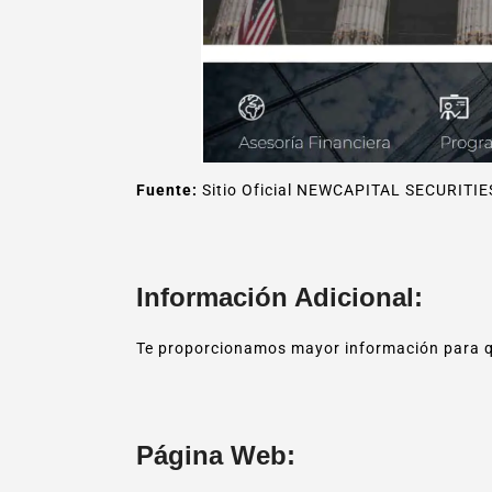
Fuente:
Sitio Oficial NEWCAPITAL SECURITIE
Información Adicional:
Te proporcionamos mayor información para q
Página Web: