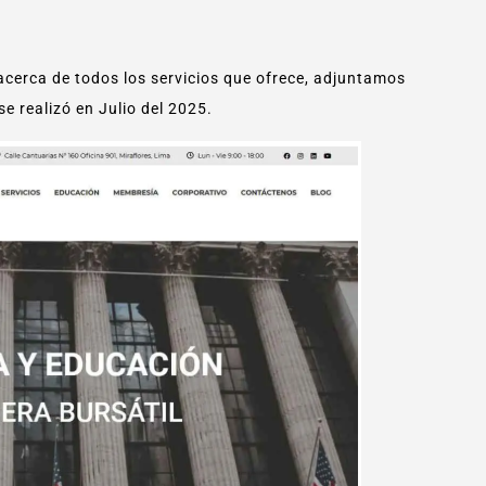
cerca de todos los servicios que ofrece, adjuntamos
e realizó en Julio del 2025.