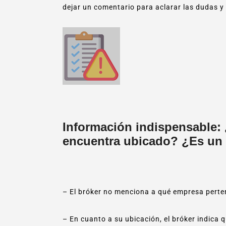
dejar un comentario para aclarar las dudas y 
Información indispensable:
encuentra ubicado? ¿Es un 
– El bróker no menciona a qué empresa perte
– En cuanto a su ubicación, el bróker indica 