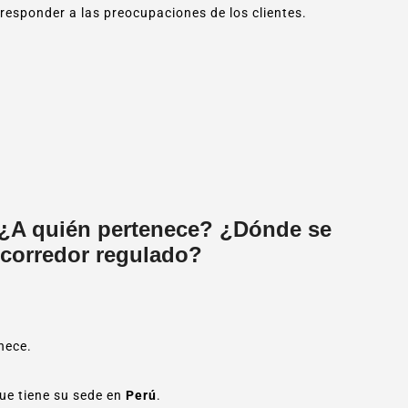
responder a las preocupaciones de los clientes.
 ¿A quién pertenece? ¿Dónde se
corredor regulado?
nece.
que tiene su sede en
Perú
.