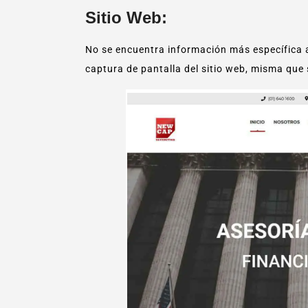
Sitio Web:
No se encuentra información más específica a
captura de pantalla del sitio web, misma que s