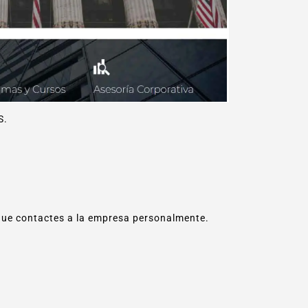
S.
ue contactes a la empresa personalmente.