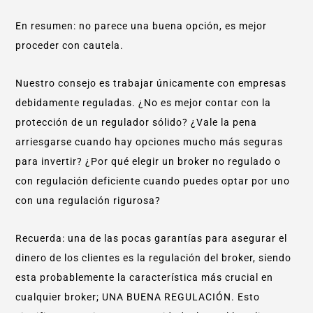
En resumen: no parece una buena opción, es mejor
proceder con cautela.
Nuestro consejo es trabajar únicamente con empresas
debidamente reguladas. ¿No es mejor contar con la
protección de un regulador sólido? ¿Vale la pena
arriesgarse cuando hay opciones mucho más seguras
para invertir? ¿Por qué elegir un broker no regulado o
con regulación deficiente cuando puedes optar por uno
con una regulación rigurosa?
Recuerda: una de las pocas garantías para asegurar el
dinero de los clientes es la regulación del broker, siendo
esta probablemente la característica más crucial en
cualquier broker; UNA BUENA REGULACIÓN. Esto