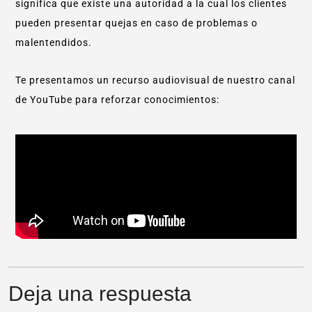
significa que existe una autoridad a la cual los clientes
pueden presentar quejas en caso de problemas o
malentendidos.
Te presentamos un recurso audiovisual de nuestro canal
de YouTube para reforzar conocimientos:
Deja una respuesta