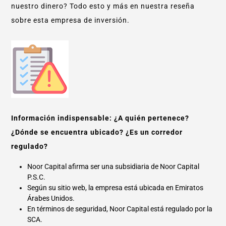
nuestro dinero? Todo esto y más en nuestra reseña
sobre esta empresa de inversión.
Información indispensable: ¿A quién pertenece?
¿Dónde se encuentra ubicado? ¿Es un corredor
regulado?
Noor Capital afirma ser una subsidiaria de Noor Capital
P.S.C.
Según su sitio web, la empresa está ubicada en Emiratos
Árabes Unidos.
En términos de seguridad, Noor Capital está regulado por la
SCA.