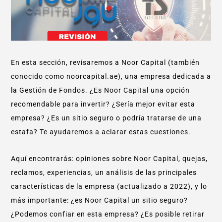
En esta sección, revisaremos a Noor Capital (también
conocido como noorcapital.ae), una empresa dedicada a
la Gestión de Fondos. ¿Es Noor Capital una opción
recomendable para invertir? ¿Sería mejor evitar esta
empresa? ¿Es un sitio seguro o podría tratarse de una
estafa? Te ayudaremos a aclarar estas cuestiones.
Aquí encontrarás: opiniones sobre Noor Capital, quejas,
reclamos, experiencias, un análisis de las principales
características de la empresa (actualizado a 2022), y lo
más importante: ¿es Noor Capital un sitio seguro?
¿Podemos confiar en esta empresa? ¿Es posible retirar