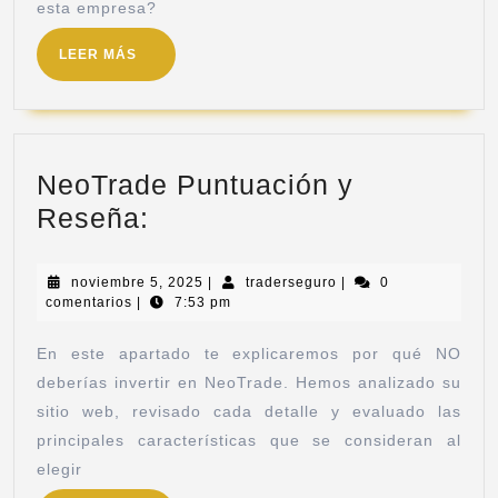
esta empresa?
LEER MÁS
NeoTrade Puntuación y
Reseña:
noviembre 5, 2025
|
traderseguro
|
0
comentarios
|
7:53 pm
En este apartado te explicaremos por qué NO
deberías invertir en NeoTrade. Hemos analizado su
sitio web, revisado cada detalle y evaluado las
principales características que se consideran al
elegir