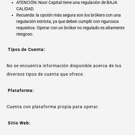
ATENCIÓN: Noor Capital tiene una regulación de BAJA
CALIDAD.
Recuerda: la opción más segura son los brókers con una
regulación estricta, ya que deben cumplir con rigurosos
requisitos. Operar con un bróker no regulado es altamente
riesgoso.
Tipos de Cuenta:
No se encuentra información disponible acerca de los
diversos tipos de cuenta que ofrece.
Plataforma:
Cuenta con plataforma propia para operar.
Sitio Web: