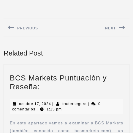
PREVIOUS
NEXT
Related Post
BCS Markets Puntuación y
Reseña:
octubre 17, 2024
|
traderseguro
|
0
comentarios
|
1:15 pm
En este apartado vamos a examinar a BCS Markets
(también conocido como bcsmarkets.com), un