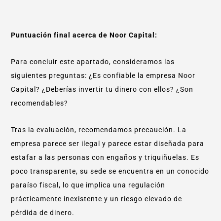
Puntuación final acerca de Noor Capital:
Para concluir este apartado, consideramos las
siguientes preguntas: ¿Es confiable la empresa Noor
Capital? ¿Deberías invertir tu dinero con ellos? ¿Son
recomendables?
Tras la evaluación, recomendamos precaución. La
empresa parece ser ilegal y parece estar diseñada para
estafar a las personas con engaños y triquiñuelas. Es
poco transparente, su sede se encuentra en un conocido
paraíso fiscal, lo que implica una regulación
prácticamente inexistente y un riesgo elevado de
pérdida de dinero.