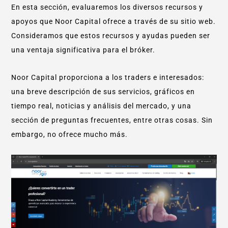
En esta sección, evaluaremos los diversos recursos y
apoyos que Noor Capital ofrece a través de su sitio web.
Consideramos que estos recursos y ayudas pueden ser
una ventaja significativa para el bróker.
Noor Capital proporciona a los traders e interesados:
una breve descripción de sus servicios, gráficos en
tiempo real, noticias y análisis del mercado, y una
sección de preguntas frecuentes, entre otras cosas. Sin
embargo, no ofrece mucho más.