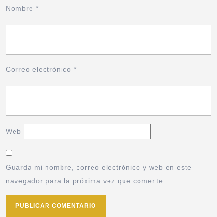
Nombre
*
Correo electrónico
*
Web
Guarda mi nombre, correo electrónico y web en este
navegador para la próxima vez que comente.