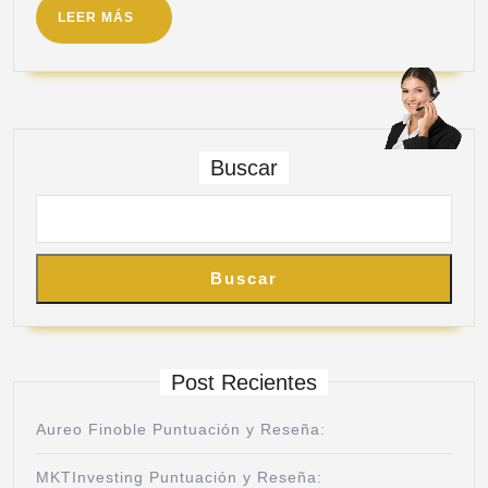
LEER MÁS
Buscar
Buscar
Post Recientes
Aureo Finoble Puntuación y Reseña:
MKTInvesting Puntuación y Reseña: