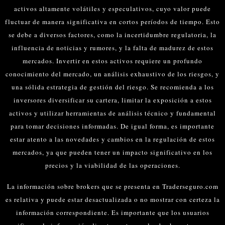
activos altamente volátiles y especulativos, cuyo valor puede
fluctuar de manera significativa en cortos períodos de tiempo. Esto
se debe a diversos factores, como la incertidumbre regulatoria, la
influencia de noticias y rumores, y la falta de madurez de estos
mercados.
Invertir en estos activos requiere un profundo
conocimiento del mercado, un análisis exhaustivo de los riesgos, y
una sólida estrategia de gestión del riesgo. Se recomienda a los
inversores diversificar su cartera, limitar la exposición a estos
activos y utilizar herramientas de análisis técnico y fundamental
para tomar decisiones informadas.
De igual forma, es importante
estar atento a las novedades y cambios en la regulación de estos
mercados, ya que pueden tener un impacto significativo en los
precios y la viabilidad de las operaciones.
La información sobre brokers que se presenta en Traderseguro.com
es relativa y puede estar desactualizada o no mostrar con certeza la
información correspondiente. Es importante que los usuarios