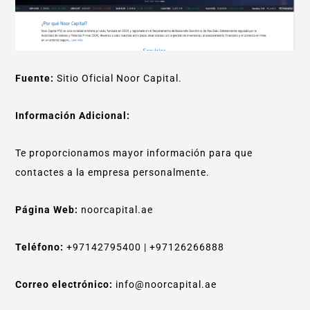
Fuente:
Sitio Oficial Noor Capital.
Información Adicional:
Te proporcionamos mayor información para que
contactes a la empresa personalmente.
Página Web:
noorcapital.ae
Teléfono:
+97142795400 | +97126266888
Correo electrónico:
info@noorcapital.ae