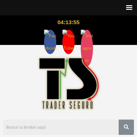
04:13:56