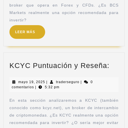
broker que opera en Forex y CFDs. ¿Es BCS
Markets realmente una opción recomendada para
invertir?
LEER MÁS
KCYC Puntuación y Reseña:
mayo 19, 2025
|
traderseguro
|
0
comentarios
|
5:32 pm
En esta sección analizaremos a KCYC (también
conocido como kcyc.net), un broker de intercambio
de criptomonedas. ¿Es KCYC realmente una opción
recomendada para invertir? ¿O sería mejor evitar