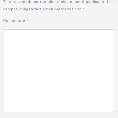
Tu dirección de correo electrónico no será publicada.
Los
campos obligatorios están marcados con
*
Comentario
*