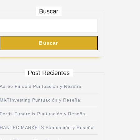
Buscar
Buscar
Post Recientes
Aureo Finoble Puntuación y Reseña:
MKTInvesting Puntuación y Reseña:
Fortis Fundrelix Puntuación y Reseña:
HANTEC MARKETS Puntuación y Reseña: