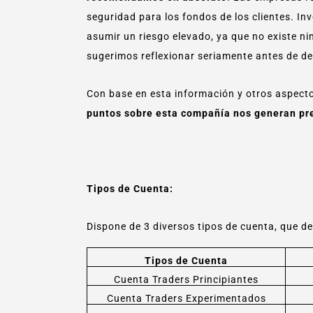
seguridad para los fondos de los clientes. Inv
asumir un riesgo elevado, ya que no existe nin
sugerimos reflexionar seriamente antes de de
Con base en esta información y otros aspec
puntos sobre esta compañía nos generan pr
Tipos de Cuenta:
Dispone de 3 diversos tipos de cuenta, que d
Tipos de Cuenta
Cuenta Traders Principiantes
Cuenta Traders Experimentados