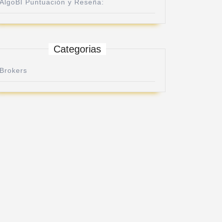
AlgoBI Puntuación y Reseña:
Categorias
Brokers