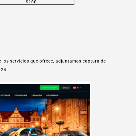
$100
 los servicios que ofrece, adjuntamos captura de
024.