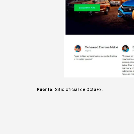
Fuente:
Sitio oficial de OctaFx.