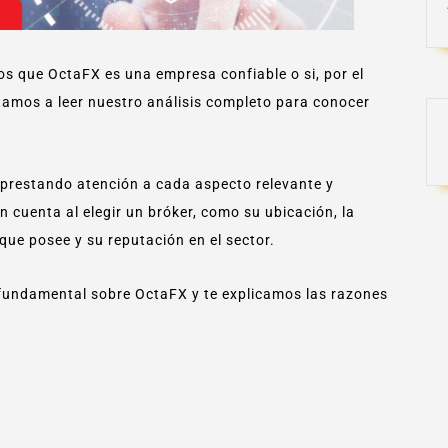
s que OctaFX es una empresa confiable o si, por el
vitamos a leer nuestro análisis completo para conocer
 prestando atención a cada aspecto relevante y
n cuenta al elegir un bróker, como su ubicación, la
 que posee y su reputación en el sector.
fundamental sobre OctaFX y te explicamos las razones