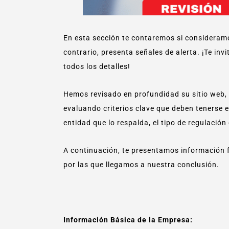
En esta sección te contaremos si consideramo
contrario, presenta señales de alerta. ¡Te in
todos los detalles!
Hemos revisado en profundidad su sitio web,
evaluando criterios clave que deben tenerse e
entidad que lo respalda, el tipo de regulación
A continuación, te presentamos información 
por las que llegamos a nuestra conclusión.
Información Básica de la Empresa: