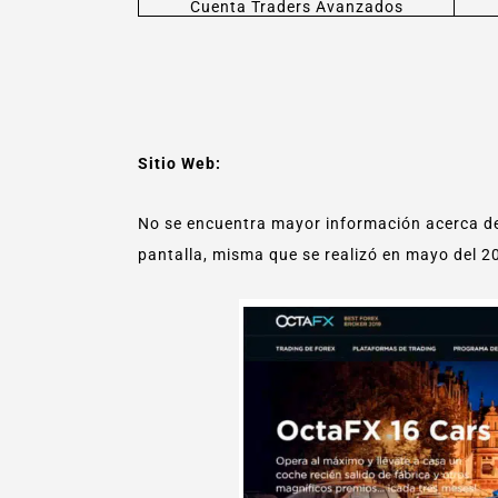
Cuenta Traders Avanzados
Sitio Web:
No se encuentra mayor información acerca de
pantalla, misma que se realizó en mayo del 2