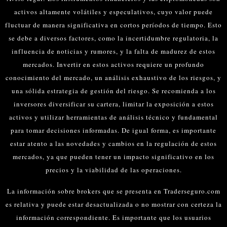
activos altamente volátiles y especulativos, cuyo valor puede
fluctuar de manera significativa en cortos períodos de tiempo. Esto
se debe a diversos factores, como la incertidumbre regulatoria, la
influencia de noticias y rumores, y la falta de madurez de estos
mercados.
Invertir en estos activos requiere un profundo
conocimiento del mercado, un análisis exhaustivo de los riesgos, y
una sólida estrategia de gestión del riesgo. Se recomienda a los
inversores diversificar su cartera, limitar la exposición a estos
activos y utilizar herramientas de análisis técnico y fundamental
para tomar decisiones informadas.
De igual forma, es importante
estar atento a las novedades y cambios en la regulación de estos
mercados, ya que pueden tener un impacto significativo en los
precios y la viabilidad de las operaciones.
La información sobre brokers que se presenta en Traderseguro.com
es relativa y puede estar desactualizada o no mostrar con certeza la
información correspondiente. Es importante que los usuarios