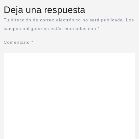
Deja una respuesta
Tu dirección de correo electrónico no será publicada.
Los
campos obligatorios están marcados con
*
Comentario
*