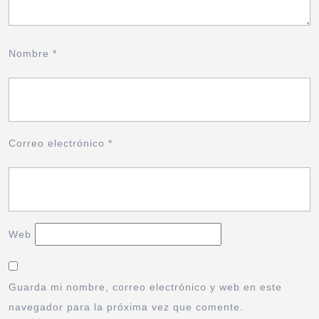
Nombre
*
Correo electrónico
*
Web
Guarda mi nombre, correo electrónico y web en este
navegador para la próxima vez que comente.