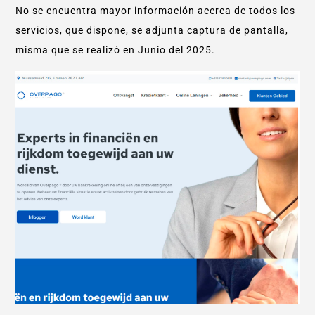
No se encuentra mayor información acerca de todos los
servicios, que dispone, se adjunta captura de pantalla,
misma que se realizó en Junio del 2025.