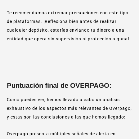
Te recomendamos extremar precauciones con este tipo
de plataformas. ¡Reflexiona bien antes de realizar
cualquier depósito, estarías enviando tu dinero a una
entidad que opera sin supervisión ni protección alguna!
Puntuación final de OVERPAGO:
Como puedes ver, hemos llevado a cabo un análisis
exhaustivo de los aspectos más relevantes de Overpago,
y estas son las conclusiones a las que hemos llegado:
Overpago presenta múltiples señales de alerta en