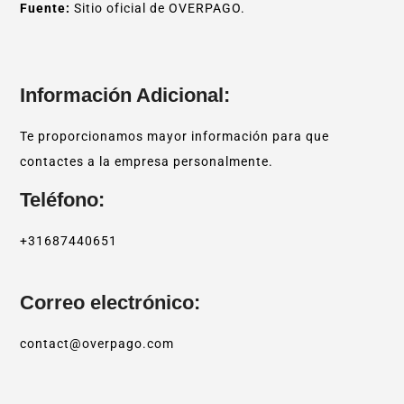
Fuente:
Sitio oficial de OVERPAGO.
Información Adicional:
Te proporcionamos mayor información para que
contactes a la empresa personalmente.
Teléfono:
+31687440651
Correo electrónico:
contact@overpago.com