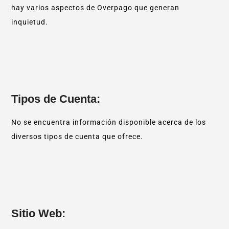
hay varios aspectos de Overpago que generan
inquietud.
Tipos de Cuenta:
No se encuentra información disponible acerca de los
diversos tipos de cuenta que ofrece.
Sitio Web: