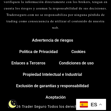
verifiquen la información directamente con los brokers, tengan en
cuenta los riesgos y asuman la responsabilidad de sus decisiones.
Traderseguro.com no se responsabiliza por ninguna pérdida de
trading como consecuencia de utilizar el contenido de nuestra
web.
Advertencia de riesgos
Política de Privacidad
Cookies
Enlaces a Terceros
Condiciones de uso
Propiedad Intelectual e Industrial
Exclusión de garantías y responsabilidad
Aceptación
ES
© 2026 Trader Seguro Todos los derechos reservados.