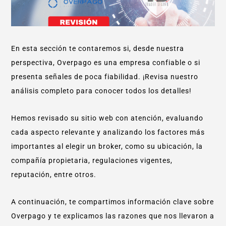
En esta sección te contaremos si, desde nuestra
perspectiva, Overpago es una empresa confiable o si
presenta señales de poca fiabilidad. ¡Revisa nuestro
análisis completo para conocer todos los detalles!
Hemos revisado su sitio web con atención, evaluando
cada aspecto relevante y analizando los factores más
importantes al elegir un broker, como su ubicación, la
compañía propietaria, regulaciones vigentes,
reputación, entre otros.
A continuación, te compartimos información clave sobre
Overpago y te explicamos las razones que nos llevaron a