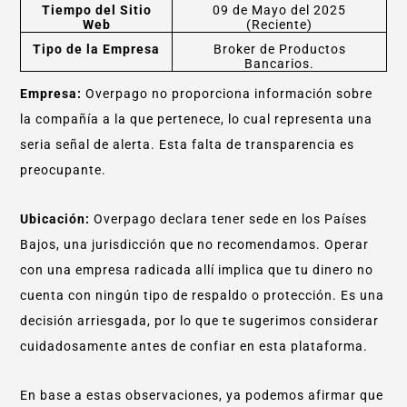
Tiempo del Sitio
09 de Mayo del 2025
Web
(Reciente)
Tipo de la Empresa
Broker de Productos
Bancarios.
Empresa:
Overpago no proporciona información sobre
la compañía a la que pertenece, lo cual representa una
seria señal de alerta. Esta falta de transparencia es
preocupante.
Ubicación:
Overpago declara tener sede en los Países
Bajos, una jurisdicción que no recomendamos. Operar
con una empresa radicada allí implica que tu dinero no
cuenta con ningún tipo de respaldo o protección. Es una
decisión arriesgada, por lo que te sugerimos considerar
cuidadosamente antes de confiar en esta plataforma.
En base a estas observaciones, ya podemos afirmar que