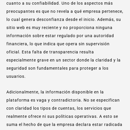
cuanto a su confiabilidad. Uno de los aspectos más
preocupantes es que no revela a qué empresa pertenece,
lo cual genera desconfianza desde el inicio. Además, su
sitio web es muy reciente y no proporciona ninguna
información sobre estar regulado por una autoridad
financiera, lo que indica que opera sin supervisión
oficial. Esta falta de transparencia resulta
especialmente grave en un sector donde la claridad y la
seguridad son fundamentales para proteger a los
usuarios.
Adicionalmente, la información disponible en la
plataforma es vaga y contradictoria. No se especifican
con claridad los tipos de cuentas, los servicios que
realmente ofrece ni sus políticas operativas. A esto se
suma el hecho de que la empresa declara estar radicada