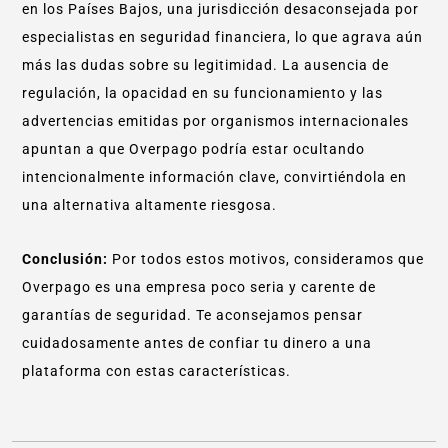
en los Países Bajos, una jurisdicción desaconsejada por
especialistas en seguridad financiera, lo que agrava aún
más las dudas sobre su legitimidad. La ausencia de
regulación, la opacidad en su funcionamiento y las
advertencias emitidas por organismos internacionales
apuntan a que Overpago podría estar ocultando
intencionalmente información clave, convirtiéndola en
una alternativa altamente riesgosa.
Conclusión:
Por todos estos motivos, consideramos que
Overpago es una empresa poco seria y carente de
garantías de seguridad. Te aconsejamos pensar
cuidadosamente antes de confiar tu dinero a una
plataforma con estas características.