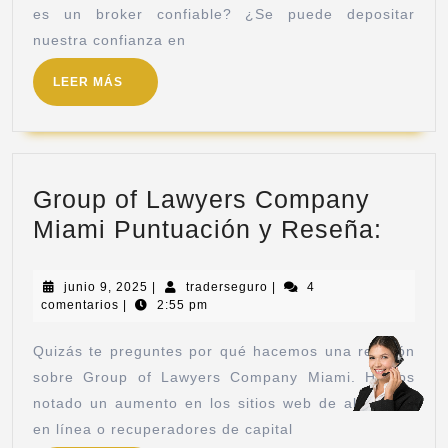
es un broker confiable? ¿Se puede depositar
nuestra confianza en
LEER MÁS
Group of Lawyers Company
Miami Puntuación y Reseña:
junio 9, 2025
|
traderseguro
|
4
comentarios
|
2:55 pm
Quizás te preguntes por qué hacemos una revisión
sobre Group of Lawyers Company Miami. Hemos
notado un aumento en los sitios web de abogados
en línea o recuperadores de capital