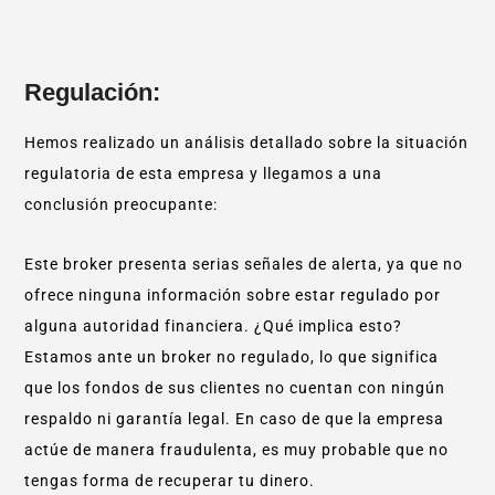
Regulación:
Hemos realizado un análisis detallado sobre la situación
regulatoria de esta empresa y llegamos a una
conclusión preocupante:
Este broker presenta serias señales de alerta, ya que no
ofrece ninguna información sobre estar regulado por
alguna autoridad financiera. ¿Qué implica esto?
Estamos ante un broker no regulado, lo que significa
que los fondos de sus clientes no cuentan con ningún
respaldo ni garantía legal. En caso de que la empresa
actúe de manera fraudulenta, es muy probable que no
tengas forma de recuperar tu dinero.