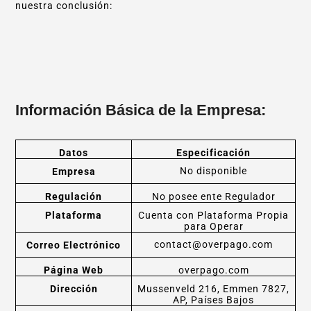
nuestra conclusión:
Información Básica de la Empresa:
Datos
Especificación
No disponible
Empresa
Regulación
No posee ente Regulador
Plataforma
Cuenta con Plataforma Propia
para Operar
contact@overpago.com
Correo Electrónico
Página Web
overpago.com
Dirección
Mussenveld 216, Emmen 7827,
AP, Países Bajos