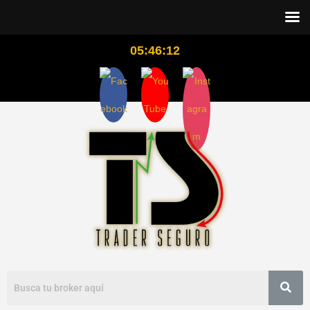
05:46:13