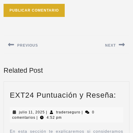
PREVIOUS
NEXT
Related Post
EXT24 Puntuación y Reseña:
julio 11, 2025
|
traderseguro
|
0
comentarios
|
4:52 pm
En esta sección te explicaremos si consideramos