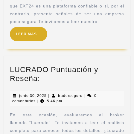
que EXT24 es una plataforma confiable o si, por el
contrario, presenta señales de ser una empresa
poco segura.Te invitamos a leer nuestro
LEER MÁS
LUCRADO Puntuación y
Reseña:
junio 30, 2025
|
traderseguro
|
0
comentarios
|
5:46 pm
En esta ocasión, evaluaremos al broker
llamado “Lucrado”. Te invitamos a leer el análisis
completo para conocer todos los detalles. ¿Lucrado