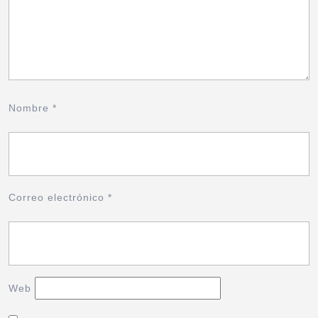
Nombre
*
Correo electrónico
*
Web