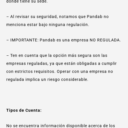
dónde tiene su sede.
– Al revisar su seguridad, notamos que Pandab no
menciona estar bajo ninguna regulación.
– IMPORTANTE: Pandab es una empresa NO REGULADA.
– Ten en cuenta que la opción más segura son las
empresas reguladas, ya que están obligadas a cumplir
con estrictos requisitos. Operar con una empresa no
regulada implica un riesgo considerable.
Tipos de Cuenta:
No se encuentra información disponible acerca de los