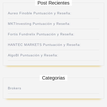
Post Recientes
Aureo Finoble Puntuación y Reseña:
MKTInvesting Puntuación y Reseña:
Fortis Fundrelix Puntuación y Reseña:
HANTEC MARKETS Puntuación y Reseña:
AlgoBI Puntuación y Reseña:
Categorias
Brokers