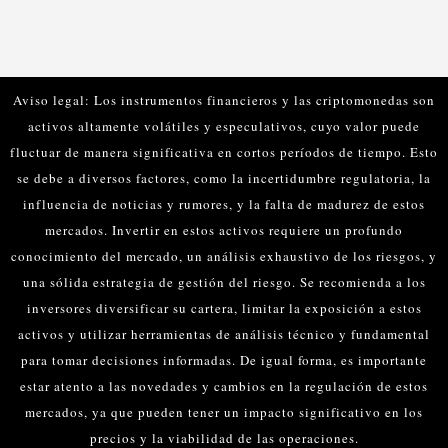
Aviso legal: Los instrumentos financieros y las criptomonedas son
activos altamente volátiles y especulativos, cuyo valor puede
fluctuar de manera significativa en cortos períodos de tiempo. Esto
se debe a diversos factores, como la incertidumbre regulatoria, la
influencia de noticias y rumores, y la falta de madurez de estos
mercados.
Invertir en estos activos requiere un profundo
conocimiento del mercado, un análisis exhaustivo de los riesgos, y
una sólida estrategia de gestión del riesgo. Se recomienda a los
inversores diversificar su cartera, limitar la exposición a estos
activos y utilizar herramientas de análisis técnico y fundamental
para tomar decisiones informadas.
De igual forma, es importante
estar atento a las novedades y cambios en la regulación de estos
mercados, ya que pueden tener un impacto significativo en los
precios y la viabilidad de las operaciones.