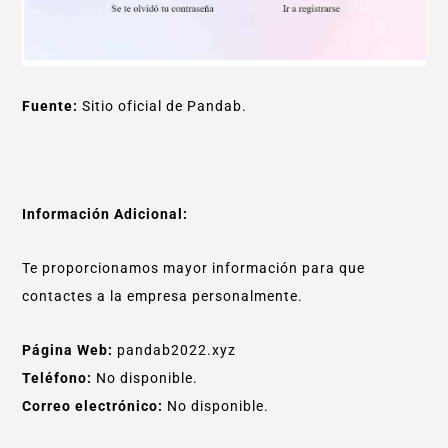
Fuente:
Sitio oficial de Pandab.
Información Adicional:
Te proporcionamos mayor información para que
contactes a la empresa personalmente.
Página Web:
pandab2022.xyz
Teléfono:
No disponible.
Correo electrónico:
No disponible.