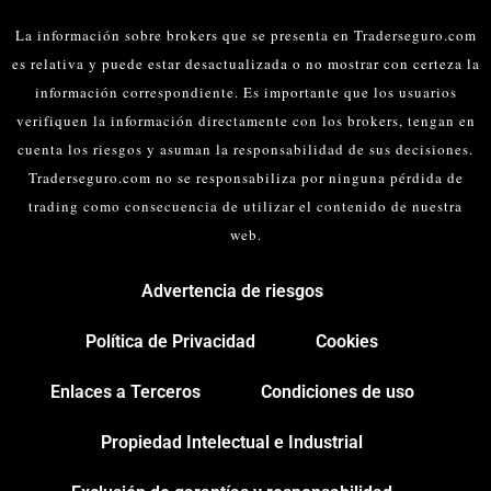
La información sobre brokers que se presenta en Traderseguro.com
es relativa y puede estar desactualizada o no mostrar con certeza la
información correspondiente. Es importante que los usuarios
verifiquen la información directamente con los brokers, tengan en
cuenta los riesgos y asuman la responsabilidad de sus decisiones.
Traderseguro.com no se responsabiliza por ninguna pérdida de
trading como consecuencia de utilizar el contenido de nuestra
web.
Advertencia de riesgos
Política de Privacidad
Cookies
Enlaces a Terceros
Condiciones de uso
Propiedad Intelectual e Industrial