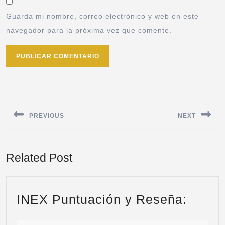
Guarda mi nombre, correo electrónico y web en este
navegador para la próxima vez que comente.
PREVIOUS
NEXT
Related Post
INEX Puntuación y Reseña: