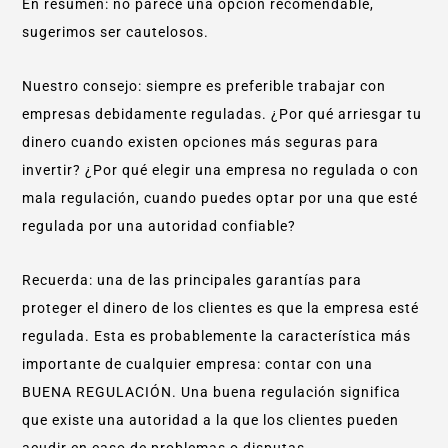
En resumen: no parece una opción recomendable,
sugerimos ser cautelosos.
Nuestro consejo: siempre es preferible trabajar con
empresas debidamente reguladas. ¿Por qué arriesgar tu
dinero cuando existen opciones más seguras para
invertir? ¿Por qué elegir una empresa no regulada o con
mala regulación, cuando puedes optar por una que esté
regulada por una autoridad confiable?
Recuerda: una de las principales garantías para
proteger el dinero de los clientes es que la empresa esté
regulada. Esta es probablemente la característica más
importante de cualquier empresa: contar con una
BUENA REGULACIÓN. Una buena regulación significa
que existe una autoridad a la que los clientes pueden