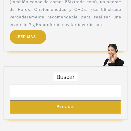
(también conocido como: 86fxtrade.com), un agente
de Forex, Criptomonedas y CFDs. ¿Es 86fxtrade
verdaderamente recomendable para realizar una
inversión? ¿Es preferible evitar invertir con
LEER MÁS
Buscar
Buscar