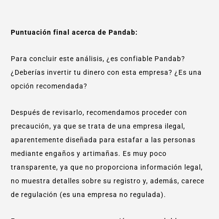
Puntuación final acerca de Pandab:
Para concluir este análisis, ¿es confiable Pandab?
¿Deberías invertir tu dinero con esta empresa? ¿Es una
opción recomendada?
Después de revisarlo, recomendamos proceder con
precaución, ya que se trata de una empresa ilegal,
aparentemente diseñada para estafar a las personas
mediante engaños y artimañas. Es muy poco
transparente, ya que no proporciona información legal,
no muestra detalles sobre su registro y, además, carece
de regulación (es una empresa no regulada).