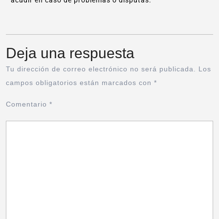
acudir en caso de problemas o disputas.
Deja una respuesta
Tu dirección de correo electrónico no será publicada.
Los
campos obligatorios están marcados con
*
Comentario
*