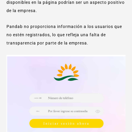
disponibles en la página podrían ser un aspecto positivo
de la empresa.
Pandab no proporciona información a los usuarios que
no estén registrados, lo que refleja una falta de
transparencia por parte de la empresa.