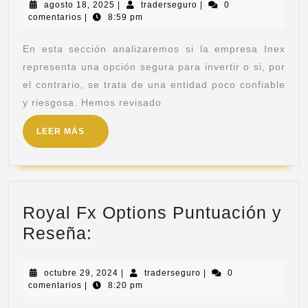
agosto 18, 2025
|
traderseguro
|
0
comentarios
|
8:59 pm
En esta sección analizaremos si la empresa Inex
representa una opción segura para invertir o si, por
el contrario, se trata de una entidad poco confiable
y riesgosa. Hemos revisado
LEER MÁS
Royal Fx Options Puntuación y
Reseña:
octubre 29, 2024
|
traderseguro
|
0
comentarios
|
8:20 pm