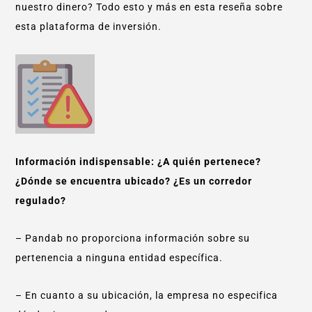
nuestro dinero? Todo esto y más en esta reseña sobre
esta plataforma de inversión.
Información indispensable: ¿A quién pertenece?
¿Dónde se encuentra ubicado? ¿Es un corredor
regulado?
– Pandab no proporciona información sobre su
pertenencia a ninguna entidad específica.
– En cuanto a su ubicación, la empresa no especifica