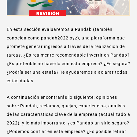
En esta sección evaluaremos a Pandab (también
conocida como pandab2022.xyz), una plataforma que
promete generar ingresos a través de la realización de
tareas. ¿Es realmente recomendable invertir en Pandab?
¿Es preferible no hacerlo con esta empresa? ¿Es segura?
¿Podría ser una estafa? Te ayudaremos a aclarar todas
estas dudas.
A continuación encontrarás lo siguiente: opiniones
sobre Pandab, reclamos, quejas, experiencias, análisis
de las características clave de la empresa (actualizado a
2022), y lo más importante: ¿es Pandab un sitio seguro?
¿Podemos confiar en esta empresa? ¿Es posible retirar