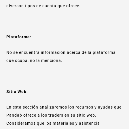
diversos tipos de cuenta que ofrece.
Plataforma:
No se encuentra información acerca de la plataforma
que ocupa, no la menciona.
Sitio Web:
En esta sección analizaremos los recursos y ayudas que
Pandab ofrece a los traders en su sitio web.
Consideramos que los materiales y asistencia