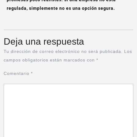
regulada, simplemente no es una opción segura.
Deja una respuesta
Tu dirección de correo electrónico no será publicada.
Los
campos obligatorios están marcados con
*
Comentario
*