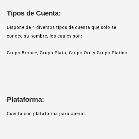
Tipos de Cuenta:
Dispone de 4 diversos tipos de cuenta que solo se
conoce su nombre, los cuales son:
Grupo Bronce, Grupo Plata, Grupo Oro y Grupo Platino
Plataforma:
Cuenta con plataforma para operar.