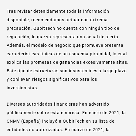
Tras revisar detenidamente toda la información
disponible, recomendamos actuar con extrema
precaución. QubitTech no cuenta con ningún tipo de
regulación, lo que ya representa una señal de alerta.
Además, el modelo de negocio que promueve presenta
características típicas de un esquema piramidal, lo cual
explica las promesas de ganancias excesivamente altas.
Este tipo de estructuras son insostenibles a largo plazo
y conllevan riesgos significativos para los
inversionistas.
Diversas autoridades financieras han advertido
públicamente sobre esta empresa. En enero de 2021, la
CNMV (España) incluyó a QubitTech en su lista de
entidades no autorizadas. En marzo de 2021, la