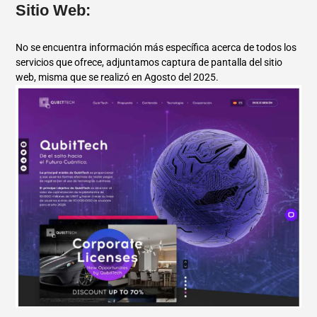
Sitio Web:
No se encuentra información más específica acerca de todos los
servicios que ofrece, adjuntamos captura de pantalla del sitio
web, misma que se realizó en Agosto del 2025.