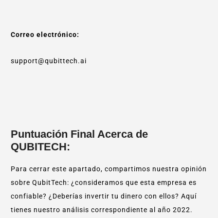
Correo electrónico:
support@qubittech.ai
Puntuación Final Acerca de
QUBITECH:
Para cerrar este apartado, compartimos nuestra opinión
sobre QubitTech: ¿consideramos que esta empresa es
confiable? ¿Deberías invertir tu dinero con ellos? Aquí
tienes nuestro análisis correspondiente al año 2022.