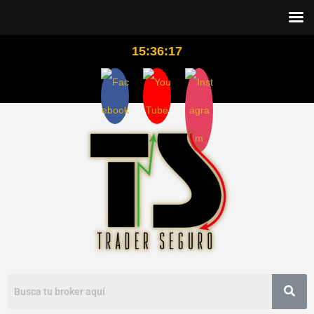
15:36:18