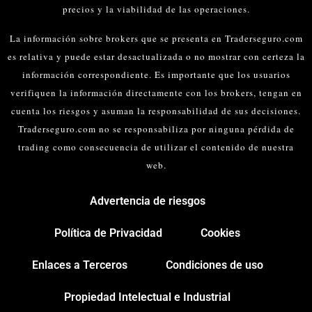
precios y la viabilidad de las operaciones.
La información sobre brokers que se presenta en Traderseguro.com
es relativa y puede estar desactualizada o no mostrar con certeza la
información correspondiente. Es importante que los usuarios
verifiquen la información directamente con los brokers, tengan en
cuenta los riesgos y asuman la responsabilidad de sus decisiones.
Traderseguro.com no se responsabiliza por ninguna pérdida de
trading como consecuencia de utilizar el contenido de nuestra
web.
Advertencia de riesgos
Política de Privacidad
Cookies
Enlaces a Terceros
Condiciones de uso
Propiedad Intelectual e Industrial