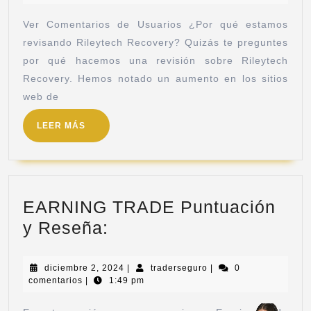
Ver Comentarios de Usuarios ¿Por qué estamos
revisando Rileytech Recovery? Quizás te preguntes
por qué hacemos una revisión sobre Rileytech
Recovery. Hemos notado un aumento en los sitios
web de
LEER MÁS
EARNING TRADE Puntuación
y Reseña:
diciembre 2, 2024
|
traderseguro
|
0
comentarios
|
1:49 pm