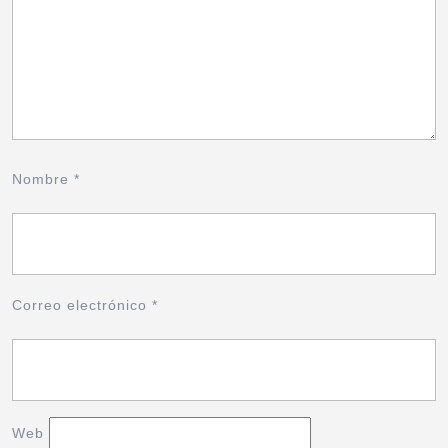
Nombre
*
Correo electrónico
*
Web