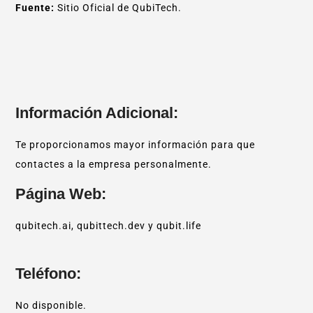
Fuente:
Sitio Oficial de QubiTech.
Información Adicional:
Te proporcionamos mayor información para que
contactes a la empresa personalmente.
Página Web:
qubitech.ai, qubittech.dev y qubit.life
Teléfono:
No disponible.