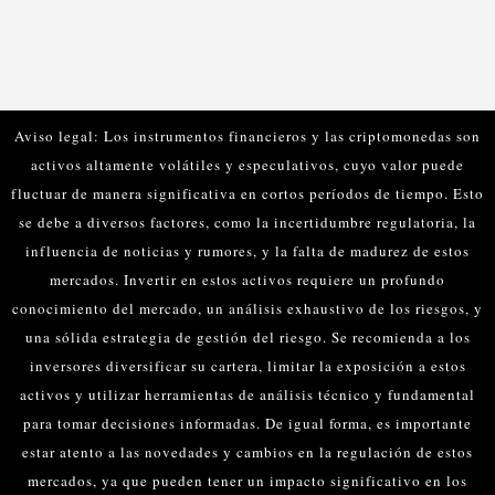
Aviso legal: Los instrumentos financieros y las criptomonedas son
activos altamente volátiles y especulativos, cuyo valor puede
fluctuar de manera significativa en cortos períodos de tiempo. Esto
se debe a diversos factores, como la incertidumbre regulatoria, la
influencia de noticias y rumores, y la falta de madurez de estos
mercados.
Invertir en estos activos requiere un profundo
conocimiento del mercado, un análisis exhaustivo de los riesgos, y
una sólida estrategia de gestión del riesgo. Se recomienda a los
inversores diversificar su cartera, limitar la exposición a estos
activos y utilizar herramientas de análisis técnico y fundamental
para tomar decisiones informadas.
De igual forma, es importante
estar atento a las novedades y cambios en la regulación de estos
mercados, ya que pueden tener un impacto significativo en los