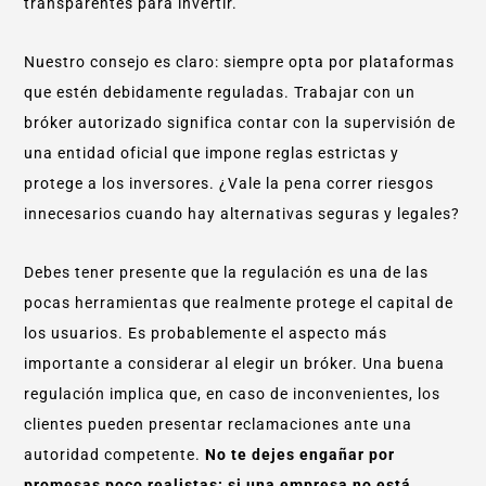
transparentes para invertir.
Nuestro consejo es claro: siempre opta por plataformas
que estén debidamente reguladas. Trabajar con un
bróker autorizado significa contar con la supervisión de
una entidad oficial que impone reglas estrictas y
protege a los inversores. ¿Vale la pena correr riesgos
innecesarios cuando hay alternativas seguras y legales?
Debes tener presente que la regulación es una de las
pocas herramientas que realmente protege el capital de
los usuarios. Es probablemente el aspecto más
importante a considerar al elegir un bróker. Una buena
regulación implica que, en caso de inconvenientes, los
clientes pueden presentar reclamaciones ante una
autoridad competente.
No te dejes engañar por
promesas poco realistas: si una empresa no está