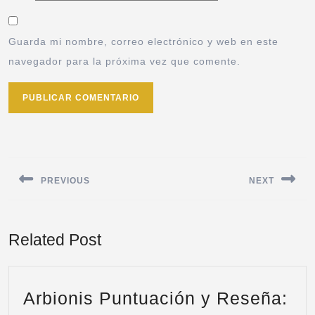
Guarda mi nombre, correo electrónico y web en este
navegador para la próxima vez que comente.
PREVIOUS
NEXT
Related Post
Arbionis Puntuación y Reseña: