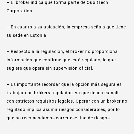
– El bróker indica que forma parte de QubitTech
Corporation.
– En cuanto a su ubicación, la empresa señala que tiene
su sede en Estonia.
– Respecto a la regulación, el bróker no proporciona
información que confirme que esté regulado, lo que
sugiere que opera sin supervisión oficial.
– Es importante recordar que la opción más segura es
trabajar con brókers regulados, ya que deben cumplir
con estrictos requisitos legales. Operar con un bróker no
regulado implica asumir riesgos considerables, por lo
que no recomendamos correr ese tipo de riesgos.