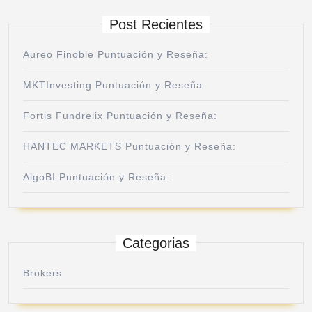
Post Recientes
Aureo Finoble Puntuación y Reseña:
MKTInvesting Puntuación y Reseña:
Fortis Fundrelix Puntuación y Reseña:
HANTEC MARKETS Puntuación y Reseña:
AlgoBI Puntuación y Reseña:
Categorias
Brokers