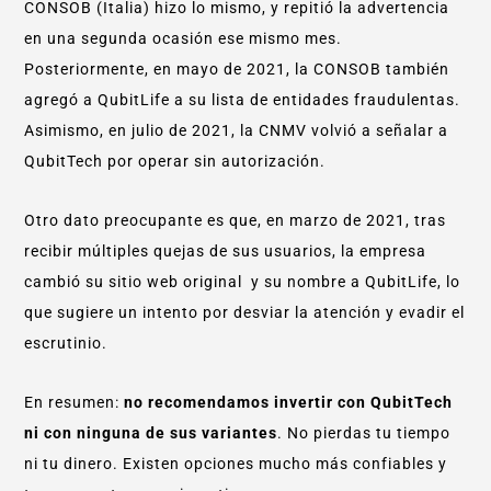
CONSOB (Italia) hizo lo mismo, y repitió la advertencia
en una segunda ocasión ese mismo mes.
Posteriormente, en mayo de 2021, la CONSOB también
agregó a QubitLife a su lista de entidades fraudulentas.
Asimismo, en julio de 2021, la CNMV volvió a señalar a
QubitTech por operar sin autorización.
Otro dato preocupante es que, en marzo de 2021, tras
recibir múltiples quejas de sus usuarios, la empresa
cambió su sitio web original y su nombre a QubitLife, lo
que sugiere un intento por desviar la atención y evadir el
escrutinio.
En resumen:
no recomendamos invertir con QubitTech
ni con ninguna de sus variantes
. No pierdas tu tiempo
ni tu dinero. Existen opciones mucho más confiables y