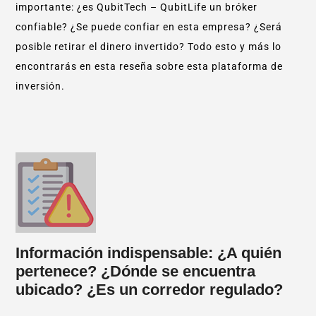
importante: ¿es QubitTech – QubitLife un bróker
confiable? ¿Se puede confiar en esta empresa? ¿Será
posible retirar el dinero invertido? Todo esto y más lo
encontrarás en esta reseña sobre esta plataforma de
inversión.
Información indispensable: ¿A quién
pertenece? ¿Dónde se encuentra
ubicado? ¿Es un corredor regulado?