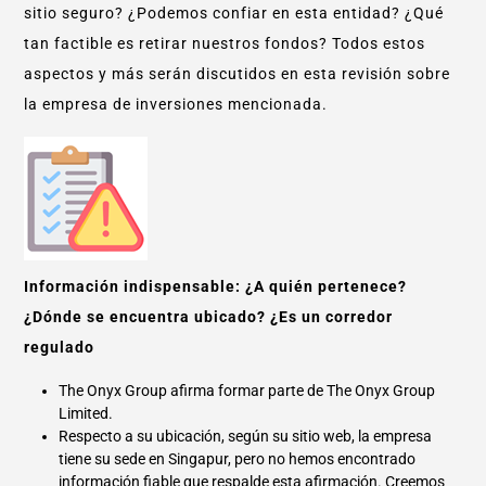
sitio seguro? ¿Podemos confiar en esta entidad? ¿Qué
tan factible es retirar nuestros fondos? Todos estos
aspectos y más serán discutidos en esta revisión sobre
la empresa de inversiones mencionada.
Información indispensable: ¿A quién pertenece?
¿Dónde se encuentra ubicado? ¿Es un corredor
regulado
The Onyx Group afirma formar parte de The Onyx Group
Limited.
Respecto a su ubicación, según su sitio web, la empresa
tiene su sede en Singapur, pero no hemos encontrado
información fiable que respalde esta afirmación. Creemos