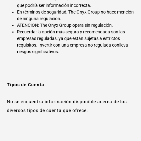
que podría ser información incorrecta.
En términos de seguridad, The Onyx Group no hace mención
de ninguna regulación.
ATENCIÓN: The Onyx Group opera sin regulación.
Recuerda: la opción más segura y recomendada son las
empresas reguladas, ya que están sujetas a estrictos
requisitos. Invertir con una empresa no regulada conlleva
riesgos significativos.
Tipos de Cuenta:
No se encuentra información disponible acerca de los
diversos tipos de cuenta que ofrece.