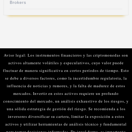
Brokers
Aviso legal: Los instrumentos financieros y las criptomonedas son
activos altamente volátiles y especulativos, cuyo valor puede
fluctuar de manera significativa en cortos períodos de tiempo. Esto
se debe a diversos factores, como la incertidumbre regulatoria, la
influencia de noticias y rumores, y la falta de madurez de estos
mercados.
Invertir en estos activos requiere un profundo
conocimiento del mercado, un análisis exhaustivo de los riesgos, y
una sólida estrategia de gestión del riesgo. Se recomienda a los
inversores diversificar su cartera, limitar la exposición a estos
activos y utilizar herramientas de análisis técnico y fundamental
para tomar decisiones informadas.
De igual forma, es importante