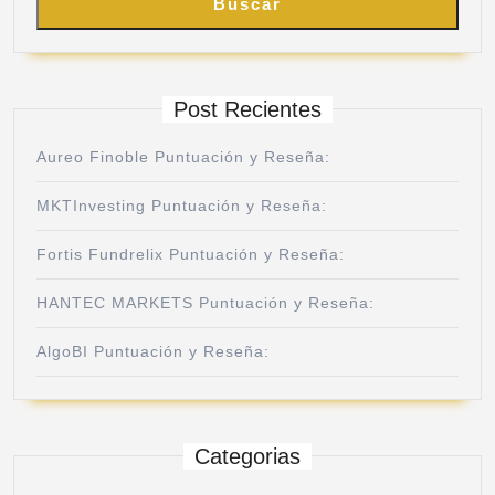
Buscar
Post Recientes
Aureo Finoble Puntuación y Reseña:
MKTInvesting Puntuación y Reseña:
Fortis Fundrelix Puntuación y Reseña:
HANTEC MARKETS Puntuación y Reseña:
AlgoBI Puntuación y Reseña:
Categorias