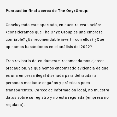
Puntuación final acerca de The OnyxGroup:
Concluyendo este apartado, en nuestra evaluación:
¿consideramos que The Onyx Group es una empresa
confiable? ¿Es recomendable invertir con ellos? ¿Qué
opinamos basándonos en el análisis del 2022?
Tras revisarlo detenidamente, recomendamos ejercer
precaución, ya que hemos encontrado evidencia de que
es una empresa ilegal diseñada para defraudar a
personas mediante engaños y prácticas poco
transparentes. Carece de información legal, no muestra
datos sobre su registro y no está regulada (empresa no
regulada).