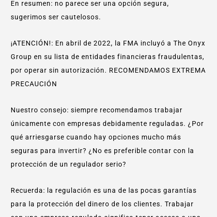
En resumen: no parece ser una opción segura,
sugerimos ser cautelosos.
¡ATENCIÓN!: En abril de 2022, la FMA incluyó a The Onyx
Group en su lista de entidades financieras fraudulentas,
por operar sin autorización. RECOMENDAMOS EXTREMA
PRECAUCIÓN
Nuestro consejo: siempre recomendamos trabajar
únicamente con empresas debidamente reguladas. ¿Por
qué arriesgarse cuando hay opciones mucho más
seguras para invertir? ¿No es preferible contar con la
protección de un regulador serio?
Recuerda: la regulación es una de las pocas garantías
para la protección del dinero de los clientes. Trabajar