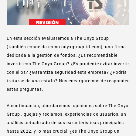
En esta sección evaluaremos a The Onyx Group
(también conocida como onyxgroupltd.com), una firma
dedicada a la gestión de fondos. ¿Es recomendable
invertir con The Onyx Group? ¿Es prudente evitar invertir
con ellos? ¿Garantiza seguridad esta empresa? ¿Podría
tratarse de una estafa? Nos encargaremos de responder
estas preguntas.
A continuación, abordaremos: opiniones sobre The Onyx
Group , quejas y reclamos, experiencias de usuarios, un
análisis actualizado de sus características principales
hasta 2022, y lo más crucial: ¿es The Onyx Group un