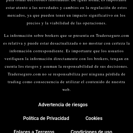
estar atento a las novedades y cambios en la regulación de estos
mercados, ya que pueden tener un impacto significativo en los
precios y la viabilidad de las operaciones.
La información sobre brokers que se presenta en Traderseguro.com
es relativa y puede estar desactualizada o no mostrar con certeza la
información correspondiente. Es importante que los usuarios
verifiquen la información directamente con los brokers, tengan en
cuenta los riesgos y asuman la responsabilidad de sus decisiones.
Traderseguro.com no se responsabiliza por ninguna pérdida de
trading como consecuencia de utilizar el contenido de nuestra
web.
Advertencia de riesgos
Política de Privacidad
Cookies
Enlaces a Terceros
Condiciones de uso