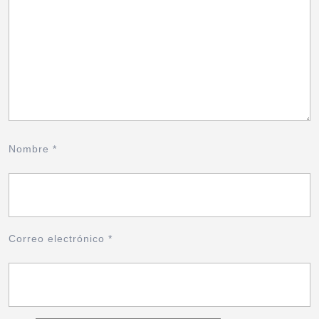
Nombre
*
Correo electrónico
*