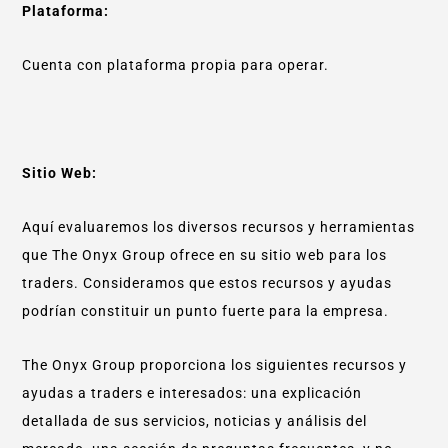
Plataforma:
Cuenta con plataforma propia para operar.
Sitio Web:
Aquí evaluaremos los diversos recursos y herramientas
que The Onyx Group ofrece en su sitio web para los
traders. Consideramos que estos recursos y ayudas
podrían constituir un punto fuerte para la empresa.
The Onyx Group proporciona los siguientes recursos y
ayudas a traders e interesados: una explicación
detallada de sus servicios, noticias y análisis del