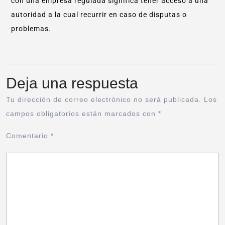
con una empresa regulada significa tener acceso a una
autoridad a la cual recurrir en caso de disputas o
problemas.
Deja una respuesta
Tu dirección de correo electrónico no será publicada.
Los
campos obligatorios están marcados con
*
Comentario
*