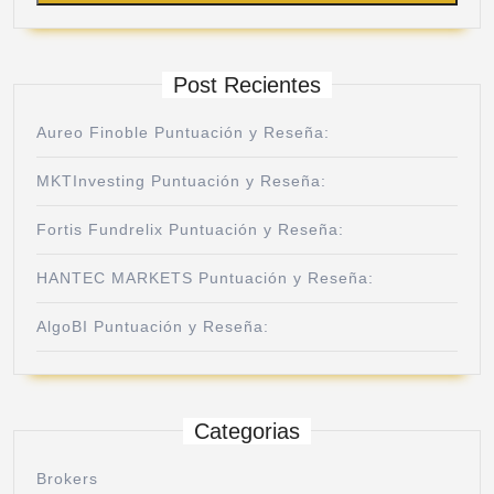
Post Recientes
Aureo Finoble Puntuación y Reseña:
MKTInvesting Puntuación y Reseña:
Fortis Fundrelix Puntuación y Reseña:
HANTEC MARKETS Puntuación y Reseña:
AlgoBI Puntuación y Reseña:
Categorias
Brokers