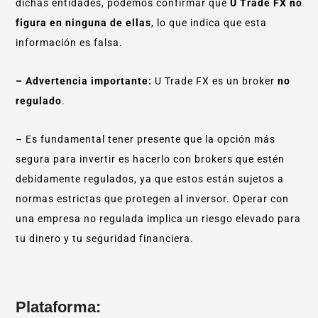
dichas entidades, podemos confirmar que
U Trade FX no
figura en ninguna de ellas
, lo que indica que esta
información es falsa.
– Advertencia importante:
U Trade FX es un broker
no
regulado
.
– Es fundamental tener presente que la opción más
segura para invertir es hacerlo con brokers que estén
debidamente regulados, ya que estos están sujetos a
normas estrictas que protegen al inversor. Operar con
una empresa no regulada implica un riesgo elevado para
tu dinero y tu seguridad financiera.
Plataforma: