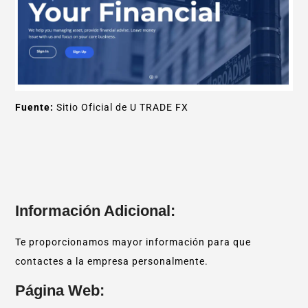
Fuente:
Sitio Oficial de U TRADE FX
Información Adicional:
Te proporcionamos mayor información para que
contactes a la empresa personalmente.
Página Web: