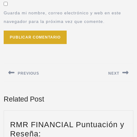
Guarda mi nombre, correo electrónico y web en este
navegador para la próxima vez que comente.
PREVIOUS
NEXT
Related Post
RMR FINANCIAL Puntuación y
Reseña: