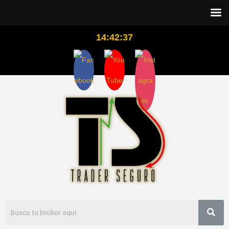
14:42:38