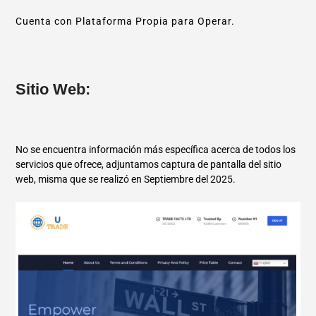
Cuenta con Plataforma Propia para Operar.
Sitio Web:
No se encuentra información más específica acerca de todos los
servicios que ofrece, adjuntamos captura de pantalla del sitio
web, misma que se realizó en Septiembre del 2025.