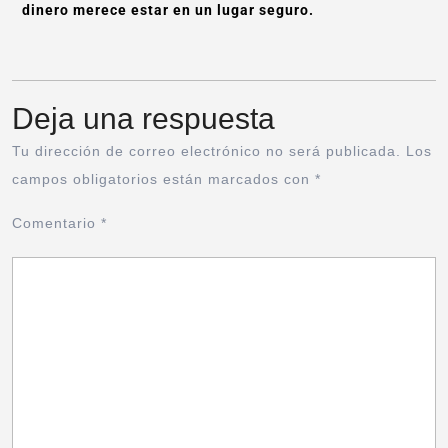
dinero merece estar en un lugar seguro.
Deja una respuesta
Tu dirección de correo electrónico no será publicada.
Los
campos obligatorios están marcados con
*
Comentario
*