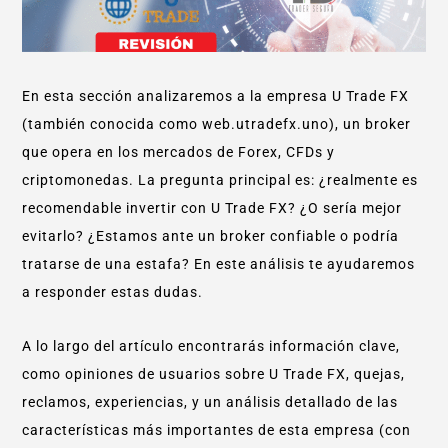
En esta sección analizaremos a la empresa U Trade FX
(también conocida como web.utradefx.uno), un broker
que opera en los mercados de Forex, CFDs y
criptomonedas. La pregunta principal es: ¿realmente es
recomendable invertir con U Trade FX? ¿O sería mejor
evitarlo? ¿Estamos ante un broker confiable o podría
tratarse de una estafa? En este análisis te ayudaremos
a responder estas dudas.
A lo largo del artículo encontrarás información clave,
como opiniones de usuarios sobre U Trade FX, quejas,
reclamos, experiencias, y un análisis detallado de las
características más importantes de esta empresa (con