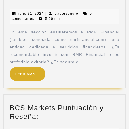
julio 31, 2024
|
traderseguro
|
0
comentarios
|
5:20 pm
En esta sección evaluaremos a RMR Financial
(también conocida como rmrfinancial.com), una
entidad dedicada a servicios financieros. ¿Es
recomendable invertir con RMR Financial o es
preferible evitarlo? ¿Es seguro el
LEER MÁS
BCS Markets Puntuación y
Reseña: