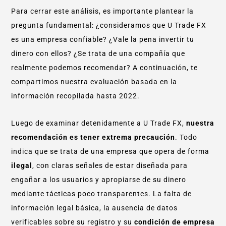
Para cerrar este análisis, es importante plantear la
pregunta fundamental: ¿consideramos que U Trade FX
es una empresa confiable? ¿Vale la pena invertir tu
dinero con ellos? ¿Se trata de una compañía que
realmente podemos recomendar? A continuación, te
compartimos nuestra evaluación basada en la
información recopilada hasta 2022.
Luego de examinar detenidamente a U Trade FX,
nuestra
recomendación es tener extrema precaución
. Todo
indica que se trata de una empresa que opera de forma
ilegal
, con claras señales de estar diseñada para
engañar a los usuarios y apropiarse de su dinero
mediante tácticas poco transparentes. La falta de
información legal básica, la ausencia de datos
verificables sobre su registro y su
condición de empresa