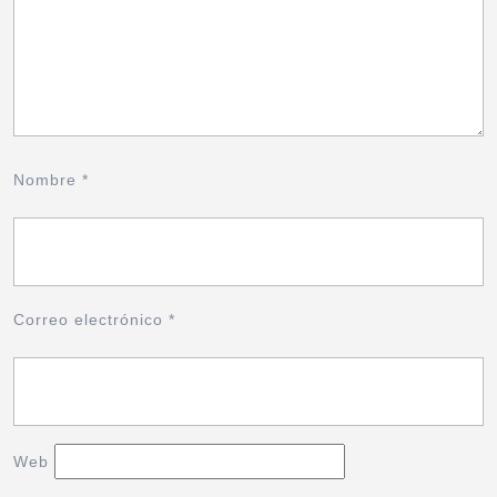
Nombre
*
Correo electrónico
*
Web