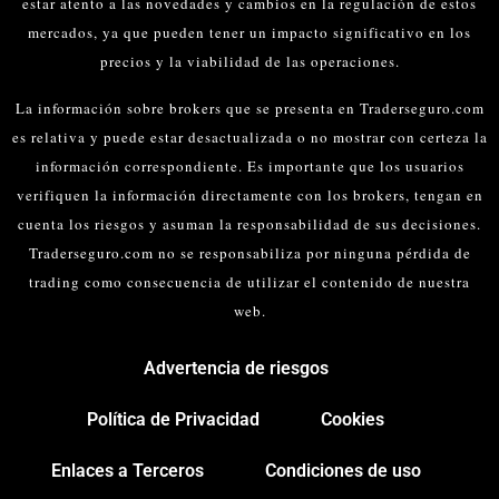
estar atento a las novedades y cambios en la regulación de estos
mercados, ya que pueden tener un impacto significativo en los
precios y la viabilidad de las operaciones.
La información sobre brokers que se presenta en Traderseguro.com
es relativa y puede estar desactualizada o no mostrar con certeza la
información correspondiente. Es importante que los usuarios
verifiquen la información directamente con los brokers, tengan en
cuenta los riesgos y asuman la responsabilidad de sus decisiones.
Traderseguro.com no se responsabiliza por ninguna pérdida de
trading como consecuencia de utilizar el contenido de nuestra
web.
Advertencia de riesgos
Política de Privacidad
Cookies
Enlaces a Terceros
Condiciones de uso