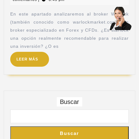
En este apartado analizaremos al broker Warlock
(también conocido como warlockmarket.com), un
broker especializado en Forex y CFDs. ¿Es Warlock
una opción realmente recomendable para realizar
una inversión? ¿O es
LEER MÁS
Buscar
Buscar