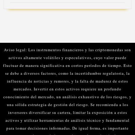
Aviso legal: Los instrumentos financieros y las criptomonedas son
activos altamente volátiles y especulativos, cuyo valor puede
fluctuar de manera significativa en cortos períodos de tiempo. Esto
se debe a diversos factores, como la incertidumbre regulatoria, la
influencia de noticias y rumores, y la falta de madurez de estos
mercados.
Invertir en estos activos requiere un profundo
conocimiento del mercado, un análisis exhaustivo de los riesgos, y
una sólida estrategia de gestión del riesgo. Se recomienda a los
inversores diversificar su cartera, limitar la exposición a estos
activos y utilizar herramientas de análisis técnico y fundamental
para tomar decisiones informadas.
De igual forma, es importante