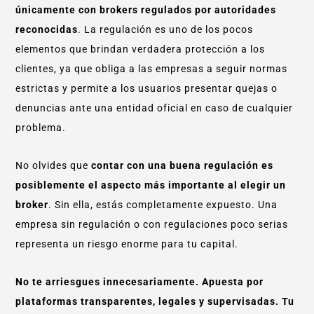
únicamente con brokers regulados por autoridades
reconocidas
. La regulación es uno de los pocos
elementos que brindan verdadera protección a los
clientes, ya que obliga a las empresas a seguir normas
estrictas y permite a los usuarios presentar quejas o
denuncias ante una entidad oficial en caso de cualquier
problema.
No olvides que
contar con una buena regulación es
posiblemente el aspecto más importante al elegir un
broker
. Sin ella, estás completamente expuesto. Una
empresa sin regulación o con regulaciones poco serias
representa un riesgo enorme para tu capital.
No te arriesgues innecesariamente. Apuesta por
plataformas transparentes, legales y supervisadas. Tu