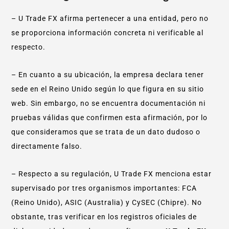
– U Trade FX afirma pertenecer a una entidad, pero no
se proporciona información concreta ni verificable al
respecto.
– En cuanto a su ubicación, la empresa declara tener
sede en el Reino Unido según lo que figura en su sitio
web. Sin embargo, no se encuentra documentación ni
pruebas válidas que confirmen esta afirmación, por lo
que consideramos que se trata de un dato dudoso o
directamente falso.
– Respecto a su regulación, U Trade FX menciona estar
supervisado por tres organismos importantes: FCA
(Reino Unido), ASIC (Australia) y CySEC (Chipre). No
obstante, tras verificar en los registros oficiales de