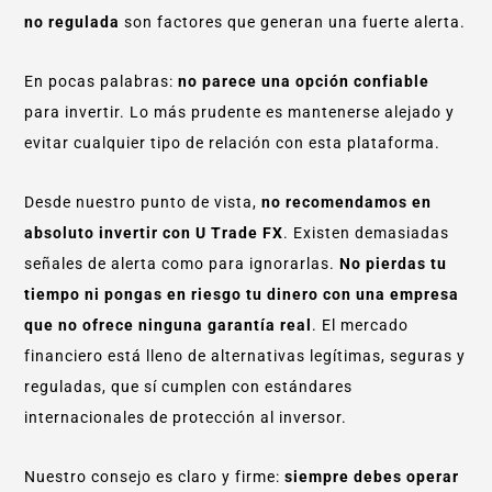
no regulada
son factores que generan una fuerte alerta.
En pocas palabras:
no parece una opción confiable
para invertir. Lo más prudente es mantenerse alejado y
evitar cualquier tipo de relación con esta plataforma.
Desde nuestro punto de vista,
no recomendamos en
absoluto invertir con U Trade FX
. Existen demasiadas
señales de alerta como para ignorarlas.
No pierdas tu
tiempo ni pongas en riesgo tu dinero con una empresa
que no ofrece ninguna garantía real
. El mercado
financiero está lleno de alternativas legítimas, seguras y
reguladas, que sí cumplen con estándares
internacionales de protección al inversor.
Nuestro consejo es claro y firme:
siempre debes operar