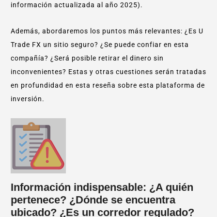
información actualizada al año 2025).
Además, abordaremos los puntos más relevantes: ¿Es U
Trade FX un sitio seguro? ¿Se puede confiar en esta
compañía? ¿Será posible retirar el dinero sin
inconvenientes? Estas y otras cuestiones serán tratadas
en profundidad en esta reseña sobre esta plataforma de
inversión.
Información indispensable: ¿A quién
pertenece? ¿Dónde se encuentra
ubicado? ¿Es un corredor regulado?