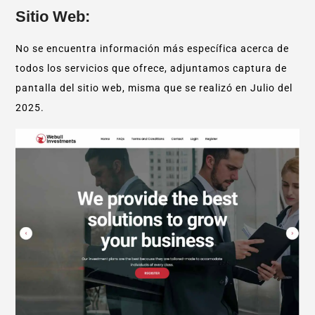
Sitio Web:
No se encuentra información más específica acerca de
todos los servicios que ofrece, adjuntamos captura de
pantalla del sitio web, misma que se realizó en Julio del
2025.