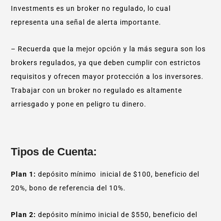
Investments es un broker no regulado, lo cual
representa una señal de alerta importante.
– Recuerda que la mejor opción y la más segura son los
brokers regulados, ya que deben cumplir con estrictos
requisitos y ofrecen mayor protección a los inversores.
Trabajar con un broker no regulado es altamente
arriesgado y pone en peligro tu dinero.
Tipos de Cuenta:
Plan 1:
depósito mínimo inicial de $100, beneficio del
20%, bono de referencia del 10%.
Plan 2:
depósito mínimo inicial de $550, beneficio del