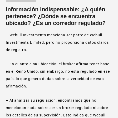
Información indispensable: ¿A quién
pertenece? ¿Dónde se encuentra
ubicado? ¿Es un corredor regulado?
– Webull Investments menciona ser parte de Webull
Investments Limited, pero no proporciona datos claros
de registro.
– En cuanto a su ubicación, el broker afirma tener base
en el Reino Unido, sin embargo, no está regulado en ese
país, lo que genera dudas sobre la veracidad de esta
afirmación.
– Al analizar su regulación, encontramos que no
mencionan nada sobre ser un broker regulado ni sobre
los detalles de su supervisión. Esto indica que Webull