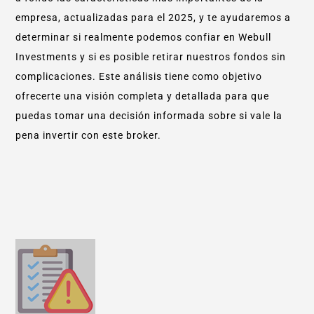
empresa, actualizadas para el 2025, y te ayudaremos a
determinar si realmente podemos confiar en Webull
Investments y si es posible retirar nuestros fondos sin
complicaciones. Este análisis tiene como objetivo
ofrecerte una visión completa y detallada para que
puedas tomar una decisión informada sobre si vale la
pena invertir con este broker.