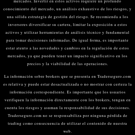
mercados.
Invertir en estos activos requiere un profundo
conocimiento del mercado, un análisis exhaustivo de los riesgos, y
una sólida estrategia de gestión del riesgo. Se recomienda a los
inversores diversificar su cartera, limitar la exposición a estos
activos y utilizar herramientas de análisis técnico y fundamental
para tomar decisiones informadas.
De igual forma, es importante
estar atento a las novedades y cambios en la regulación de estos
mercados, ya que pueden tener un impacto significativo en los
precios y la viabilidad de las operaciones.
La información sobre brokers que se presenta en Traderseguro.com
es relativa y puede estar desactualizada o no mostrar con certeza la
información correspondiente. Es importante que los usuarios
verifiquen la información directamente con los brokers, tengan en
cuenta los riesgos y asuman la responsabilidad de sus decisiones.
Traderseguro.com no se responsabiliza por ninguna pérdida de
trading como consecuencia de utilizar el contenido de nuestra
web.