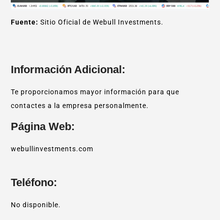
Fuente:
Sitio Oficial de Webull Investments.
Información Adicional:
Te proporcionamos mayor información para que
contactes a la empresa personalmente.
Página Web:
webullinvestments.com
Teléfono:
No disponible.