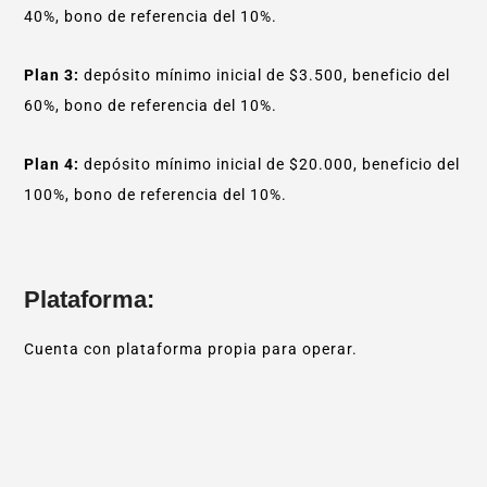
40%, bono de referencia del 10%.
Plan 3:
depósito mínimo inicial de $3.500, beneficio del
60%, bono de referencia del 10%.
Plan 4:
depósito mínimo inicial de $20.000, beneficio del
100%, bono de referencia del 10%.
Plataforma:
Cuenta con plataforma propia para operar.