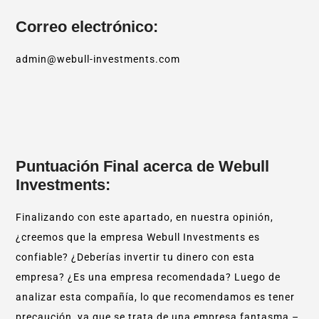
Correo electrónico:
admin@webull-investments.com
Puntuación Final acerca de Webull
Investments:
Finalizando con este apartado, en nuestra opinión,
¿creemos que la empresa Webull Investments es
confiable? ¿Deberías invertir tu dinero con esta
empresa? ¿Es una empresa recomendada? Luego de
analizar esta compañía, lo que recomendamos es tener
precaución, ya que se trata de una empresa fantasma –