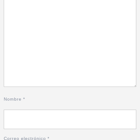
Nombre
*
Correo electrónico
*