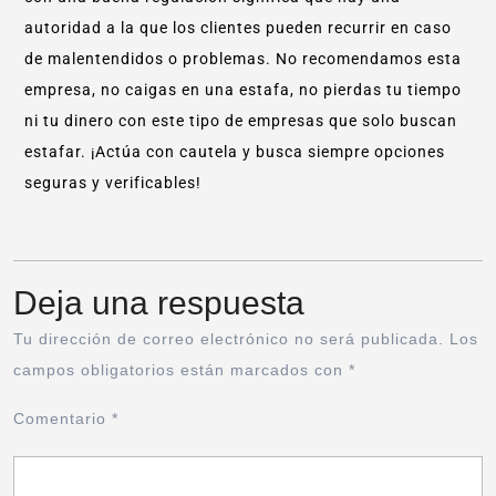
autoridad a la que los clientes pueden recurrir en caso
de malentendidos o problemas. No recomendamos esta
empresa, no caigas en una estafa, no pierdas tu tiempo
ni tu dinero con este tipo de empresas que solo buscan
estafar. ¡Actúa con cautela y busca siempre opciones
seguras y verificables!
Deja una respuesta
Tu dirección de correo electrónico no será publicada.
Los
campos obligatorios están marcados con
*
Comentario
*