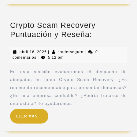
Crypto Scam Recovery
Puntuación y Reseña:
abril 16, 2025
|
traderseguro
|
0
comentarios
|
5:12 pm
En esta sección evaluaremos el despacho de
abogados en línea Crypto Scam Recovery. ¿Es
realmente recomendable para presentar denuncias?
¿Es una empresa confiable? ¿Podría tratarse de
una estafa? Te ayudaremos
LEER MÁS