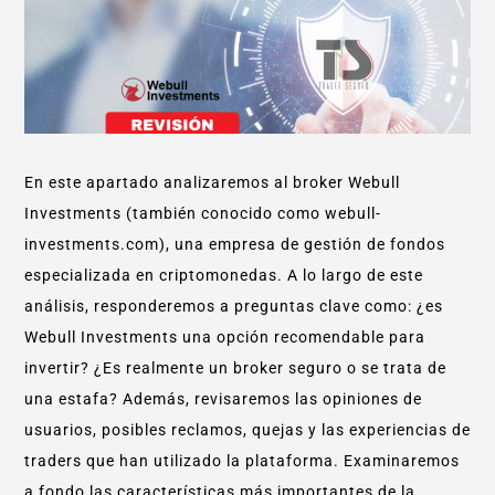
En este apartado analizaremos al broker Webull
Investments (también conocido como webull-
investments.com), una empresa de gestión de fondos
especializada en criptomonedas. A lo largo de este
análisis, responderemos a preguntas clave como: ¿es
Webull Investments una opción recomendable para
invertir? ¿Es realmente un broker seguro o se trata de
una estafa? Además, revisaremos las opiniones de
usuarios, posibles reclamos, quejas y las experiencias de
traders que han utilizado la plataforma. Examinaremos
a fondo las características más importantes de la