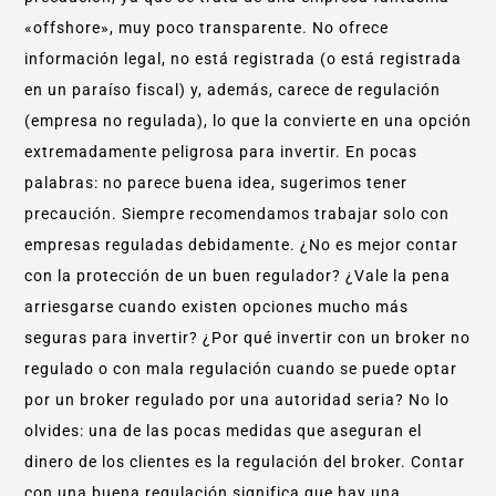
«offshore», muy poco transparente. No ofrece
información legal, no está registrada (o está registrada
en un paraíso fiscal) y, además, carece de regulación
(empresa no regulada), lo que la convierte en una opción
extremadamente peligrosa para invertir. En pocas
palabras: no parece buena idea, sugerimos tener
precaución. Siempre recomendamos trabajar solo con
empresas reguladas debidamente. ¿No es mejor contar
con la protección de un buen regulador? ¿Vale la pena
arriesgarse cuando existen opciones mucho más
seguras para invertir? ¿Por qué invertir con un broker no
regulado o con mala regulación cuando se puede optar
por un broker regulado por una autoridad seria? No lo
olvides: una de las pocas medidas que aseguran el
dinero de los clientes es la regulación del broker. Contar
con una buena regulación significa que hay una