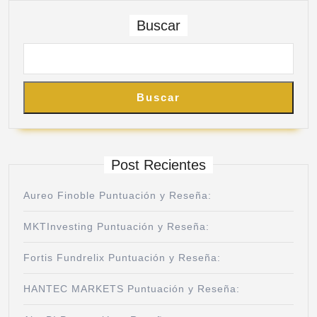
Buscar
Buscar
Post Recientes
Aureo Finoble Puntuación y Reseña:
MKTInvesting Puntuación y Reseña:
Fortis Fundrelix Puntuación y Reseña:
HANTEC MARKETS Puntuación y Reseña: