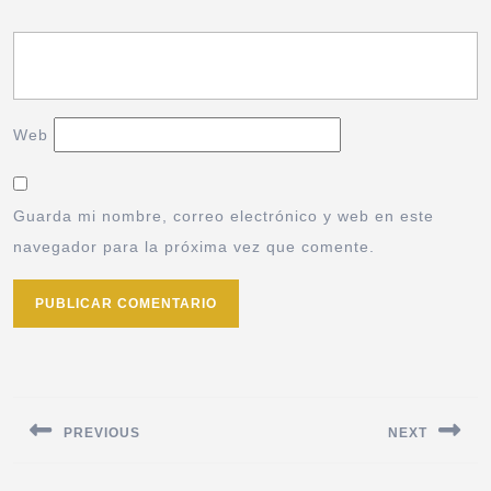
Web
Guarda mi nombre, correo electrónico y web en este
navegador para la próxima vez que comente.
PREVIOUS
NEXT