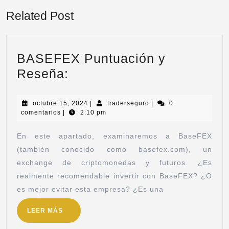
Related Post
BASEFEX Puntuación y
Reseña:
octubre 15, 2024
|
traderseguro
|
0
comentarios
|
2:10 pm
En este apartado, examinaremos a BaseFEX
(también conocido como basefex.com), un
exchange de criptomonedas y futuros. ¿Es
realmente recomendable invertir con BaseFEX? ¿O
es mejor evitar esta empresa? ¿Es una
LEER MÁS