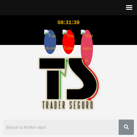
08:31:40